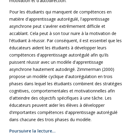
motivation et d'autodirection.
Pour les étudiants qui manquent de compétences en
matière d'apprentissage autorégulé, l'apprentissage
asynchrone peut s'avérer extrêmement difficile et
accablant. Cela peut à son tour nuire à la motivation de
l'étudiant à réussir. Par conséquent, il est essentiel que les
éducateurs aident les étudiants à développer leurs
compétences d'apprentissage autorégulé afin qu'ils
puissent réussir avec un modèle d'apprentissage
asynchrone hautement autodirigé. Zimmerman (2000)
propose un modèle cyclique d'autorégulation en trois
phases dans lequel les étudiants combinent des stratégies
cognitives, comportementales et motivationnelles afin
d'atteindre des objectifs spécifiques à une tâche. Les
éducateurs peuvent aider les élèves à développer
d'importantes compétences d'apprentissage autorégulé
dans chacune des trois phases du modèle.
Poursuivre la lecture...