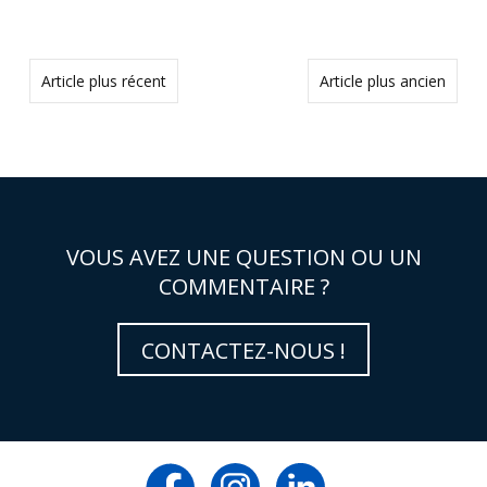
Article plus récent
Article plus ancien
VOUS AVEZ UNE QUESTION OU UN
COMMENTAIRE ?
CONTACTEZ-NOUS !