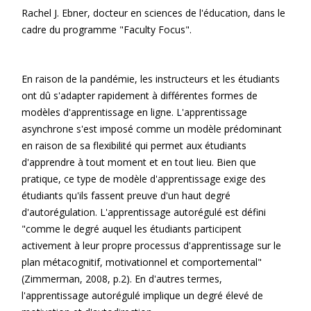
Rachel J. Ebner, docteur en sciences de l'éducation, dans le
cadre du programme "Faculty Focus".
En raison de la pandémie, les instructeurs et les étudiants
ont dû s'adapter rapidement à différentes formes de
modèles d'apprentissage en ligne. L'apprentissage
asynchrone s'est imposé comme un modèle prédominant
en raison de sa flexibilité qui permet aux étudiants
d'apprendre à tout moment et en tout lieu. Bien que
pratique, ce type de modèle d'apprentissage exige des
étudiants qu'ils fassent preuve d'un haut degré
d'autorégulation. L'apprentissage autorégulé est défini
"comme le degré auquel les étudiants participent
activement à leur propre processus d'apprentissage sur le
plan métacognitif, motivationnel et comportemental"
(Zimmerman, 2008, p.2). En d'autres termes,
l'apprentissage autorégulé implique un degré élevé de