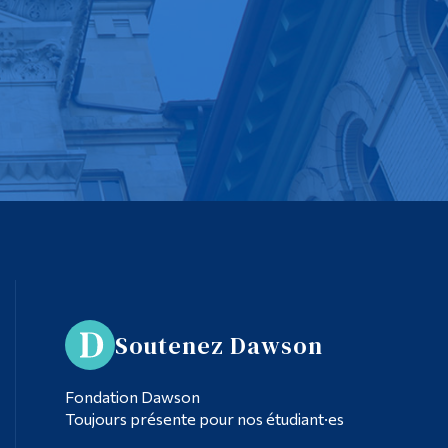
Soutenez Dawson
Fondation Dawson
Toujours présente pour nos étudiant·es