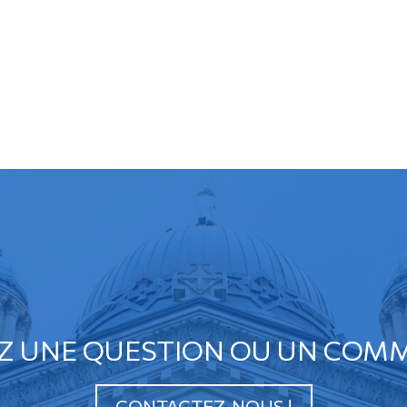
Z UNE QUESTION OU UN COMM
CONTACTEZ-NOUS !