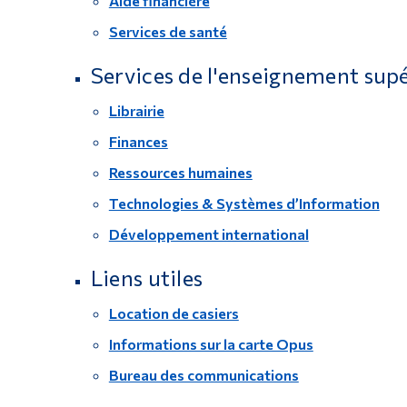
Aide financière
Services de santé
Services de l'enseignement sup
Librairie
Finances
Ressources humaines
Technologies & Systèmes d’Information
Développement international
Liens utiles
Location de casiers
Informations sur la carte Opus
Bureau des communications