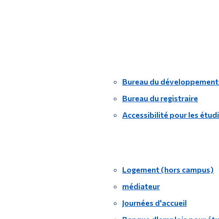
Bureau du développement
Bureau du registraire
Accessibilité pour les étud
Logement (hors campus)
médiateur
Journées d'accueil