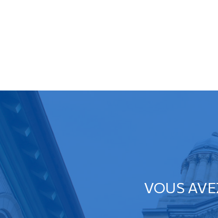
VOUS AVE