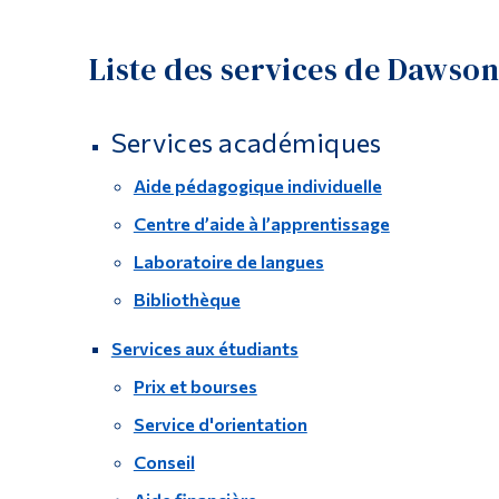
Liste des services de Dawson
Services académiques
Aide pédagogique individuelle
Centre d’aide à l’apprentissage
Laboratoire de langues
Bibliothèque
Services aux étudiants
Prix et bourses
Service d'orientation
Conseil