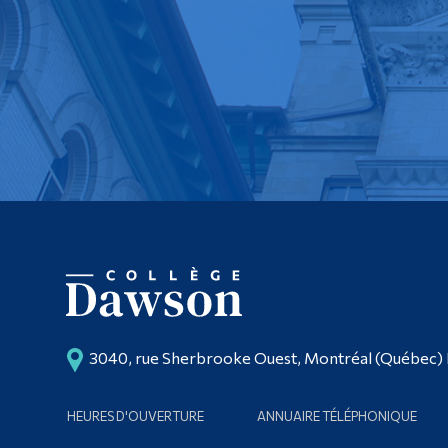
3040, rue Sherbrooke Ouest, Montréal (Québec)
HEURES D'OUVERTURE
ANNUAIRE TÉLÉPHONIQUE