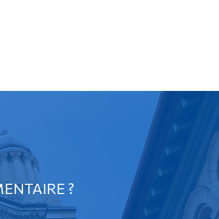
ENTAIRE ?