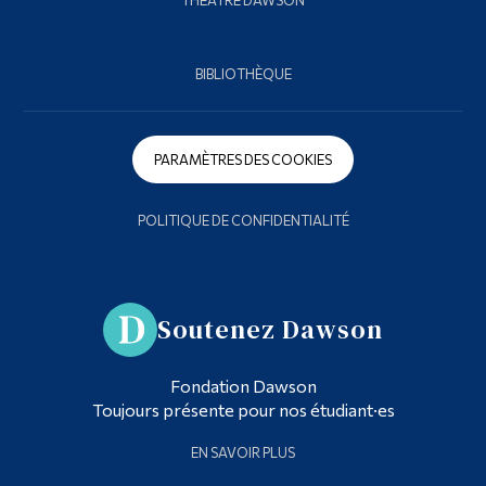
BIBLIOTHÈQUE
PARAMÈTRES DES COOKIES
POLITIQUE DE CONFIDENTIALITÉ
Soutenez Dawson
Fondation Dawson
Toujours présente pour nos étudiant·es
EN SAVOIR PLUS