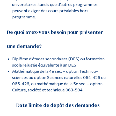
universitaires, tandis que d’autres programmes
peuvent exiger des cours préalables hors
programme.
De quoi avez-vous besoin pour présenter
une demande?
Diplôme d’études secondaires (DES) ou formation
scolaire jugée équivalente à un DES
Mathématique de la 4e sec. – option Technico-
sciences ou option Sciences naturelles 064-426 ou
065-426, ou mathématique de la 5e sec. – option
Culture, société et technique 063-504.
Date limite de dépôt des demandes