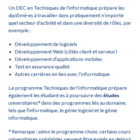
Un DEC en Techniques de l’informatique prépare les
diplômé·es à travailler dans pratiquement n’importe
quel secteur d’activité et dans une diversité de rôles, par
exemple :
Développement de logiciels
Développement Web (côtés client et serveur)
Développement d'applications mobiles
Test en assurance qualité
Autres carrières en lien avec l’informatique
Le programme Techniques de l’informatique prépare
également les étudiant·es à poursuivre des
études
universitaires* dans des programmes liés au domaine,
tels que l'informatique, le génie logiciel et le génie
informatique.
* Remarque : selon le programme choisi, certains cours
universitaires préalables peuvent être exigés en dehors