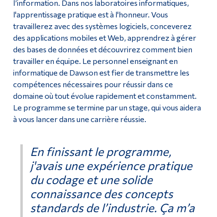
l’information. Dans nos laboratoires informatiques,
l'apprentissage pratique est à l'honneur. Vous
travaillerez avec des systèmes logiciels, conceverez
des applications mobiles et Web, apprendrez à gérer
des bases de données et découvrirez comment bien
travailler en équipe. Le personnel enseignant en
informatique de Dawson est fier de transmettre les
compétences nécessaires pour réussir dans ce
domaine où tout évolue rapidement et constamment.
Le programme se termine par un stage, qui vous aidera
à vous lancer dans une carrière réussie.
En finissant le programme,
j'avais une expérience pratique
du codage et une solide
connaissance des concepts
standards de l’industrie. Ça m’a