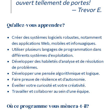
ouvert tellement de portes!
— Trevor E.
Qu'allez-vous apprendre?
Créer des systèmes logiciels robustes, notamment
des applications Web, mobiles et infonuagiques.
Utiliser plusieurs langages de programmation dans
différents systèmes d’exploitation.
Développer des habiletés d’analyse et de résolution
de problèmes.
Développer une pensée algorithmique et logique.
Faire preuve de résilience et d’autonomie.
Éveiller votre curiosité et votre créativité.
Travailler et collaborer au sein d’une équipe.
Où ce programme vous mènera-t-il?