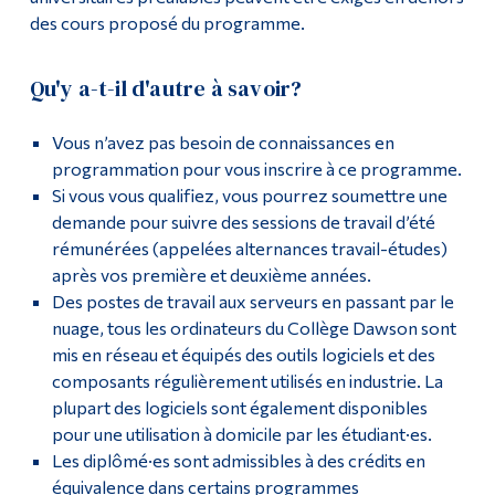
des cours proposé du programme.
Qu'y a-t-il d'autre à savoir?
Vous n’avez pas besoin de connaissances en
programmation pour vous inscrire à ce programme.
Si vous vous qualifiez, vous pourrez soumettre une
demande pour suivre des sessions de travail d’été
rémunérées (appelées alternances travail-études)
après vos première et deuxième années.
Des postes de travail aux serveurs en passant par le
nuage, tous les ordinateurs du Collège Dawson sont
mis en réseau et équipés des outils logiciels et des
composants régulièrement utilisés en industrie. La
plupart des logiciels sont également disponibles
pour une utilisation à domicile par les étudiant·es.
Les diplômé·es sont admissibles à des crédits en
équivalence dans certains programmes