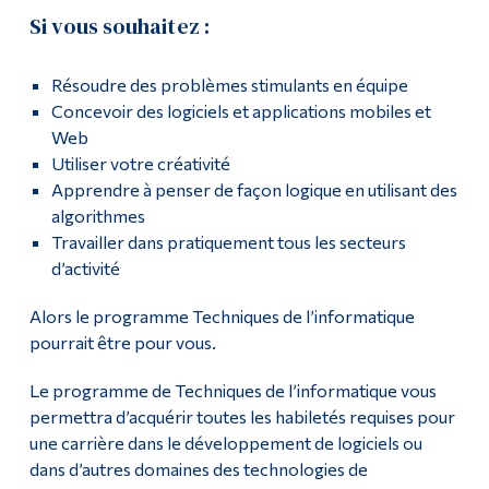
Si vous souhaitez :
Diplômé·es et visiteur·euses
Résoudre des problèmes stimulants en équipe
Concevoir des logiciels et applications mobiles et
Web
Utiliser votre créativité
Apprendre à penser de façon logique en utilisant des
algorithmes
Travailler dans pratiquement tous les secteurs
d’activité
Alors le programme Techniques de l’informatique
pourrait être pour vous.
Le programme de Techniques de l’informatique vous
permettra d’acquérir toutes les habiletés requises pour
une carrière dans le développement de logiciels ou
dans d’autres domaines des technologies de