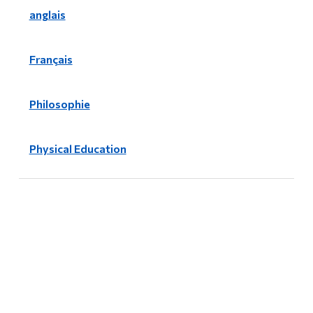
anglais
Français
Philosophie
Physical Education