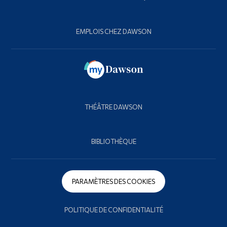
EMPLOIS CHEZ DAWSON
THÉÂTRE DAWSON
BIBLIOTHÈQUE
PARAMÈTRES DES COOKIES
POLITIQUE DE CONFIDENTIALITÉ