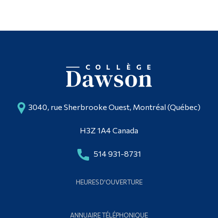
3040, rue Sherbrooke Ouest, Montréal (Québec)
H3Z 1A4 Canada
514 931-8731
HEURES D'OUVERTURE
ANNUAIRE TÉLÉPHONIQUE