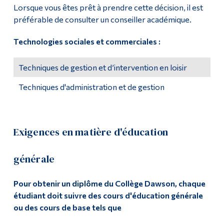
Lorsque vous êtes prêt à prendre cette décision, il est
préférable de consulter un conseiller académique.
Technologies sociales et commerciales :
Techniques de gestion et d’intervention en loisir
Techniques d'administration et de gestion
Exigences en matière d'éducation
générale
Pour obtenir un diplôme du Collège Dawson, chaque
étudiant doit suivre des cours d'éducation générale
ou des cours de base tels que