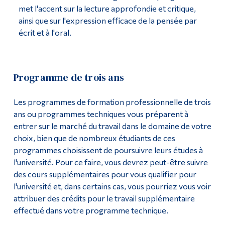
met l'accent sur la lecture approfondie et critique,
Diplômé·es et visiteur·euses
ainsi que sur l'expression efficace de la pensée par
écrit et à l'oral.
Programme de trois ans
Les programmes de formation professionnelle de trois
ans ou programmes techniques vous préparent à
entrer sur le marché du travail dans le domaine de votre
choix, bien que de nombreux étudiants de ces
programmes choisissent de poursuivre leurs études à
l'université. Pour ce faire, vous devrez peut-être suivre
des cours supplémentaires pour vous qualifier pour
l'université et, dans certains cas, vous pourriez vous voir
attribuer des crédits pour le travail supplémentaire
effectué dans votre programme technique.