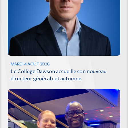
MARDI 4 AOÛT 2026
Le Collège Dawson accueille son nouveau
directeur général cet automne