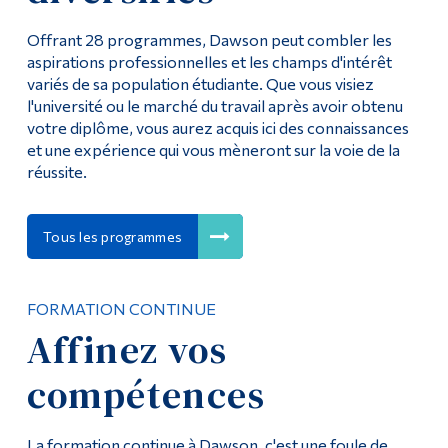
Offrant 28 programmes, Dawson peut combler les
aspirations professionnelles et les champs d'intérêt
variés de sa population étudiante. Que vous visiez
l'université ou le marché du travail après avoir obtenu
votre diplôme, vous aurez acquis ici des connaissances
et une expérience qui vous mèneront sur la voie de la
réussite.
Tous les programmes
FORMATION CONTINUE
Affinez vos
compétences
La formation continue à Dawson, c'est une foule de