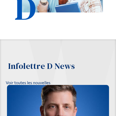
Infolettre D News
Voir toutes les nouvelles