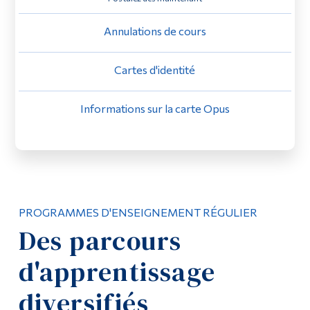
Diplômé·es et visiteur·euses
Annulations de cours
Cartes d'identité
Informations sur la carte Opus
PROGRAMMES D'ENSEIGNEMENT RÉGULIER
Des parcours
d'apprentissage
diversifiés