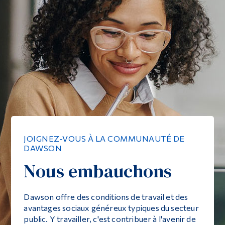
JOIGNEZ-VOUS À LA COMMUNAUTÉ DE
DAWSON
Nous embauchons
Dawson offre des conditions de travail et des
avantages sociaux généreux typiques du secteur
public. Y travailler, c'est contribuer à l'avenir de