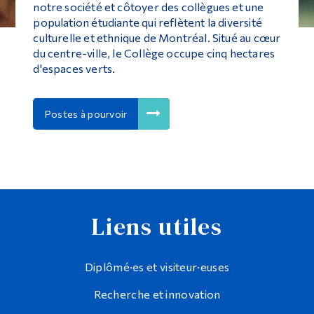
notre société et côtoyer des collègues et une
population étudiante qui reflètent la diversité
culturelle et ethnique de Montréal. Situé au cœur
du centre-ville, le Collège occupe cinq hectares
d'espaces verts.
Postes à pourvoir
Liens utiles
Diplômé·es et visiteur·euses
Recherche et innovation