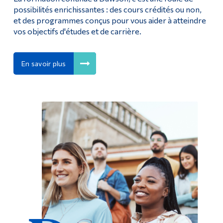
possibilités enrichissantes : des cours crédités ou non,
et des programmes conçus pour vous aider à atteindre
vos objectifs d'études et de carrière.
En savoir plus