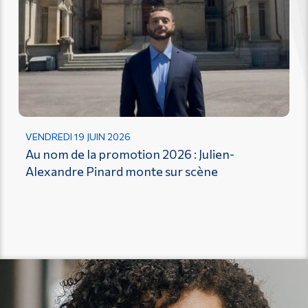
VENDREDI 19 JUIN 2026
Au nom de la promotion 2026 : Julien-
Alexandre Pinard monte sur scène