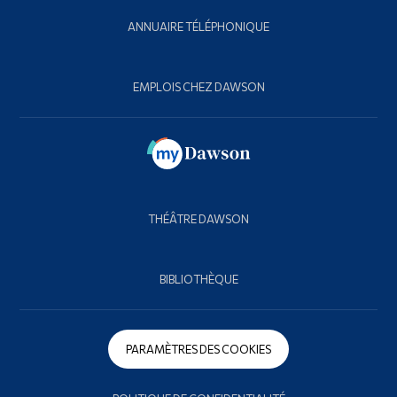
ANNUAIRE TÉLÉPHONIQUE
EMPLOIS CHEZ DAWSON
THÉÂTRE DAWSON
BIBLIOTHÈQUE
PARAMÈTRES DES COOKIES