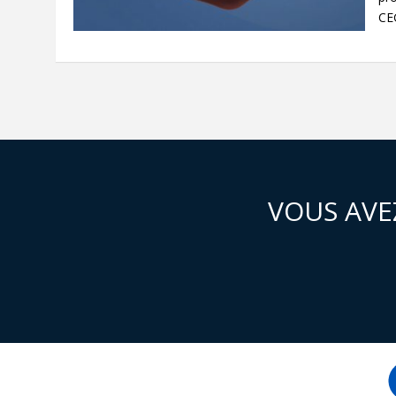
CEG
VOUS AVE