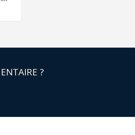
ENTAIRE ?