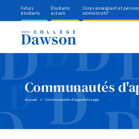
Futurs
Étudiants
Corps enseignant et person
étudiants
actuels
administratif
Communautés d'ap
Accueil
Communautés d'apprentissage