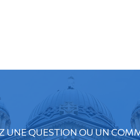
Z UNE QUESTION OU UN COMM