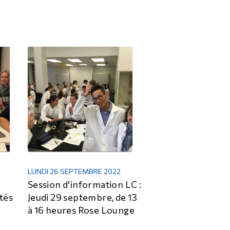
LUNDI 26 SEPTEMBRE 2022
Session d'information LC :
tés
Jeudi 29 septembre, de 13
r
à 16 heures Rose Lounge