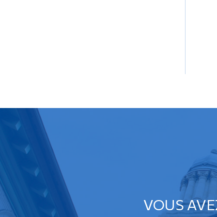
VOUS AVE