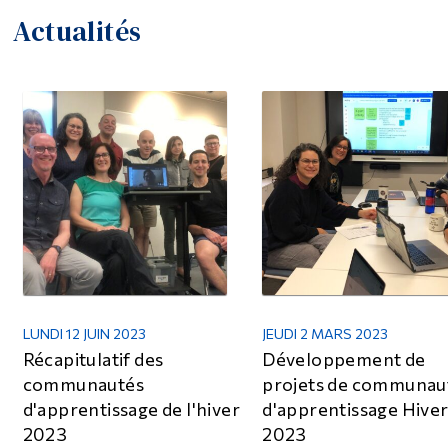
Actualités
LUNDI 12 JUIN 2023
JEUDI 2 MARS 2023
Récapitulatif des
Développement de
communautés
projets de communau
d'apprentissage de l'hiver
d'apprentissage Hive
2023
2023