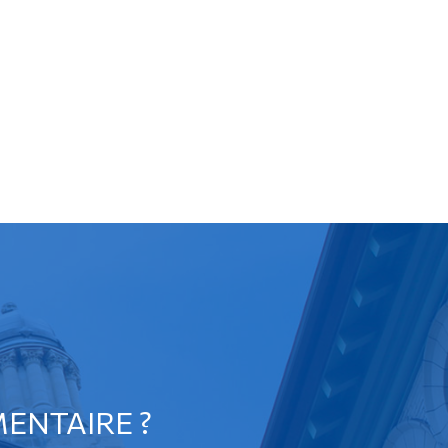
ENTAIRE ?