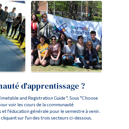
auté d'apprentissage ?
Timetable and Registration Guide ". Sous "Choose
pour voir les cours de la communauté
s et l'éducation générale pour le semestre à venir.
liquant sur l'un des trois secteurs ci-dessous.