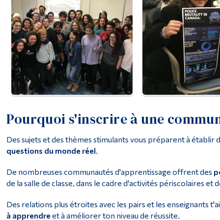
Pourquoi s'inscrire à une commun
Des sujets et des thèmes stimulants vous préparent à établir de
questions du monde réel
.
De nombreuses communautés d'apprentissage offrent des
p
de la salle de classe, dans le cadre d'activités périscolaires et 
Des relations plus étroites avec les pairs et les enseignants t'a
à apprendre
et à améliorer ton niveau de réussite.