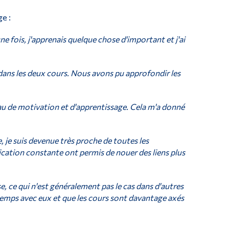
e :
ne fois, j'apprenais quelque chose d'important et j'ai
 dans les deux cours. Nous avons pu approfondir les
au de motivation et d'apprentissage. Cela m'a donné
, je suis devenue très proche de toutes les
ication constante ont permis de nouer des liens plus
, ce qui n'est généralement pas le cas dans d'autres
de temps avec eux et que les cours sont davantage axés