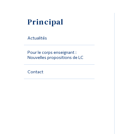
Principal
Actualités
Pour le corps enseignant :
Nouvelles propositions de LC
Contact