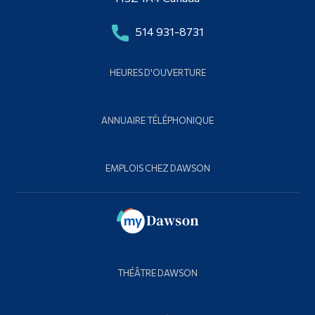
514 931-8731
HEURES D'OUVERTURE
ANNUAIRE TÉLÉPHONIQUE
EMPLOIS CHEZ DAWSON
THÉÂTRE DAWSON