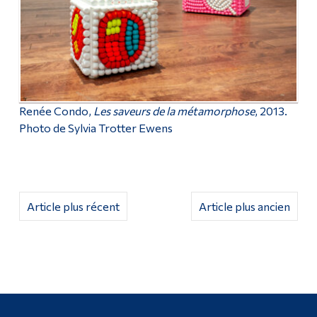
Renée Condo,
Les saveurs de la métamorphose
, 2013.
Photo de Sylvia Trotter Ewens
Article plus récent
Article plus ancien