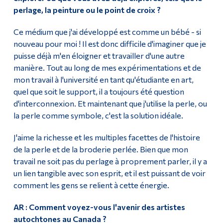
perlage, la peinture ou le point de croix ?
Ce médium que j'ai développé est comme un bébé - si
nouveau pour moi ! Il est donc difficile d'imaginer que je
puisse déjà m'en éloigner et travailler d'une autre
manière. Tout au long de mes expérimentations et de
mon travail à l'université en tant qu'étudiante en art,
quel que soit le support, il a toujours été question
d'interconnexion. Et maintenant que j'utilise la perle, ou
la perle comme symbole, c'est la solution idéale.
J'aime la richesse et les multiples facettes de l'histoire
de la perle et de la broderie perlée. Bien que mon
travail ne soit pas du perlage à proprement parler, il y a
un lien tangible avec son esprit, et il est puissant de voir
comment les gens se relient à cette énergie.
AR : Comment voyez-vous l'avenir des artistes
autochtones au Canada ?