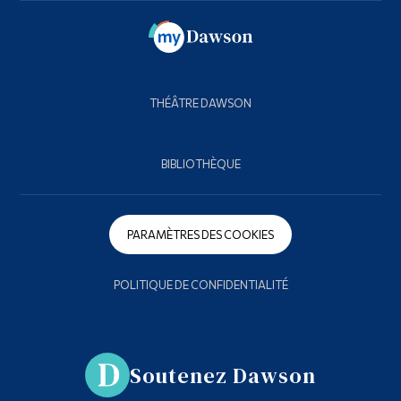
THÉÂTRE DAWSON
BIBLIOTHÈQUE
PARAMÈTRES DES COOKIES
POLITIQUE DE CONFIDENTIALITÉ
Soutenez Dawson