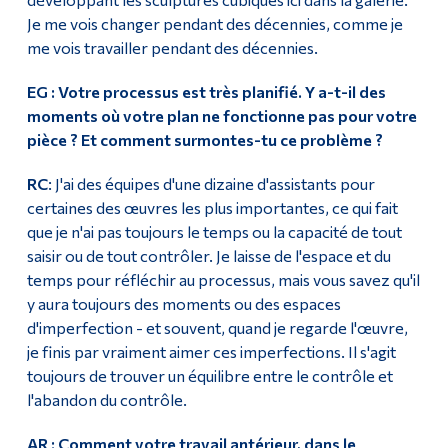
Je me vois changer pendant des décennies, comme je
me vois travailler pendant des décennies.
EG : Votre processus est très planifié. Y a-t-il des
moments où votre plan ne fonctionne pas pour votre
pièce ? Et comment surmontes-tu ce problème ?
RC
: J'ai des équipes d'une dizaine d'assistants pour
certaines des œuvres les plus importantes, ce qui fait
que je n'ai pas toujours le temps ou la capacité de tout
saisir ou de tout contrôler. Je laisse de l'espace et du
temps pour réfléchir au processus, mais vous savez qu'il
y aura toujours des moments ou des espaces
d'imperfection - et souvent, quand je regarde l'œuvre,
je finis par vraiment aimer ces imperfections. Il s'agit
toujours de trouver un équilibre entre le contrôle et
l'abandon du contrôle.
AR : Comment votre travail antérieur, dans le