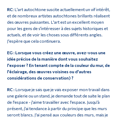
RC
: L'art autochtone suscite actuellement un vif intérêt,
et de nombreux artistes autochtones brillants réalisent
des œuvres puissantes. L'art est un excellent moyen
pour les gens de s'intéresser à des sujets historiques et
actuels, et de voir les choses sous différents angles.
J'espère que cela continuera.
EG :
Lorsque vous créez une œuvre, avez-vous une
idée précise de la manière dont vous souhaitez
l'exposer ? En tenant compte de la couleur du mur, de
l'éclairage, des œuvres voisines ou d'autres
considérations de conservation) ?
RC :
Lorsque je sais que je vais exposer mon travail dans
une galerie ou un stand, je demande tout de suite le plan
de l'espace - j'aime travailler avec l'espace. Jusqu'à
présent, j'ai tendance à partir du principe que les murs
seront blancs. J'ai pensé aux couleurs des murs, mais je