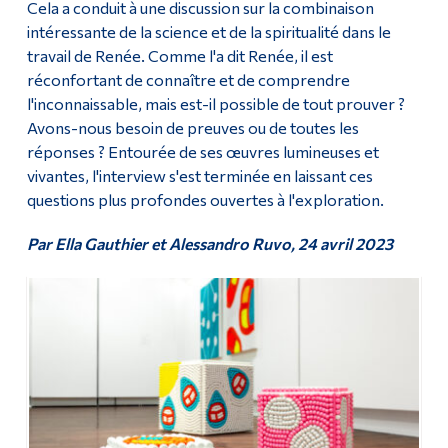
Cela a conduit à une discussion sur la combinaison
intéressante de la science et de la spiritualité dans le
travail de Renée. Comme l'a dit Renée, il est
réconfortant de connaître et de comprendre
l'inconnaissable, mais est-il possible de tout prouver ?
Avons-nous besoin de preuves ou de toutes les
réponses ? Entourée de ses œuvres lumineuses et
vivantes, l'interview s'est terminée en laissant ces
questions plus profondes ouvertes à l'exploration.
Par Ella Gauthier et Alessandro Ruvo,
24 avril 2023