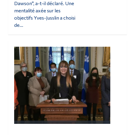
Dawson", a-t-il déclaré. Une
mentalité axée sur les
objectifs Yves-Jusslin a choisi
de...