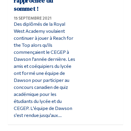
rapprochée du
sommet !
15 SEPTEMBRE 2021
Des diplômés de la Royal
West Academy voulaient
continuer à jouer à Reach for
the Top alors qu'ils
commençaient le CEGEP à
Dawson l'année dernière. Les
amis et coéquipiers du lycée
ont formé une équipe de
Dawson pour participer au
concours canadien de quiz
académique pour les
étudiants du lycée et du
CEGEP. L'équipe de Dawson
s'est rendue jusqu'aux...