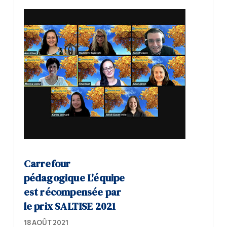
Carrefour
pédagogique L'équipe
est récompensée par
le prix SALTISE 2021
18 AOÛT 2021