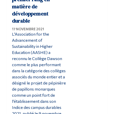
matière de
développement
durable
17 NOVEMBRE 2021
L'Association for the
Advancement of
Sustainability in Higher
Education (AASHE) a
reconnu le Collège Dawson
comme le plus performant
dans la catégorie des collèges
associés du monde entier et a
désigné le projet de pépinière
de papillons monarques
comme un point fort de
l'établissement dans son
Indice des campus durables
2021, publié le 9 novembre