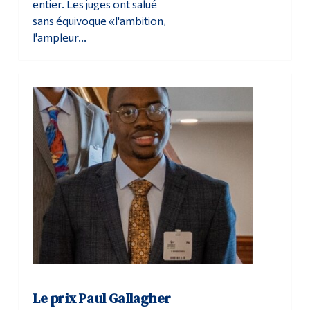
entier. Les juges ont salué
sans équivoque «l'ambition,
l'ampleur...
Le prix Paul Gallagher