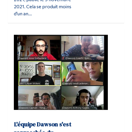
2021. Cela se produit moins
d'un an...
L'équipe Dawson s'est