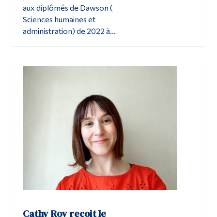
aux diplômés de Dawson (
Sciences humaines et
administration) de 2022 à...
Cathy Roy reçoit le