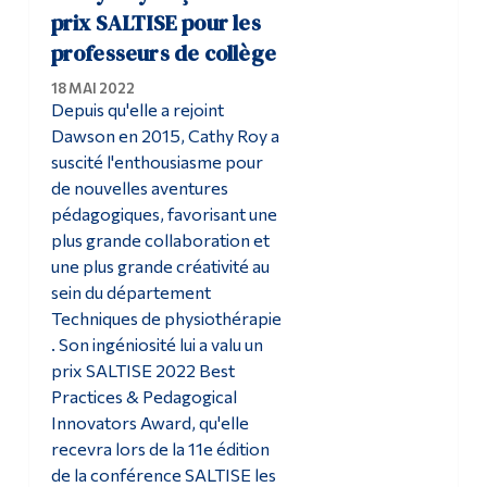
prix SALTISE pour les
professeurs de collège
18 MAI 2022
Depuis qu'elle a rejoint
Dawson en 2015, Cathy Roy a
suscité l'enthousiasme pour
de nouvelles aventures
pédagogiques, favorisant une
plus grande collaboration et
une plus grande créativité au
sein du département
Techniques de physiothérapie
. Son ingéniosité lui a valu un
prix SALTISE 2022 Best
Practices & Pedagogical
Innovators Award, qu'elle
recevra lors de la 11e édition
de la conférence SALTISE les