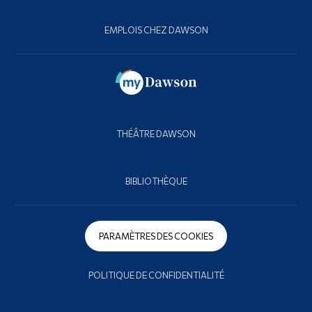
EMPLOIS CHEZ DAWSON
THÉÂTRE DAWSON
BIBLIOTHÈQUE
PARAMÈTRES DES COOKIES
POLITIQUE DE CONFIDENTIALITÉ