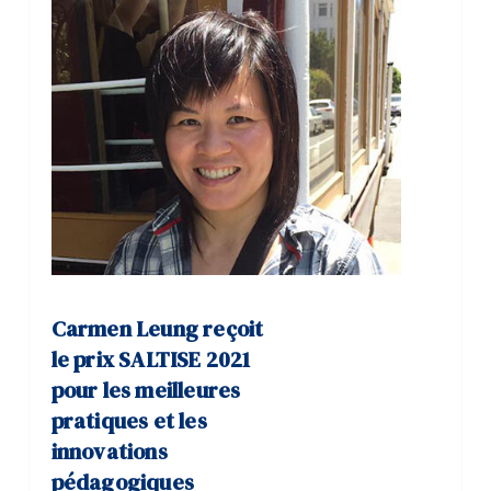
Carmen Leung reçoit
le prix SALTISE 2021
pour les meilleures
pratiques et les
innovations
pédagogiques