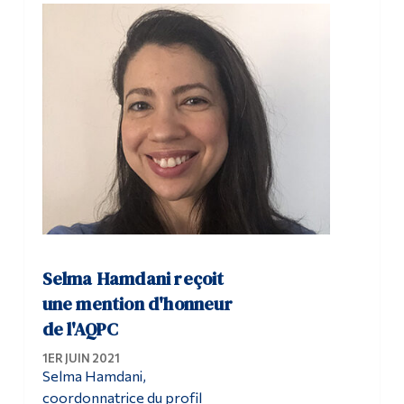
Selma Hamdani reçoit
une mention d'honneur
de l'AQPC
1ER JUIN 2021
Selma Hamdani,
coordonnatrice du profil