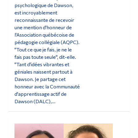
psychologique de Dawson,
est incroyablement
reconnaissante de recevoir
une mention d'honneur de
l'Association québécoise de
pédagogie collégiale (AQPC).
"Tout ce que je fais, je ne le
fais pas toute seule", dit-elle.
"Tant d'idées vibrantes et
géniales naissent partout à
Dawson. Je partage cet
honneur avec la Communauté
d'apprentissage actif de
Dawson (DALC),...