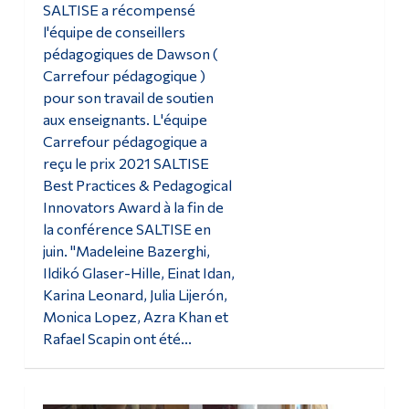
SALTISE a récompensé
l'équipe de conseillers
pédagogiques de Dawson (
Carrefour pédagogique )
pour son travail de soutien
aux enseignants. L'équipe
Carrefour pédagogique a
reçu le prix 2021 SALTISE
Best Practices & Pedagogical
Innovators Award à la fin de
la conférence SALTISE en
juin. "Madeleine Bazerghi,
Ildikó Glaser-Hille, Einat Idan,
Karina Leonard, Julia Lijerón,
Monica Lopez, Azra Khan et
Rafael Scapin ont été...