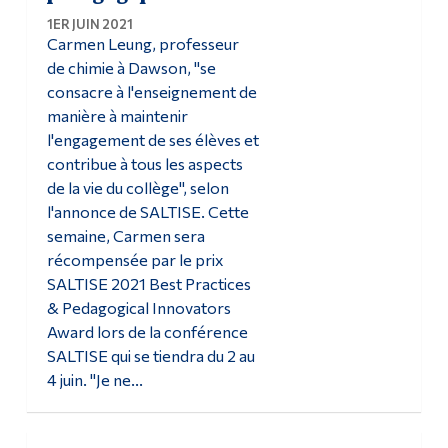
1ER JUIN 2021
Carmen Leung, professeur
de chimie à Dawson, "se
consacre à l'enseignement de
manière à maintenir
l'engagement de ses élèves et
contribue à tous les aspects
de la vie du collège", selon
l'annonce de SALTISE. Cette
semaine, Carmen sera
récompensée par le prix
SALTISE 2021 Best Practices
& Pedagogical Innovators
Award lors de la conférence
SALTISE qui se tiendra du 2 au
4 juin. "Je ne...