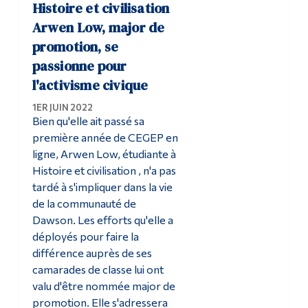
Histoire et civilisation
Arwen Low, major de
promotion, se
passionne pour
l'activisme civique
1ER JUIN 2022
Bien qu'elle ait passé sa
première année de CEGEP en
ligne, Arwen Low, étudiante à
Histoire et civilisation , n'a pas
tardé à s'impliquer dans la vie
de la communauté de
Dawson. Les efforts qu'elle a
déployés pour faire la
différence auprès de ses
camarades de classe lui ont
valu d'être nommée major de
promotion. Elle s'adressera