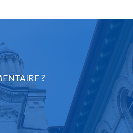
ENTAIRE ?