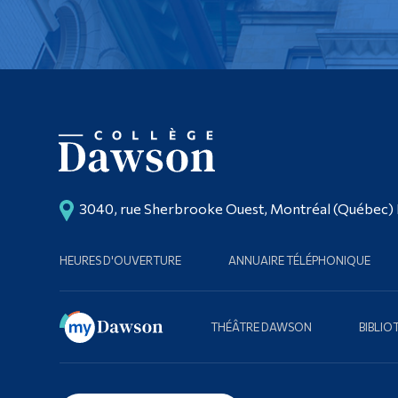
3040, rue Sherbrooke Ouest, Montréal (Québec)
HEURES D'OUVERTURE
ANNUAIRE TÉLÉPHONIQUE
THÉÂTRE DAWSON
BIBLI