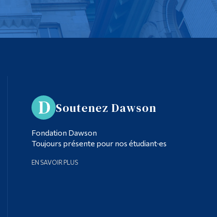
Soutenez Dawson
Fondation Dawson
Toujours présente pour nos étudiant·es
EN SAVOIR PLUS