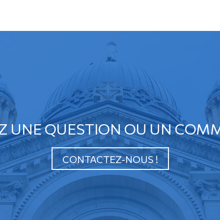
Z UNE QUESTION OU UN COMM
CONTACTEZ-NOUS !