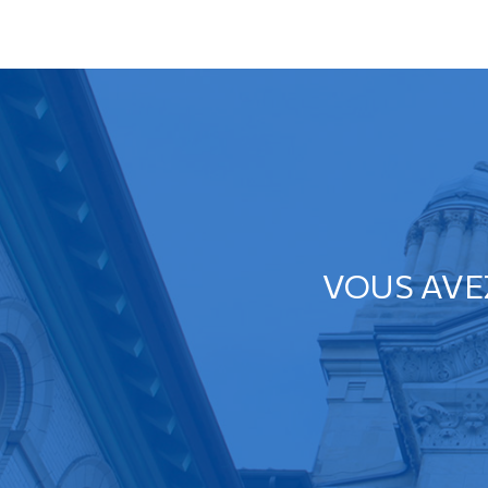
VOUS AVE