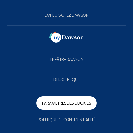
EMPLOIS CHEZ DAWSON
THÉÂTRE DAWSON
BIBLIOTHÈQUE
PARAMÈTRES DES COOKIES
POLITIQUE DE CONFIDENTIALITÉ