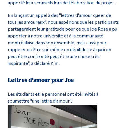
apporté leurs conseils lors de l'élaboration du projet.
En lançant un appel à des "lettres d'amour queer de
tous les amoureux", nous espérions que les participants
partageraient leur gratitude pour ce que Joe Rose a pu
apporter à notre université et à la communauté
montréalaise dans son ensemble, mais aussi pour
rappeler qu'être soi-même en dépit de ce à quoi on
peut être confronté peut être une chose très
inspirante", a déclaré Kim.
Lettres d'amour pour Joe
Les étudiants et le personnel ont été invités à
soumettre "une lettre d'amour".