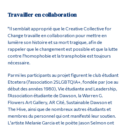
Travailler en collaboration
"Il semblait approprié que le Creative Collective for
Change travaille en collaboration pour mettre en
lumière son histoire et sa mort tragique, afin de
rappeler que le changement est possible et que la lutte
contre l'homophobie et la transphobie est toujours
nécessaire.
Parmi les participants au projet figurent le club étudiant
Etcetera (l'association 2SLGBTQIA+, fondée par Joe au
début des années 1980), Vie étudiante and Leadership,
l'Association étudiante de Dawson, la Warren G.
Flowers Art Gallery, AR Cité, Sustainable Dawson et
The Hive, ainsi que de nombreux autres étudiants et
membres du personnel qui ont manifesté leur soutien.
L'artiste Melanie Garcia et le poète Jason Selmon ont