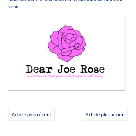
venir.
Article plus récent
Article plus ancien