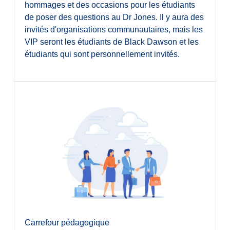
hommages et des occasions pour les étudiants
de poser des questions au Dr Jones. Il y aura des
invités d'organisations communautaires, mais les
VIP seront les étudiants de Black Dawson et les
étudiants qui sont personnellement invités.
Carrefour pédagogique