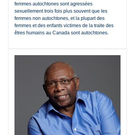
femmes autochtones sont agressées
sexuellement trois fois plus souvent que les
femmes non autochtones, et la plupart des
femmes et des enfants victimes de la traite des
êtres humains au Canada sont autochtones.