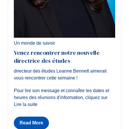
Un monde de savoir
Venez rencontrer notre nouvelle
directrice des études
directeur des études Leanne Bennett aimerait
vous rencontrer cette semaine !
Pour lire son message et connaître les dates et
heures des réunions d'information, cliquez sur
Lire la suite
Read More