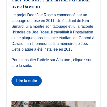
Diplômé·es et visiteur·euses
avec Dawson
Le projet Dear Joe Rose a commencé par un
tatouage de rose en 2011. Un étudiant de Kim
Simard lui a montré son tatouage et lui a raconté
l'histoire de
Joe Rose
. Il travaillait à l'installation
d'une plaque dans l'espace étudiant de Conrod à
Dawson en l'honneur et à la mémoire de Joe.
Cette plaque a été installée en 2013.
Pour consulter l'article sur À la une , cliquez sur
Lire la suite.
Lire la suite