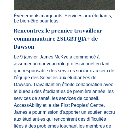
Événements marquants
,
Services aux étudiants
,
Le bien-être pour tous
Rencontrez le premier travailleur
communautaire 2SLGBTQIA+ de
Dawson
Le 9 janvier, James McKye a commencé à
assumer un nouveau rôle professionnel en tant
que responsable des services sociaux au sein de
l'équipe des Services aux étudiant·es de
Dawson. Travaillant en étroite collaboration avec
le bureau des étudiant·es de première année, les
services de santé, les services de conseil,
AccessAbility et le site First Peoples’ Centre,
James a pour mission d'apporter un soutien accru
aux étudiant·es qui rencontrent des difficultés
liées à des problèmes touchant les membres de