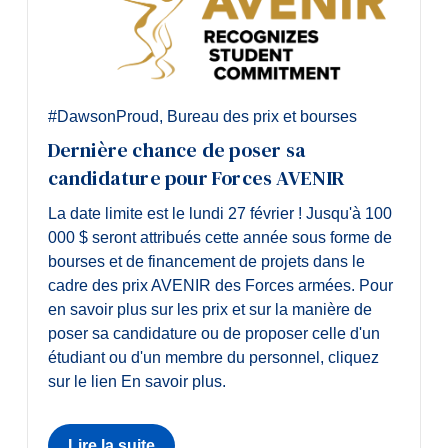
#DawsonProud
,
Bureau des prix et bourses
Dernière chance de poser sa
candidature pour Forces AVENIR
La date limite est le lundi 27 février ! Jusqu'à 100
000 $ seront attribués cette année sous forme de
bourses et de financement de projets dans le
cadre des prix AVENIR des Forces armées. Pour
en savoir plus sur les prix et sur la manière de
poser sa candidature ou de proposer celle d'un
étudiant ou d'un membre du personnel, cliquez
sur le lien En savoir plus.
Lire la suite