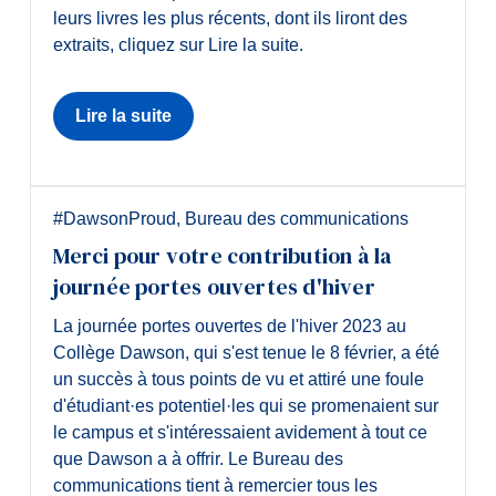
leurs livres les plus récents, dont ils liront des
extraits, cliquez sur Lire la suite.
Lire la suite
#DawsonProud
,
Bureau des communications
Merci pour votre contribution à la
journée portes ouvertes d'hiver
La journée portes ouvertes de l'hiver 2023 au
Collège Dawson, qui s'est tenue le 8 février, a été
un succès à tous points de vu et attiré une foule
d'étudiant·es potentiel·les qui se promenaient sur
le campus et s'intéressaient avidement à tout ce
que Dawson a à offrir. Le Bureau des
communications tient à remercier tous les