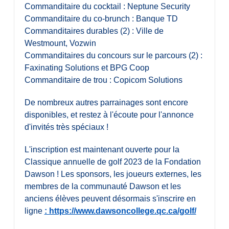
Commanditaire du cocktail : Neptune Security
Commanditaire du co-brunch : Banque TD
Commanditaires durables (2) : Ville de
Westmount, Vozwin
Commanditaires du concours sur le parcours (2) :
Faxinating Solutions et BPG Coop
Commanditaire de trou : Copicom Solutions
De nombreux autres parrainages sont encore
disponibles, et restez à l'écoute pour l'annonce
d'invités très spéciaux !
L'inscription est maintenant ouverte pour la
Classique annuelle de golf 2023 de la Fondation
Dawson ! Les sponsors, les joueurs externes, les
membres de la communauté Dawson et les
anciens élèves peuvent désormais s'inscrire en
ligne
: https://www.dawsoncollege.qc.ca/golf/