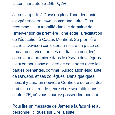
la communauté 2SLGBTQIA+.
James apporte à Dawson plus d'une décennie
d'expérience en travail communautaire. Plus
récemment, il a travaillé dans le domaine de
l'intervention de première ligne et de la facilitation
de l'éducation à Cactus Montréal. Sa première
tâche à Dawson consistera à mettre en place ce
nouveau service pour les étudiants, considéré
comme une première dans le réseau des cégeps.
Il est enthousiaste à l'idée de collaborer avec les
parties prenantes, comme l'Association étudiante
de Dawson, et ses collègues. Dans quelques
mois, il y aura un nouveau Centre de défense des
droits en matière de genre et de sexualité dans le
couloir 2E, où vous pourrez passer dire bonjour.
Pour lire un message de James à la faculté et au
personnel, cliquez sur Lire la suite.