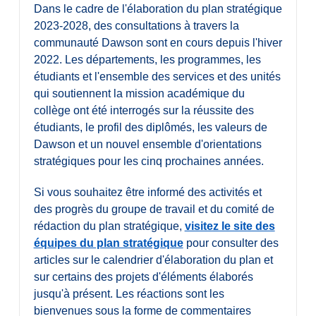
Dans le cadre de l'élaboration du plan stratégique
2023-2028, des consultations à travers la
communauté Dawson sont en cours depuis l'hiver
2022. Les départements, les programmes, les
étudiants et l'ensemble des services et des unités
qui soutiennent la mission académique du
collège ont été interrogés sur la réussite des
étudiants, le profil des diplômés, les valeurs de
Dawson et un nouvel ensemble d'orientations
stratégiques pour les cinq prochaines années.
Si vous souhaitez être informé des activités et
des progrès du groupe de travail et du comité de
rédaction du plan stratégique,
visitez le site des
équipes du plan stratégique
pour consulter des
articles sur le calendrier d'élaboration du plan et
sur certains des projets d'éléments élaborés
jusqu'à présent. Les réactions sont les
bienvenues sous la forme de commentaires