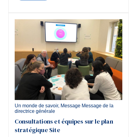
Un monde de savoir
,
Message Message de la
directrice générale
Consultations et équipes sur le plan
stratégique Site