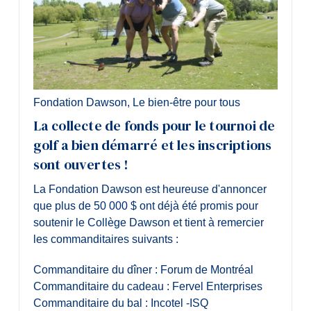
Fondation Dawson
,
Le bien-être pour tous
La collecte de fonds pour le tournoi de
golf a bien démarré et les inscriptions
sont ouvertes !
La Fondation Dawson est heureuse d'annoncer
que plus de 50 000 $ ont déjà été promis pour
soutenir le Collège Dawson et tient à remercier
les commanditaires suivants :
Commanditaire du dîner : Forum de Montréal
Commanditaire du cadeau : Fervel Enterprises
Commanditaire du bal : Incotel -ISQ