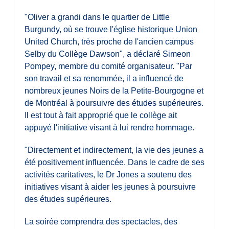
"Oliver a grandi dans le quartier de Little
Burgundy, où se trouve l'église historique Union
United Church, très proche de l'ancien campus
Selby du Collège Dawson", a déclaré Simeon
Pompey, membre du comité organisateur. "Par
son travail et sa renommée, il a influencé de
nombreux jeunes Noirs de la Petite-Bourgogne et
de Montréal à poursuivre des études supérieures.
Il est tout à fait approprié que le collège ait
appuyé l'initiative visant à lui rendre hommage.
"Directement et indirectement, la vie des jeunes a
été positivement influencée. Dans le cadre de ses
activités caritatives, le Dr Jones a soutenu des
initiatives visant à aider les jeunes à poursuivre
des études supérieures.
La soirée comprendra des spectacles, des