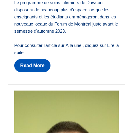
Le programme de soins infirmiers de Dawson
disposera de beaucoup plus d'espace lorsque les
enseignants et les étudiants emménageront dans les
nouveaux locaux du Forum de Montréal juste avant le
semestre d'automne 2023.
Pour consulter l'article sur À la une , cliquez sur Lire la
suite.
Read More