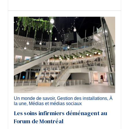
Un monde de savoir
,
Gestion des installations
,
À
la une
,
Médias et médias sociaux
Les soins infirmiers déménagent au
Forum de Montréal