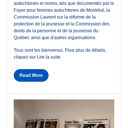
autochtones et noires, tels que documentés par le
Foyer pour femmes autochtones de Montréal, la
Commission Laurent sur la réforme de la
protection de la jeunesse et la Commission des
droits de la personne et de la jeunesse du
Québec ainsi que d'autres organisations.
Tous sont les bienvenus. Pour plus de détails,
cliquez sur Lire la suite.
Read More