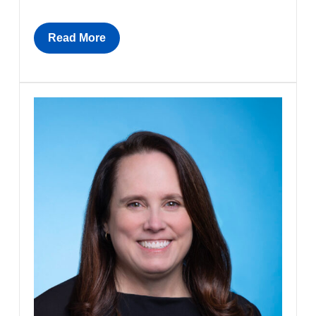
Read More