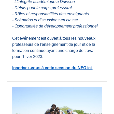
- L'intégrité académique à Dawson
- Délais pour le corps professoral
- Rôles et responsabilités des enseignants
- Scénarios et discussions en classe
- Opportunités de développement professionnel
Cet événement est ouvert à tous les nouveaux
professeurs de l'enseignement de jour et de la
formation continue ayant une charge de travail
pour l'hiver 2023.
Inscrivez-vous à cette session du NFO ici.