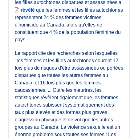
les filles autochtones disparues et assassinées a
révélé
que les femmes et les filles autochtones
représentent 24 % des femmes victimes
d'homicide au Canada, alors qu'elles ne
constituent que 4 % de la population féminine du
pays.
Le rapport cite des recherches selon lesquelles
"les femmes et les filles autochtones courent 12
fois plus de risques d'être assassinées ou portées
disparues que toutes les autres femmes au
Canada, et 16 fois plus que les femmes
caucasiennes. ... Outre les meurtres, les
statistiques révèlent également que les femmes
autochtones subissent systématiquement des
taux plus élevés et des formes plus graves
d'agression physique et de vol que les autres
groupes au Canada. La violence sexuelle est un
énorme problème sous toutes ses formes : Les