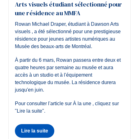
Arts visuels étudiant sélectionné pour
une résidence au MMFA
Rowan Michael Draper, étudiant à Dawson Arts
visuels , a été sélectionné pour une prestigieuse
résidence pour jeunes artistes numériques au
Musée des beaux-arts de Montréal.
À partir du 6 mars, Rowan passera entre deux et
quatre heures par semaine au musée et aura
accès à un studio et à l'équipement
technologique du musée. La résidence durera
jusqu'en juin.
Pour consulter l'article sur À la une , cliquez sur
"Lire la suite".
Lire la suite