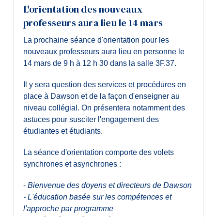
L'orientation des nouveaux
professeurs aura lieu le 14 mars
La prochaine séance d'orientation pour les
nouveaux professeurs aura lieu en personne le
14 mars de 9 h à 12 h 30 dans la salle 3F.37.
Il y sera question des services et procédures en
place à Dawson et de la façon d'enseigner au
niveau collégial. On présentera notamment des
astuces pour susciter l'engagement des
étudiantes et étudiants.
La séance d'orientation comporte des volets
synchrones et asynchrones :
-
Bienvenue des doyens et directeurs de Dawson
- L'éducation basée sur les compétences et
l'approche par programme