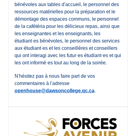
bénévoles aux tables d'accueil, le personnel des
ressources matérielles pour la préparation et le
démontage des espaces communs, le personnel
de la cafétéria pour les délicieux repas, ainsi que
les enseignantes et les enseignants, les
étudiant·es bénévoles, le personnel des services
aux étudiant·es et les conseillères et conseillers
qui ont interagi avec les futur·es étudiant·es et qui
les ont informé·es tout au long de la soirée.
N'hésitez pas à nous faire part de vos
commentaires à l'adresse
openhouse@dawsoncollege.qc.ca
.