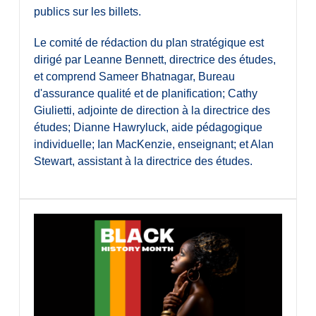
publics sur les billets.
Le comité de rédaction du plan stratégique est
dirigé par Leanne Bennett, directrice des études,
et comprend Sameer Bhatnagar, Bureau
d'assurance qualité et de planification; Cathy
Giulietti, adjointe de direction à la directrice des
études; Dianne Hawryluck, aide pédagogique
individuelle; Ian MacKenzie, enseignant; et Alan
Stewart, assistant à la directrice des études.