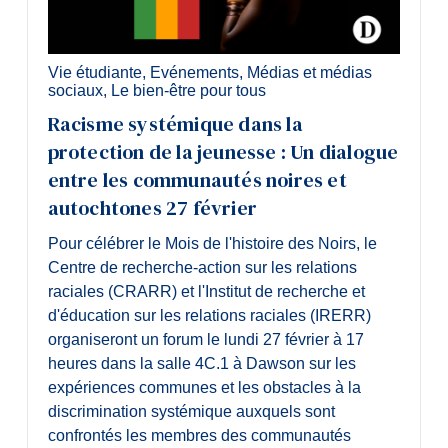
Vie étudiante
,
Evénements
,
Médias et médias
sociaux
,
Le bien-être pour tous
Racisme systémique dans la
protection de la jeunesse : Un dialogue
entre les communautés noires et
autochtones 27 février
Pour célébrer le Mois de l'histoire des Noirs, le
Centre de recherche-action sur les relations
raciales (CRARR) et l'Institut de recherche et
d'éducation sur les relations raciales (IRERR)
organiseront un forum le lundi 27 février à 17
heures dans la salle 4C.1 à Dawson sur les
expériences communes et les obstacles à la
discrimination systémique auxquels sont
confrontés les membres des communautés