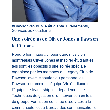
#DawsonProud
,
Vie étudiante
,
Événements
,
Services aux étudiants
Une soirée avec Oliver Jones à Dawson
le 10 mars
Rendre hommage au légendaire musicien
montréalais Oliver Jones et inspirer étudiant·es ,
tels sont les objectifs d'une soirée spéciale
organisée par les membres du Legacy Club de
Dawson, avec le soutien du personnel de
Dawson, notamment l'équipe Vie étudiante et
l'équipe de leadership, du département de
Techniques de gestion et d’intervention en loisir,
du groupe Formation continue et services à la
communauté, et du Bureau des communications.