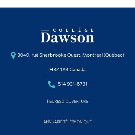
3040, rue Sherbrooke Ouest, Montréal (Québec)
H3Z 1A4 Canada
514 931-8731
HEURES D'OUVERTURE
ANNUAIRE TÉLÉPHONIQUE