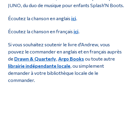
JUNO, du duo de musique pour enfants Splash'N Boots.
Écoutez la chanson en anglais
ici
.
Écoutez la chanson en français
ici
.
Si vous souhaitez soutenir le livre d'Andrew, vous
pouvez le commander en anglais et en français auprès
de
Drawn & Quarterly
,
Argo Books
ou toute autre
librairie indépendante locale
, ou simplement
demander à votre bibliothèque locale de le
commander.