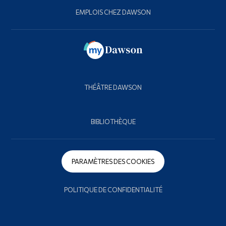
EMPLOIS CHEZ DAWSON
THÉÂTRE DAWSON
BIBLIOTHÈQUE
PARAMÈTRES DES COOKIES
POLITIQUE DE CONFIDENTIALITÉ