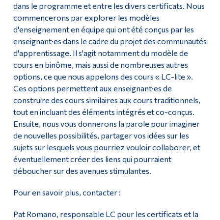
dans le programme et entre les divers certificats. Nous
commencerons par explorer les modèles
d'enseignement en équipe qui ont été conçus par les
enseignant·es dans le cadre du projet des communautés
d'apprentissage. Il s'agit notamment du modèle de
cours en binôme, mais aussi de nombreuses autres
options, ce que nous appelons des cours « LC-lite ».
Ces options permettent aux enseignant·es de
construire des cours similaires aux cours traditionnels,
tout en incluant des éléments intégrés et co-conçus.
Ensuite, nous vous donnerons la parole pour imaginer
de nouvelles possibilités, partager vos idées sur les
sujets sur lesquels vous pourriez vouloir collaborer, et
éventuellement créer des liens qui pourraient
déboucher sur des avenues stimulantes.
Pour en savoir plus, contacter :
Pat Romano, responsable LC pour les certificats et la