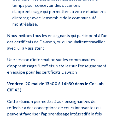
temps pour concevoir des occasions
d'apprentissage qui permettent à votre étudiant·es
d'interagir avec l'ensemble de la communauté
montréalaise.
Nous invitons tous les enseignants qui participent à l'un
des certificats de Dawson, ou qui souhaitent travailler
avec lui, à y assister :
Une session d'information sur les communautés
d'apprentissage "Lite" et un atelier sur l'enseignement
en équipe pour les certificats Dawson
Vendredi 20 mai de 13h00 à 14h30 dans le Co-Lab
(3F.43)
Cette réunion permettra à aux enseignant·es de
réfléchir à des conceptions de cours innovantes qui
peuvent favoriser l'apprentissage intégratif à la fois