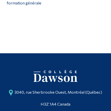
formation générale
3040, rue Sherbrooke Ouest, Montréal (Québec)
H3Z 1A4 Canada