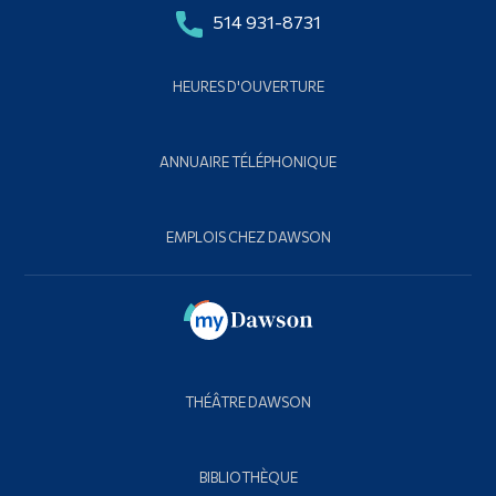
514 931-8731
HEURES D'OUVERTURE
ANNUAIRE TÉLÉPHONIQUE
EMPLOIS CHEZ DAWSON
THÉÂTRE DAWSON
BIBLIOTHÈQUE