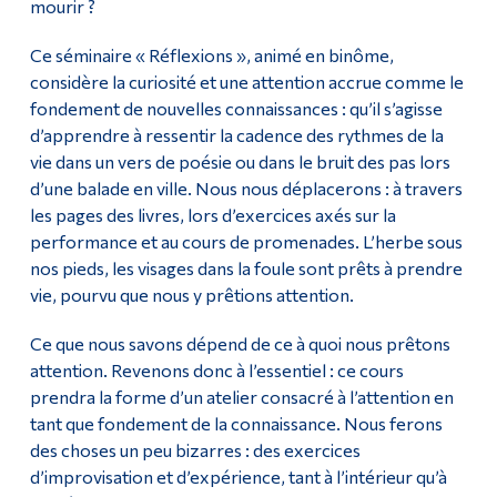
mourir ?
Ce séminaire « Réflexions », animé en binôme,
considère la curiosité et une attention accrue comme le
fondement de nouvelles connaissances : qu’il s’agisse
d’apprendre à ressentir la cadence des rythmes de la
vie dans un vers de poésie ou dans le bruit des pas lors
d’une balade en ville. Nous nous déplacerons : à travers
les pages des livres, lors d’exercices axés sur la
performance et au cours de promenades. L’herbe sous
nos pieds, les visages dans la foule sont prêts à prendre
vie, pourvu que nous y prêtions attention.
Ce que nous savons dépend de ce à quoi nous prêtons
attention. Revenons donc à l’essentiel : ce cours
prendra la forme d’un atelier consacré à l’attention en
tant que fondement de la connaissance. Nous ferons
des choses un peu bizarres : des exercices
d’improvisation et d’expérience, tant à l’intérieur qu’à