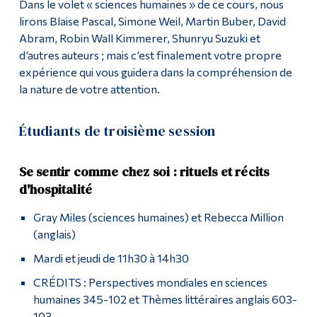
Dans le volet « sciences humaines » de ce cours, nous
lirons Blaise Pascal, Simone Weil, Martin Buber, David
Abram, Robin Wall Kimmerer, Shunryu Suzuki et
d’autres auteurs ; mais c’est finalement votre propre
expérience qui vous guidera dans la compréhension de
la nature de votre attention.
Étudiants de troisième session
Se sentir comme chez soi : rituels et récits
d'hospitalité
Gray Miles (sciences humaines) et Rebecca Million
(anglais)
Mardi et jeudi de 11h30 à 14h30
CRÉDITS : Perspectives mondiales en sciences
humaines 345-102 et Thèmes littéraires anglais 603-
103