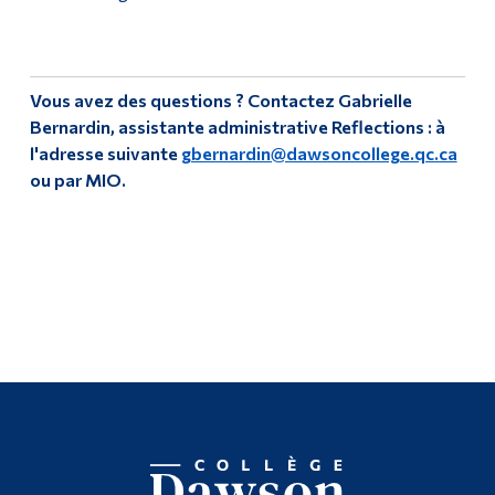
Vous avez des questions ? Contactez Gabrielle
Bernardin, assistante administrative Reflections : à
l'adresse suivante
gbernardin@dawsoncollege.qc.ca
ou par MIO.