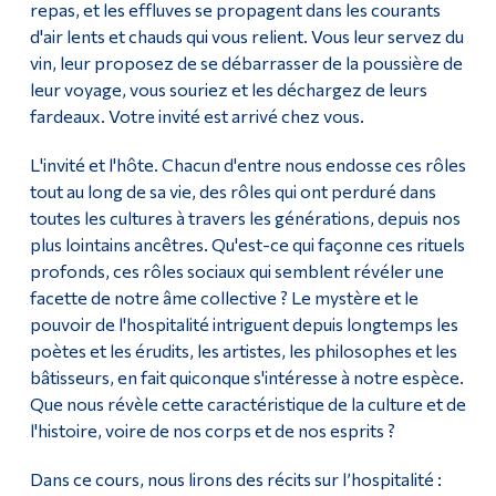
repas, et les effluves se propagent dans les courants
d'air lents et chauds qui vous relient. Vous leur servez du
vin, leur proposez de se débarrasser de la poussière de
leur voyage, vous souriez et les déchargez de leurs
fardeaux. Votre invité est arrivé chez vous.
L'invité et l'hôte. Chacun d'entre nous endosse ces rôles
tout au long de sa vie, des rôles qui ont perduré dans
toutes les cultures à travers les générations, depuis nos
plus lointains ancêtres. Qu'est-ce qui façonne ces rituels
profonds, ces rôles sociaux qui semblent révéler une
facette de notre âme collective ? Le mystère et le
pouvoir de l'hospitalité intriguent depuis longtemps les
poètes et les érudits, les artistes, les philosophes et les
bâtisseurs, en fait quiconque s'intéresse à notre espèce.
Que nous révèle cette caractéristique de la culture et de
l'histoire, voire de nos corps et de nos esprits ?
Dans ce cours, nous lirons des récits sur l’hospitalité :