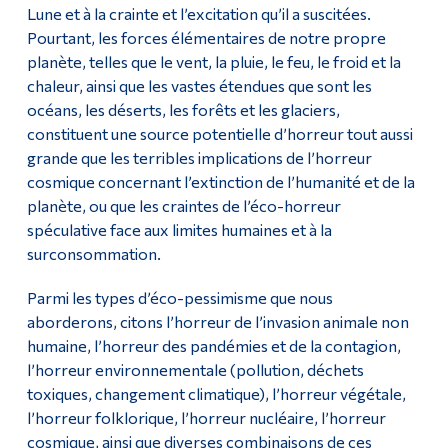
Lune et à la crainte et l’excitation qu’il a suscitées.
Pourtant, les forces élémentaires de notre propre
planète, telles que le vent, la pluie, le feu, le froid et la
chaleur, ainsi que les vastes étendues que sont les
océans, les déserts, les forêts et les glaciers,
constituent une source potentielle d’horreur tout aussi
grande que les terribles implications de l’horreur
cosmique concernant l’extinction de l’humanité et de la
planète, ou que les craintes de l’éco-horreur
spéculative face aux limites humaines et à la
surconsommation.
Parmi les types d’éco-pessimisme que nous
aborderons, citons l’horreur de l’invasion animale non
humaine, l’horreur des pandémies et de la contagion,
l’horreur environnementale (pollution, déchets
toxiques, changement climatique), l’horreur végétale,
l’horreur folklorique, l’horreur nucléaire, l’horreur
cosmique, ainsi que diverses combinaisons de ces