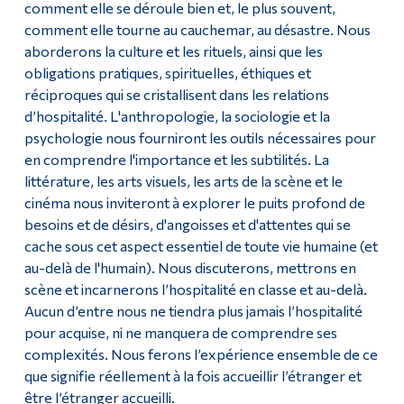
comment elle se déroule bien et, le plus souvent,
comment elle tourne au cauchemar, au désastre. Nous
aborderons la culture et les rituels, ainsi que les
obligations pratiques, spirituelles, éthiques et
réciproques qui se cristallisent dans les relations
d’hospitalité. L'anthropologie, la sociologie et la
psychologie nous fourniront les outils nécessaires pour
en comprendre l'importance et les subtilités. La
littérature, les arts visuels, les arts de la scène et le
cinéma nous inviteront à explorer le puits profond de
besoins et de désirs, d'angoisses et d'attentes qui se
cache sous cet aspect essentiel de toute vie humaine (et
au-delà de l'humain). Nous discuterons, mettrons en
scène et incarnerons l’hospitalité en classe et au-delà.
Aucun d’entre nous ne tiendra plus jamais l’hospitalité
pour acquise, ni ne manquera de comprendre ses
complexités. Nous ferons l’expérience ensemble de ce
que signifie réellement à la fois accueillir l’étranger et
être l’étranger accueilli.