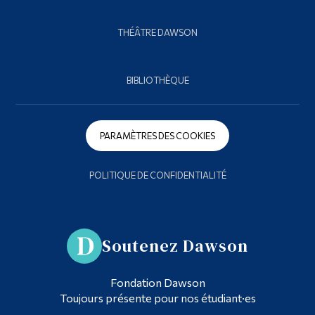
THÉÂTRE DAWSON
BIBLIOTHÈQUE
PARAMÈTRES DES COOKIES
POLITIQUE DE CONFIDENTIALITÉ
Soutenez Dawson
Fondation Dawson
Toujours présente pour nos étudiant·es