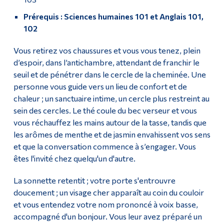
Prérequis : Sciences humaines 101 et Anglais 101,
102
Vous retirez vos chaussures et vous vous tenez, plein
d’espoir, dans l’antichambre, attendant de franchir le
seuil et de pénétrer dans le cercle de la cheminée. Une
personne vous guide vers un lieu de confort et de
chaleur ; un sanctuaire intime, un cercle plus restreint au
sein des cercles. Le thé coule du bec verseur et vous
vous réchauffez les mains autour de la tasse, tandis que
les arômes de menthe et de jasmin envahissent vos sens
et que la conversation commence à s’engager. Vous
êtes l'invité chez quelqu'un d'autre.
La sonnette retentit ; votre porte s'entrouvre
doucement ; un visage cher apparaît au coin du couloir
et vous entendez votre nom prononcé à voix basse,
accompagné d'un bonjour. Vous leur avez préparé un