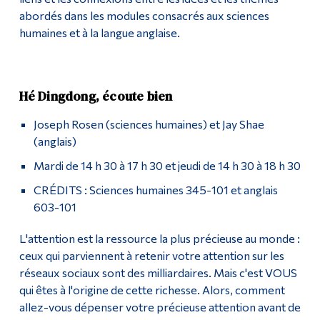
abordés dans les modules consacrés aux sciences
humaines et à la langue anglaise.
Hé Dingdong, écoute bien
Joseph Rosen (sciences humaines) et Jay Shae
(anglais)
Mardi de 14 h 30 à 17 h 30 et jeudi de 14 h 30 à 18 h 30
CRÉDITS : Sciences humaines 345-101 et anglais
603-101
L'attention est la ressource la plus précieuse au monde :
ceux qui parviennent à retenir votre attention sur les
réseaux sociaux sont des milliardaires. Mais c'est VOUS
qui êtes à l'origine de cette richesse. Alors, comment
allez-vous dépenser votre précieuse attention avant de