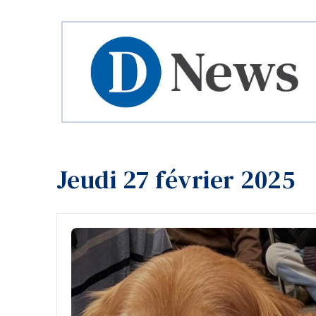
Jeudi 27 février 2025