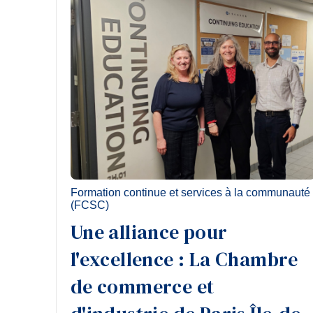
Formation continue et services à la communauté
(FCSC)
Une alliance pour
l'excellence : La Chambre
de commerce et