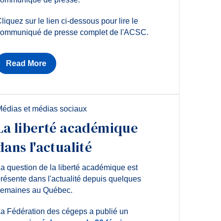
liquez sur le lien ci-dessous pour lire le
ommuniqué de presse complet de l'ACSC.
Read More
édias et médias sociaux
La liberté académique
dans l'actualité
a question de la liberté académique est
résente dans l'actualité depuis quelques
emaines au Québec.
a Fédération des cégeps a publié un