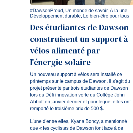
#DawsonProud
,
Un monde de savoir
,
À la une
,
Développement durable
,
Le bien-être pour tous
Des étudiantes de Dawson
construisent un support à
vélos alimenté par
l'énergie solaire
Un nouveau support à vélos sera installé ce
printemps sur le campus de Dawson. Il s'agit du
projet présenté par trois étudiantes de Dawson
lors du Défi innovation verte du Collège John
Abbott en janvier dernier et pour lequel elles ont
remporté le troisième prix de 500 $.
L'une d'entre elles, Kyana Boncy, a mentionné
que « les cyclistes de Dawson font face à de