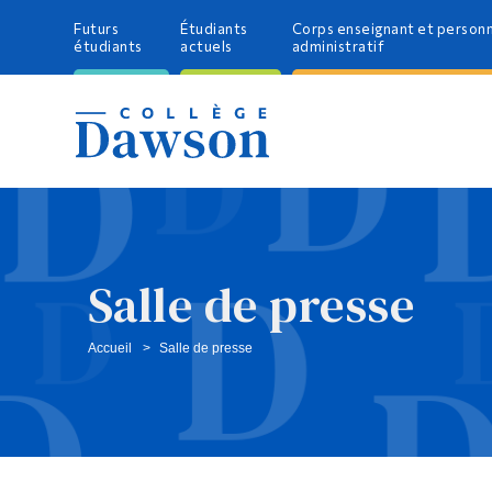
Futurs
Étudiants
Corps enseignant et person
étudiants
actuels
administratif
Salle de presse
Accueil
Salle de presse