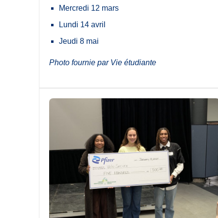
Mercredi 12 mars
Lundi 14 avril
Jeudi 8 mai
Photo fournie par Vie étudiante