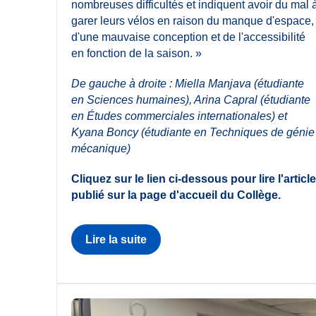
nombreuses difficultés et indiquent avoir du mal 
garer leurs vélos en raison du manque d'espace,
d'une mauvaise conception et de l'accessibilité
en fonction de la saison. »
De gauche à droite : Miella Manjava (étudiante
en Sciences humaines), Arina Capral (étudiante
en Études commerciales internationales) et
Kyana Boncy (étudiante en Techniques de génie
mécanique)
Cliquez sur le lien ci-dessous pour lire l'article
publié sur la page d'accueil du Collège.
Lire la suite