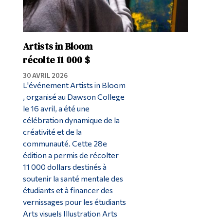
Artists in Bloom
récolte 11 000 $
30 AVRIL 2026
L'événement Artists in Bloom
, organisé au Dawson College
le 16 avril, a été une
célébration dynamique de la
créativité et de la
communauté. Cette 28e
édition a permis de récolter
11 000 dollars destinés à
soutenir la santé mentale des
étudiants et à financer des
vernissages pour les étudiants
Arts visuels Illustration Arts