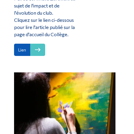
sujet de l'impact et de
l'évolution du club.
Cliquez sur le lien ci-dessous
pour lire l'article publié sur la
page d'accueil du Collège.
Lien