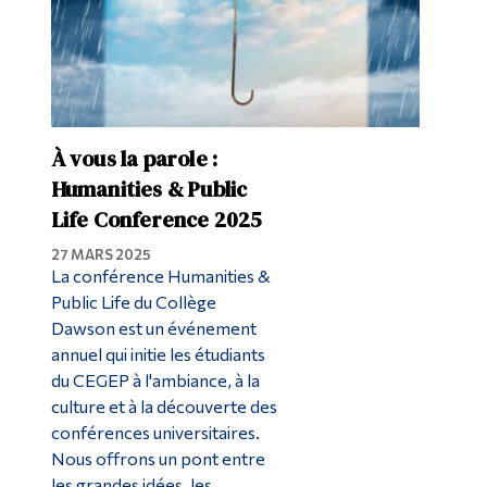
À vous la parole :
Humanities & Public
Life Conference 2025
27 MARS 2025
La conférence Humanities &
Public Life du Collège
Dawson est un événement
annuel qui initie les étudiants
du CEGEP à l'ambiance, à la
culture et à la découverte des
conférences universitaires.
Nous offrons un pont entre
les grandes idées, les