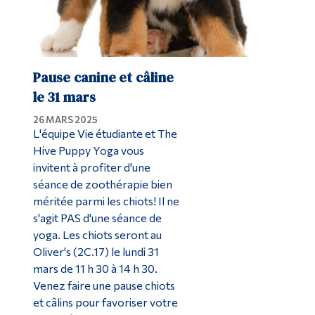
Pause canine et câline
le 31 mars
26 MARS 2025
L'équipe Vie étudiante et The
Hive Puppy Yoga vous
invitent à profiter d'une
séance de zoothérapie bien
méritée parmi les chiots! Il ne
s'agit PAS d'une séance de
yoga. Les chiots seront au
Oliver's (2C.17) le lundi 31
mars de 11 h 30 à 14 h 30.
Venez faire une pause chiots
et câlins pour favoriser votre