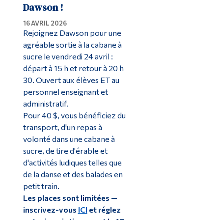
Dawson !
16 AVRIL 2026
Rejoignez Dawson pour une
agréable sortie à la cabane à
sucre le vendredi 24 avril :
départ à 15 h et retour à 20 h
30. Ouvert aux élèves ET au
personnel enseignant et
administratif.
Pour 40 $, vous bénéficiez du
transport, d'un repas à
volonté dans une cabane à
sucre, de tire d'érable et
d'activités ludiques telles que
de la danse et des balades en
petit train.
Les places sont limitées —
inscrivez-vous
ICI
et réglez