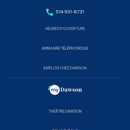
514 931-8731
HEURES D'OUVERTURE
ANNUAIRE TÉLÉPHONIQUE
EMPLOIS CHEZ DAWSON
THÉÂTRE DAWSON