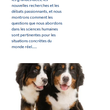
nouvelles recherches et les
débats passionnants, et nous
montrons comment les
questions que nous abordons
dans les sciences humaines
sont pertinentes pour les
situations concrètes du
monde réel.....