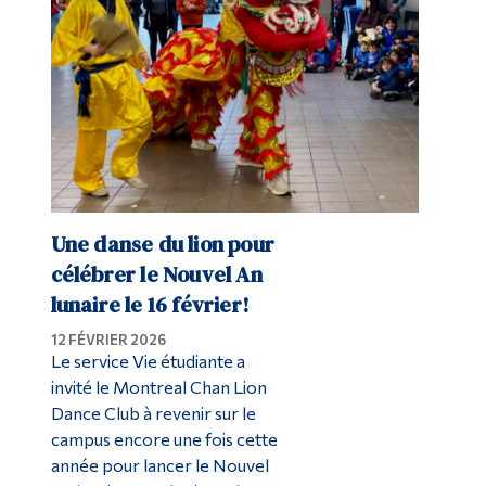
Une danse du lion pour
célébrer le Nouvel An
lunaire le 16 février!
12 FÉVRIER 2026
Le service Vie étudiante a
invité le Montreal Chan Lion
Dance Club à revenir sur le
campus encore une fois cette
année pour lancer le Nouvel