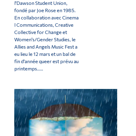
l'Dawson Student Union,
fondé par Joe Rose en 1985.
En collaboration avec Cinema
l Communications, Creative
Collective for Change et
Women's/Gender Studies, le
Allies and Angels Music Fest a
eu lieu le 12 mars et un bal de
fin d'année queer est prévu au
printemps.....