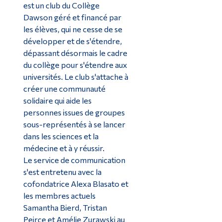
est un club du Collège
Dawson géré et financé par
les élèves, qui ne cesse de se
développer et de s'étendre,
dépassant désormais le cadre
du collège pour s'étendre aux
universités. Le club s'attache à
créer une communauté
solidaire qui aide les
personnes issues de groupes
sous-représentés à se lancer
dans les sciences et la
médecine et à y réussir.
Le service de communication
s'est entretenu avec la
cofondatrice Alexa Blasato et
les membres actuels
Samantha Bierd, Tristan
Peirce et Amélie Zurawski au