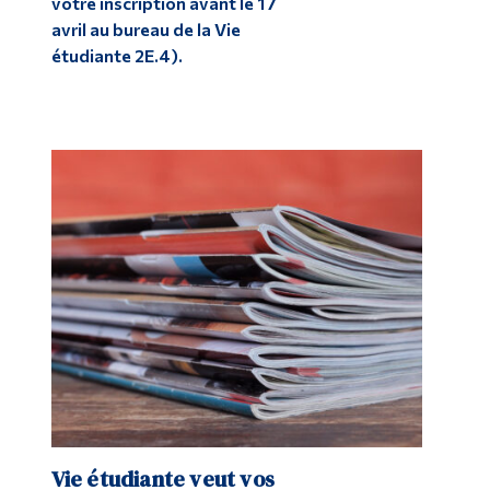
votre inscription avant le 17
avril au bureau de la Vie
étudiante 2E.4).
Vie étudiante veut vos