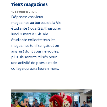
vieux magazines
12 FÉVRIER 2026
Déposez vos vieux
magazines au bureau de la Vie
étudiante (local 2E.4) jusqu'au
lundi 9 mars à 16h. Vie
étudiante collecte tous les
magazines (en français et en
anglais) dont vous ne voulez
plus. Ils seront utilisés pour
une activité de poésie et de
collage qui aura lieu en mars.