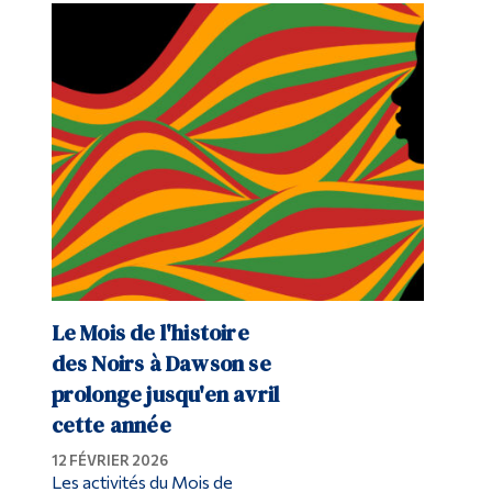
Le Mois de l'histoire
des Noirs à Dawson se
prolonge jusqu'en avril
cette année
12 FÉVRIER 2026
Les activités du Mois de