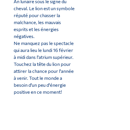
An lunaire sous le signe du
cheval. Le lion est un symbole
réputé pour chasser la
malchance, les mauvais
esprits et les énergies
négatives.
Ne manquez pas le spectacle
qui aura lieu le lundi 16 février
à midi dans l'atrium supérieur.
Touchez la tête du lion pour
attirer la chance pour l'année
à venir. Tout le monde a
besoin d'un peu d'énergie
positive en ce moment!