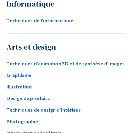
Informatique
Techniques de l’informatique
Arts et design
Techniques d’animation 3D et de synthèse d’images
Graphisme
Illustration
Design de produits
Techniques de design d’intérieur
Photographie
Interprétation théâtrale