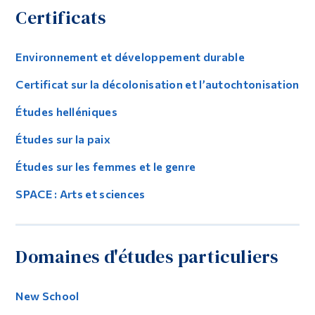
Certificats
Environnement et développement durable
Certificat sur la décolonisation et l’autochtonisation
Études helléniques
Études sur la paix
Études sur les femmes et le genre
SPACE : Arts et sciences
Domaines d'études particuliers
New School