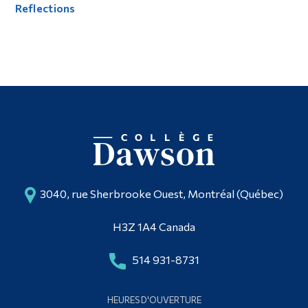
Reflections
3040, rue Sherbrooke Ouest, Montréal (Québec)
H3Z 1A4 Canada
514 931-8731
HEURES D'OUVERTURE