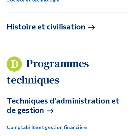
Histoire et civilisation
Programmes
techniques
Techniques d'administration et
de gestion
Comptabilité et gestion financière