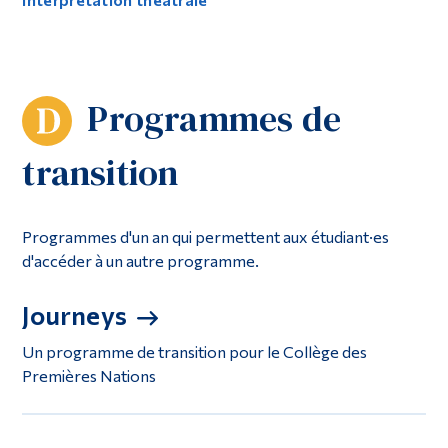
Programmes de
transition
Programmes d'un an qui permettent aux étudiant·es
d'accéder à un autre programme.
Journeys
Un programme de transition pour le Collège des
Premières Nations