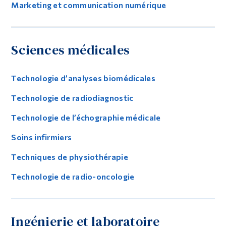
Marketing et communication numérique
Sciences médicales
Technologie d’analyses biomédicales
Technologie de radiodiagnostic
Technologie de l’échographie médicale
Soins infirmiers
Techniques de physiothérapie
Technologie de radio-oncologie
Ingénierie et laboratoire