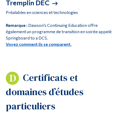
Tremplin DEC
Préalables en sciences et technologies
Remarque :
Dawson's Continuing Education offre
également un programme de transition en soirée appelé
Springboard to a DCS.
Voyez comment ils se comparent.
Certificats et
domaines d’études
particuliers