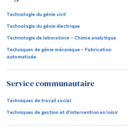
Technologie du génie civil
Technologie du génie électrique
Technologie de laboratoire – Chimie analytique
Techniques de génie mécanique – Fabrication
automatisée
Service communautaire
Techniques de travail social
Techniques de gestion et d’intervention en loisir