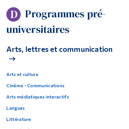
Programmes pré-
Diplômé·es et visiteur·euses
universitaires
Arts, lettres et communication
Arts et culture
Cinéma - Communications
Arts médiatiques interactifs
Langues
Littérature