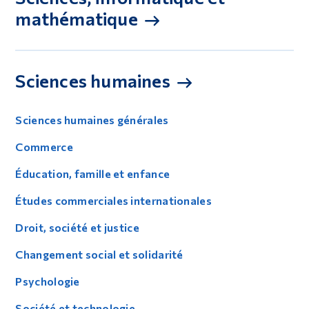
mathématique
Sciences humaines
Sciences humaines générales
Commerce
Éducation, famille et enfance
Études commerciales internationales
Droit, société et justice
Changement social et solidarité
Psychologie
Société et technologie