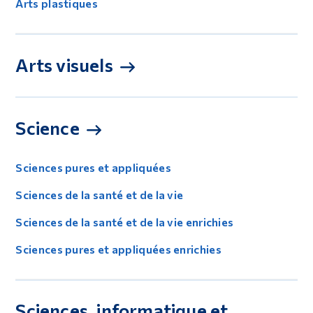
Arts plastiques
Arts visuels
Science
Sciences pures et appliquées
Sciences de la santé et de la vie
Sciences de la santé et de la vie enrichies
Sciences pures et appliquées enrichies
Sciences, informatique et