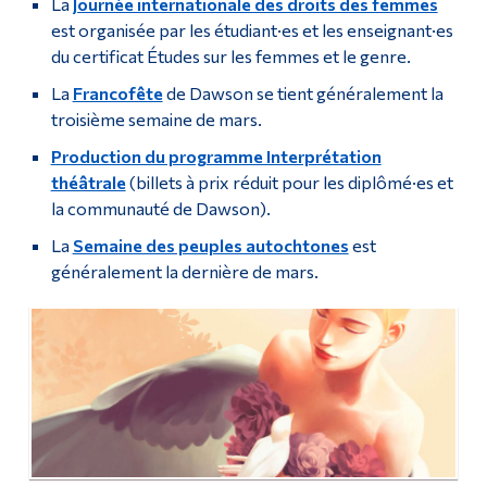
La
Journée internationale des droits des femmes
est organisée par les étudiant·es et les enseignant·es
du certificat Études sur les femmes et le genre.
La
Francofête
de Dawson se tient généralement la
troisième semaine de mars.
Production du programme Interprétation
théâtrale
(billets à prix réduit pour les diplômé·es et
la communauté de Dawson).
La
Semaine des peuples autochtones
est
généralement la dernière de mars.