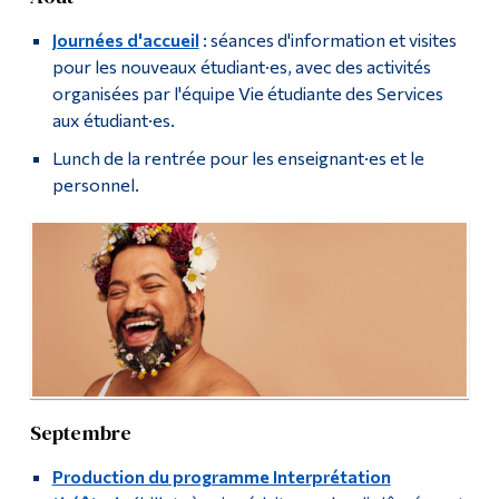
Journées d'accueil
: séances d'information et visites
pour les nouveaux étudiant·es, avec des activités
organisées par l'équipe Vie étudiante des Services
aux étudiant·es.
Lunch de la rentrée pour les enseignant·es et le
personnel.
Septembre
Production du programme Interprétation