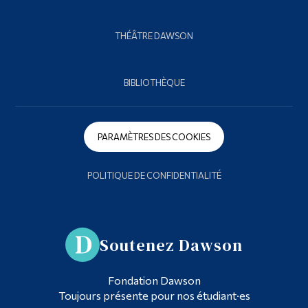
THÉÂTRE DAWSON
BIBLIOTHÈQUE
PARAMÈTRES DES COOKIES
POLITIQUE DE CONFIDENTIALITÉ
Soutenez Dawson
Fondation Dawson
Toujours présente pour nos étudiant·es