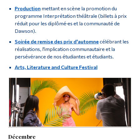
Production
mettant en scène la promotion du
programme Interprétation théâtrale (billets à prix
réduit pour les diplômé·es et la communauté de
Dawson).
Soirée de remise des prix d'automne
célébrant les
réalisations, l'implication communautaire et la
persévérance de nos étudiantes et étudiants.
Arts, Literature and Culture Festival
Décembre