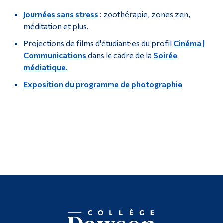
Journées sans stress
: zoothérapie, zones zen,
méditation et plus.
Projections de films d'étudiant·es du profil
Cinéma |
Communications
dans le cadre de la
Soirée
médiatique.
Exposition du programme de photographie