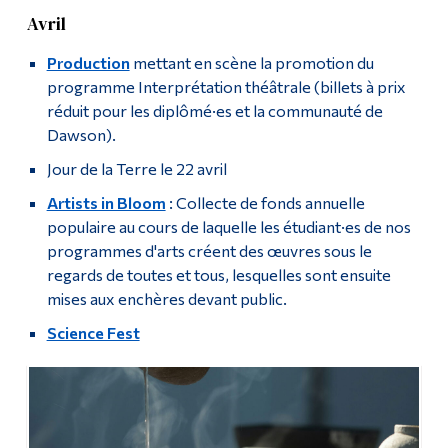
Avril
Production
mettant en scène la promotion du
programme Interprétation théâtrale (billets à prix
réduit pour les diplômé·es et la communauté de
Dawson).
Jour de la Terre le 22 avril
Artists in Bloom
: Collecte de fonds annuelle
populaire au cours de laquelle les étudiant·es de nos
programmes d'arts créent des œuvres sous le
regards de toutes et tous, lesquelles sont ensuite
mises aux enchères devant public.
Science Fest