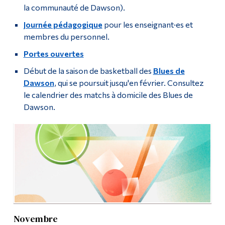
la communauté de Dawson).
Journée pédagogique
pour les enseignant·es et
membres du personnel.
Portes ouvertes
Début de la saison de basketball des
Blues de
Dawson
, qui se poursuit jusqu'en février. Consultez
le calendrier des matchs à domicile des Blues de
Dawson.
Novembre