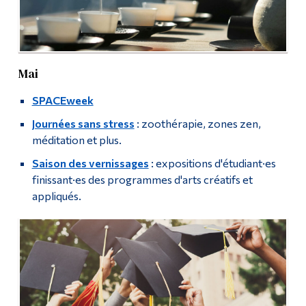
Mai
SPACEweek
Journées sans stress
: zoothérapie, zones zen,
méditation et plus.
Saison des vernissages
: expositions d'étudiant·es
finissant·es des programmes d'arts créatifs et
appliqués.