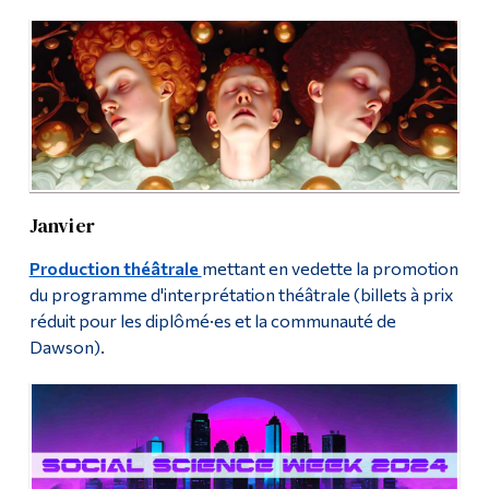
Diplômé·es et visiteur·euses
Janvier
Production théâtrale
mettant en vedette la promotion
du programme d'interprétation théâtrale (billets à prix
réduit pour les diplômé·es et la communauté de
Dawson).