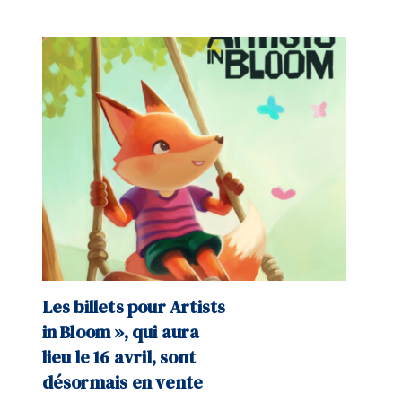
Les billets pour Artists
in Bloom », qui aura
lieu le 16 avril, sont
désormais en vente