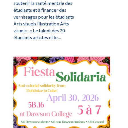
soutenir la santé mentale des
étudiants et à financer des
vernissages pour les étudiants
Arts visuels Illustration Arts
visuels . « Le talent des 29
étudiants artistes et le…