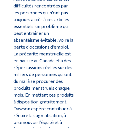
difficultés rencontrées par
les personnes qui n'ont pas
toujours accès à ces articles
essentiels, un problème qui
peut entraîner un
absentéisme évitable, voire la
perte d'occasions d'emploi.
La précarité menstruelle est
en hausse au Canada et a des
répercussions réelles sur des
milliers de personnes qui ont
du mal à se procurer des
produits menstruels chaque
mois. En mettant ces produits
à disposition gratuitement,
Dawson espère contribuer à
réduire la stigmatisation, à
promouvoir l'équité et à