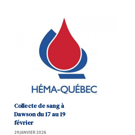
Collecte de sang à
Dawson du 17 au 19
février
29 JANVIER 2026