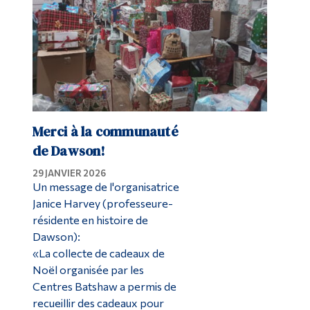
Merci à la communauté
de Dawson!
29 JANVIER 2026
Un message de l'organisatrice
Janice Harvey (professeure-
résidente en histoire de
Dawson):
«La collecte de cadeaux de
Noël organisée par les
Centres Batshaw a permis de
recueillir des cadeaux pour