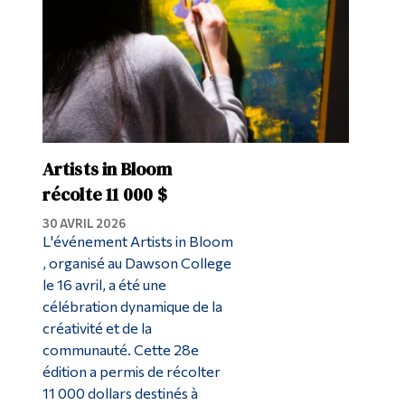
Artists in Bloom
récolte 11 000 $
30 AVRIL 2026
L'événement Artists in Bloom
, organisé au Dawson College
le 16 avril, a été une
célébration dynamique de la
créativité et de la
communauté. Cette 28e
édition a permis de récolter
11 000 dollars destinés à