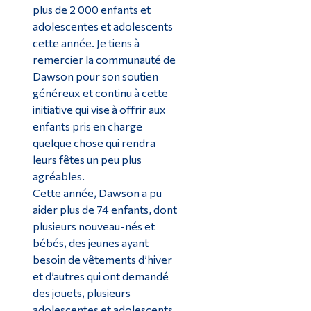
plus de 2 000 enfants et
adolescentes et adolescents
cette année. Je tiens à
remercier la communauté de
Dawson pour son soutien
généreux et continu à cette
initiative qui vise à offrir aux
enfants pris en charge
quelque chose qui rendra
leurs fêtes un peu plus
agréables.
Cette année, Dawson a pu
aider plus de 74 enfants, dont
plusieurs nouveau-nés et
bébés, des jeunes ayant
besoin de vêtements d’hiver
et d’autres qui ont demandé
des jouets, plusieurs
adolescentes et adolescents