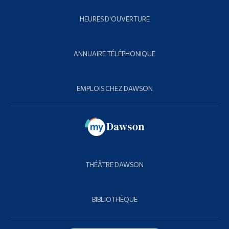
HEURES D'OUVERTURE
ANNUAIRE TÉLÉPHONIQUE
EMPLOIS CHEZ DAWSON
THÉÂTRE DAWSON
BIBLIOTHÈQUE