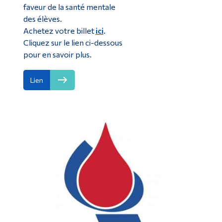
faveur de la santé mentale
des élèves.
Achetez votre billet
ici
.
Cliquez sur le lien ci-dessous
pour en savoir plus.
Lien