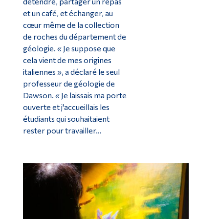
détendre, partager un repas
et un café, et échanger, au
cœur même de la collection
de roches du département de
géologie. « Je suppose que
cela vient de mes origines
italiennes », a déclaré le seul
professeur de géologie de
Dawson. « Je laissais ma porte
ouverte et j'accueillais les
étudiants qui souhaitaient
rester pour travailler…