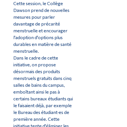
Cette session, le Collège
Dawson prend de nouvelles
mesures pour parler
davantage de précarité
menstruelle et encourager
l'adoption d'options plus
durables en matière de santé
menstruelle.
Dans le cadre de cette
initiative, on propose
désormais des produits
menstruels gratuits dans cinq
salles de bains du campus,
emboîtant ainsi le pas à
certains bureaux étudiants qui
le faisaient déjà, par exemple
le Bureau des étudiant·es de
première année. Cette
initiative tente d'éliminer les