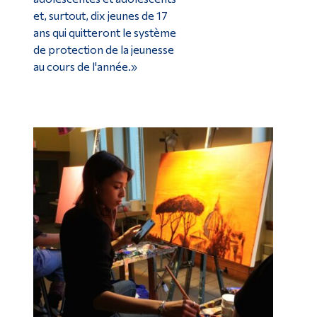
et, surtout, dix jeunes de 17
ans qui quitteront le système
de protection de la jeunesse
au cours de l'année.»