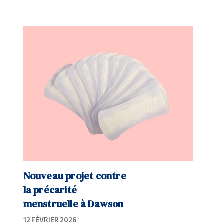
Nouveau projet contre
la précarité
menstruelle à Dawson
12 FÉVRIER 2026