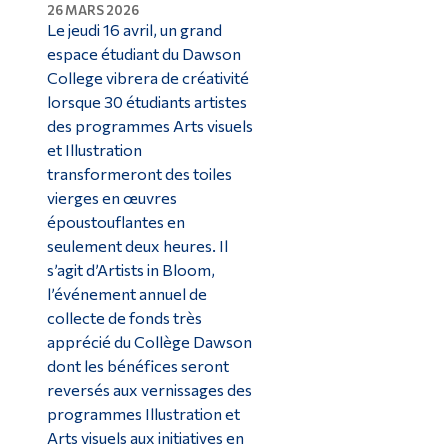
26 MARS 2026
Le jeudi 16 avril, un grand
espace étudiant du Dawson
College vibrera de créativité
lorsque 30 étudiants artistes
des programmes Arts visuels
et Illustration
transformeront des toiles
vierges en œuvres
époustouflantes en
seulement deux heures. Il
s’agit d’Artists in Bloom,
l’événement annuel de
collecte de fonds très
apprécié du Collège Dawson
dont les bénéfices seront
reversés aux vernissages des
programmes Illustration et
Arts visuels aux initiatives en