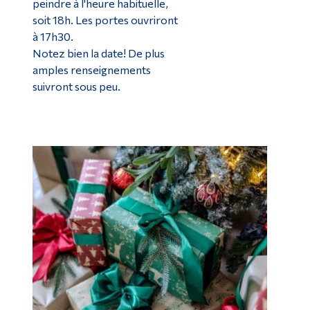
peindre à l'heure habituelle,
soit 18h. Les portes ouvriront
à 17h30.
Notez bien la date! De plus
amples renseignements
suivront sous peu.