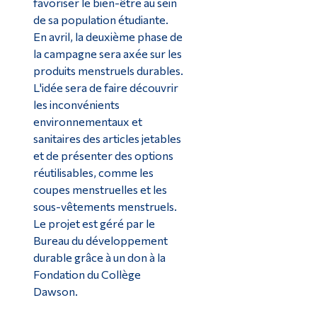
favoriser le bien-être au sein
de sa population étudiante.
En avril, la deuxième phase de
la campagne sera axée sur les
produits menstruels durables.
L'idée sera de faire découvrir
les inconvénients
environnementaux et
sanitaires des articles jetables
et de présenter des options
réutilisables, comme les
coupes menstruelles et les
sous-vêtements menstruels.
Le projet est géré par le
Bureau du développement
durable grâce à un don à la
Fondation du Collège
Dawson.