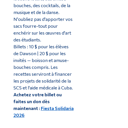
bouches, des cocktails, de la
musique et de la danse.
N'oubliez pas d'apporter vos
sacs fourre-tout pour
enchérir sur les œuvres d'art
des étudiants.
Billets : 10 $ pour les élèves
de Dawson | 20 $ pour les
invités — boisson et amuse-
bouches compris. Les
recettes serviront à financer
les projets de solidarité de la
SCS et l'aide médicale à Cuba.
Achetez votre billet ou
faites un don dès
maintenant :
Fiesta Solidaria
2026