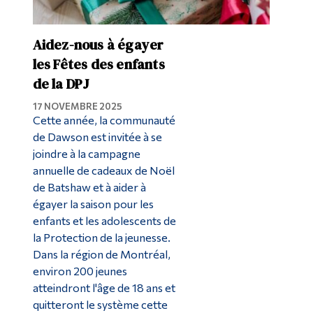
Aidez-nous à égayer
les Fêtes des enfants
de la DPJ
17 NOVEMBRE 2025
Cette année, la communauté
de Dawson est invitée à se
joindre à la campagne
annuelle de cadeaux de Noël
de Batshaw et à aider à
égayer la saison pour les
enfants et les adolescents de
la Protection de la jeunesse.
Dans la région de Montréal,
environ 200 jeunes
atteindront l'âge de 18 ans et
quitteront le système cette