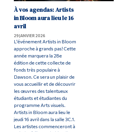
À vos agendas: Artists
in Bloom aura lieu le 16
avril
29 JANVIER 2026
L'événement Artists in Bloom
approche à grands pas! Cette
année marquera la 28e
édition de cette collecte de
fonds très populaire à
Dawson. Ce sera un plaisir de
vous accueillir et de découvrir
les œuvres des talentueux
étudiants et étudiantes du
programme Arts visuels.
Artists in Bloom aura lieu le
jeudi 16 avril dans la salle 3C.1.
Les artistes commenceront à