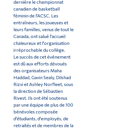
dernière le championnat
canadien de basketball
féminin de l'ACSC. Les
entraîneurs, les joueuses et
leurs familles, venus de tout le
Canada, ont salué l'accueil
chaleureux et l'organisation
irréprochable du collège.
Le succès de cet événement
est dû aux efforts dévoués
des organisateurs Maha
Haddad, Gavin Sealy, Dilshad
Rizvi et Ashley Norfleet, sous
la direction de Sébastien
Rivest. Ils ont été soutenus
par une équipe de plus de 100
bénévoles composée
d'étudiants, d'employés, de
retraités et de membres de la