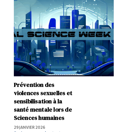
Prévention des
violences sexuelles et
sensibilisation à la
santé mentale lors de
Sciences humaines
29 JANVIER 2026