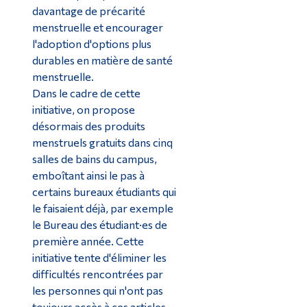
davantage de précarité
menstruelle et encourager
l'adoption d'options plus
durables en matière de santé
menstruelle.
Dans le cadre de cette
initiative, on propose
désormais des produits
menstruels gratuits dans cinq
salles de bains du campus,
emboîtant ainsi le pas à
certains bureaux étudiants qui
le faisaient déjà, par exemple
le Bureau des étudiant·es de
première année. Cette
initiative tente d'éliminer les
difficultés rencontrées par
les personnes qui n'ont pas
toujours accès à ces articles