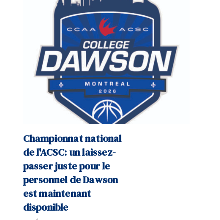
Championnat national
de l'ACSC: un laissez-
passer juste pour le
personnel de Dawson
est maintenant
disponible