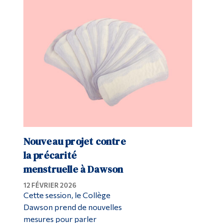
Nouveau projet contre
la précarité
menstruelle à Dawson
12 FÉVRIER 2026
Cette session, le Collège
Dawson prend de nouvelles
mesures pour parler