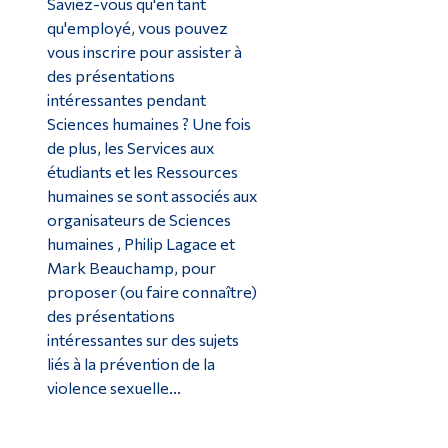
Saviez-vous qu'en tant
qu'employé, vous pouvez
vous inscrire pour assister à
des présentations
intéressantes pendant
Sciences humaines ? Une fois
de plus, les Services aux
étudiants et les Ressources
humaines se sont associés aux
organisateurs de Sciences
humaines , Philip Lagace et
Mark Beauchamp, pour
proposer (ou faire connaître)
des présentations
intéressantes sur des sujets
liés à la prévention de la
violence sexuelle...