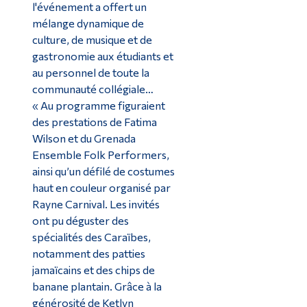
l'événement a offert un
mélange dynamique de
culture, de musique et de
gastronomie aux étudiants et
au personnel de toute la
communauté collégiale…
« Au programme figuraient
des prestations de Fatima
Wilson et du Grenada
Ensemble Folk Performers,
ainsi qu’un défilé de costumes
haut en couleur organisé par
Rayne Carnival. Les invités
ont pu déguster des
spécialités des Caraïbes,
notamment des patties
jamaïcains et des chips de
banane plantain. Grâce à la
générosité de Ketlyn