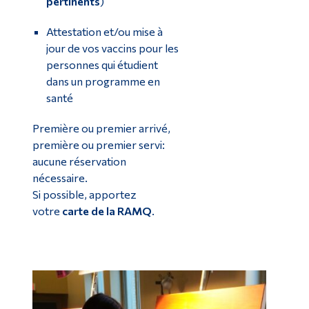
pertinents
)
Attestation et/ou mise à
jour de vos vaccins pour les
personnes qui étudient
dans un programme en
santé
Première ou premier arrivé,
première ou premier servi:
aucune réservation
nécessaire.
Si possible, apportez
votre
carte de la RAMQ
.