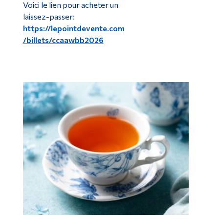
Voici le lien pour acheter un
laissez-passer:
https://lepointdevente.com
/billets/ccaawbb2026