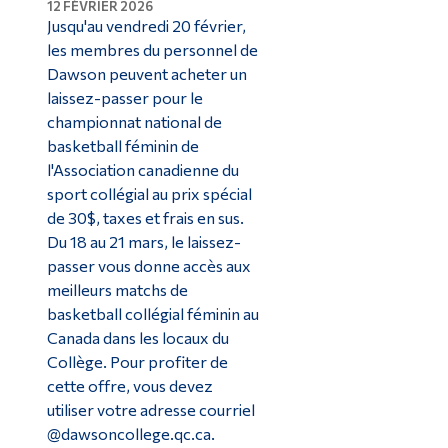
12 FÉVRIER 2026
Jusqu'au vendredi 20 février,
les membres du personnel de
Dawson peuvent acheter un
laissez-passer pour le
championnat national de
basketball féminin de
l'Association canadienne du
sport collégial au prix spécial
de 30$, taxes et frais en sus.
Du 18 au 21 mars, le laissez-
passer vous donne accès aux
meilleurs matchs de
basketball collégial féminin au
Canada dans les locaux du
Collège. Pour profiter de
cette offre, vous devez
utiliser votre adresse courriel
@dawsoncollege.qc.ca.