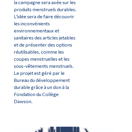
la campagne sera axée sur les
produits menstruels durables.
L'idée sera de faire découvrir
les inconvénients
environnementaux et
sanitaires des articles jetables
et de présenter des options
réutilisables, comme les
coupes menstruelles et les
sous-vêtements menstruels.
Le projet est géré par le
Bureau du développement
durable grâce à un don à la
Fondation du Collège
Dawson.