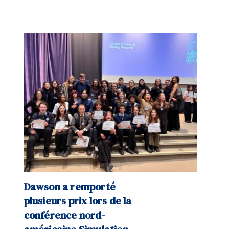
Dawson a remporté
plusieurs prix lors de la
conférence nord-