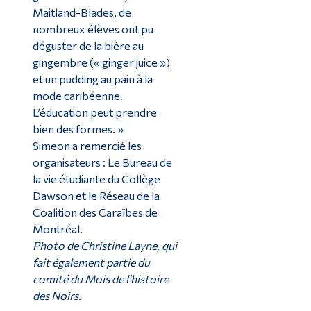
Maitland-Blades, de
nombreux élèves ont pu
déguster de la bière au
gingembre (« ginger juice »)
et un pudding au pain à la
mode caribéenne.
L’éducation peut prendre
bien des formes. »
Simeon a remercié les
organisateurs : Le Bureau de
la vie étudiante du Collège
Dawson et le Réseau de la
Coalition des Caraïbes de
Montréal.
Photo de Christine Layne, qui
fait également partie du
comité du Mois de l'histoire
des Noirs.