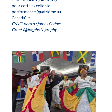
pour cette excellente
performance (quatrième au
Canada). »
Crédit photo : James Paddle-
Grant (@jpgphotography)