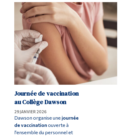
Journée de vaccination
au Collège Dawson
29 JANVIER 2026
Dawson organise une
journée
de vaccination
ouverte à
l'ensemble du personnel et