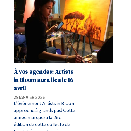
À vos agendas: Artists
in Bloom aura lieu le 16
avril
29 JANVIER 2026
L'événement Artists in Bloom
approche à grands pas! Cette
année marquera la 28e
édition de cette collecte de