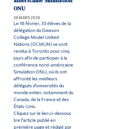
américaine Simulation
ONU
26 MARS 2026
Le 18 février, 33 élèves de la
délégation du Dawson
College Model United
Nations (DCMUN) se sont
rendus à Toronto pour cinq
jours afin de participer à la
conférence nord-américaine
Simulation ONU, où ils ont
affronté les meilleurs
délégués d'universités du
monde entier, notamment du
Canada, de la France et des
États-Unis.
Cliquez sur le lien ci-dessous
lire l'article publié en
première page et rédigé par