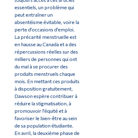
essentiels, un problème qui
peut entraîner un
absentéisme évitable, voire la
perte d'occasions d'emploi.
La précarité menstruelle est
en hausse au Canada et a des
répercussions réelles sur des
milliers de personnes qui ont
du mal à se procurer des
produits menstruels chaque
mois. En mettant ces produits
à disposition gratuitement,
Dawson espère contribuer à
réduire la stigmatisation, à
promouvoir l'équité et à
favoriser le bien-être au sein
de sa population étudiante.
En avril, la deuxième phase de