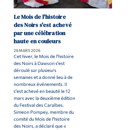
Le Mois de l'histoire
des Noirs s'est achevé
par une célébration
haute en couleurs
26 MARS 2026
Cet hiver, le Mois de l'histoire
des Noirs à Dawson s'est
déroulé sur plusieurs
semaines et a donné lieu à de
nombreux événements. Il
s'est achevé en beauté le 12
mars avec la deuxième édition
du Festival des Caraïbes.
Simeon Pompey, membre du
comité du Mois de l'histoire
des Noirs, a déclaré que «