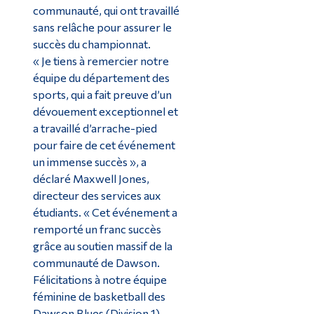
communauté, qui ont travaillé
sans relâche pour assurer le
succès du championnat.
« Je tiens à remercier notre
équipe du département des
sports, qui a fait preuve d’un
dévouement exceptionnel et
a travaillé d’arrache-pied
pour faire de cet événement
un immense succès », a
déclaré Maxwell Jones,
directeur des services aux
étudiants. « Cet événement a
remporté un franc succès
grâce au soutien massif de la
communauté de Dawson.
Félicitations à notre équipe
féminine de basketball des
Dawson Blues (Division 1)