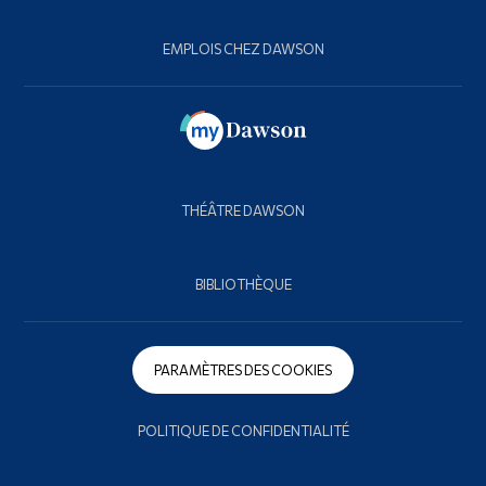
EMPLOIS CHEZ DAWSON
THÉÂTRE DAWSON
BIBLIOTHÈQUE
PARAMÈTRES DES COOKIES
POLITIQUE DE CONFIDENTIALITÉ