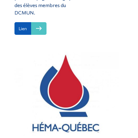
des élèves membres du
DCMUN.
Lien