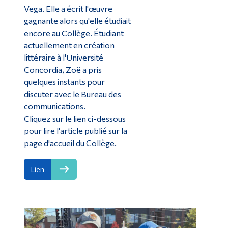
Vega. Elle a écrit l'œuvre
gagnante alors qu'elle étudiait
encore au Collège. Étudiant
actuellement en création
littéraire à l'Université
Concordia, Zoë a pris
quelques instants pour
discuter avec le Bureau des
communications.
Cliquez sur le lien ci-dessous
pour lire l'article publié sur la
page d'accueil du Collège.
Lien