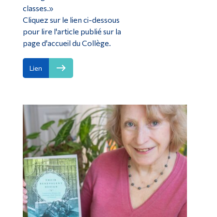
classes.»
Cliquez sur le lien ci-dessous
pour lire l'article publié sur la
page d'accueil du Collège.
Lien