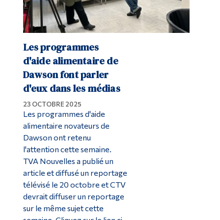
Les programmes
d'aide alimentaire de
Dawson font parler
d'eux dans les médias
23 OCTOBRE 2025
Les programmes d'aide
alimentaire novateurs de
Dawson ont retenu
l'attention cette semaine.
TVA Nouvelles a publié un
article et diffusé un reportage
télévisé le 20 octobre et CTV
devrait diffuser un reportage
sur le même sujet cette
semaine. Cliquez sur le lien ci-