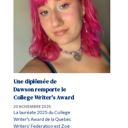
Une diplômée de
Dawson remporte le
College Writer's Award
20 NOVEMBRE 2025
La lauréate 2025 du College
Writer's Award de la Quebec
Writers' Federation est Zoë