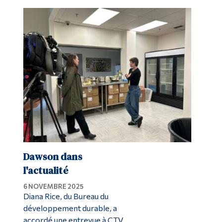
Dawson dans
l'actualité
6 NOVEMBRE 2025
Diana Rice, du Bureau du
développement durable, a
accordé une entrevue à CTV