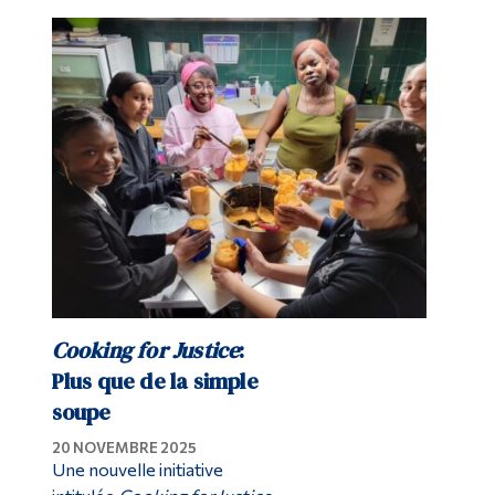
Cooking for Justice
:
Plus que de la simple
soupe
20 NOVEMBRE 2025
Une nouvelle initiative