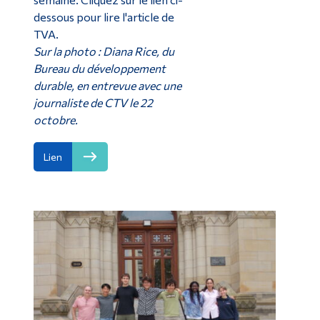
dessous pour lire l'article de
TVA.
Sur la photo : Diana Rice, du
Bureau du développement
durable, en entrevue avec une
journaliste de CTV le 22
octobre.
Lien