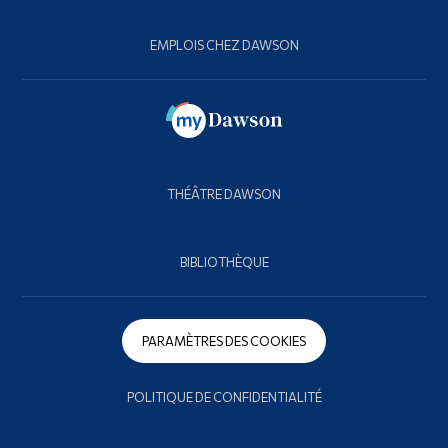
EMPLOIS CHEZ DAWSON
THÉÂTRE DAWSON
BIBLIOTHÈQUE
PARAMÈTRES DES COOKIES
POLITIQUE DE CONFIDENTIALITÉ