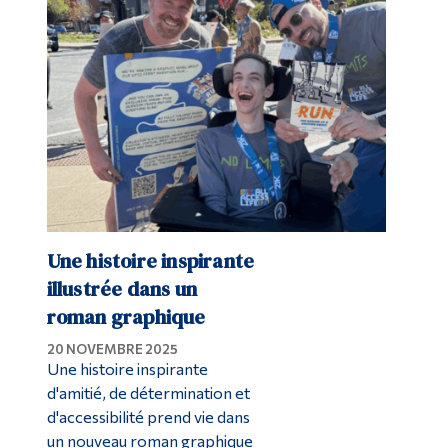
Une histoire inspirante
illustrée dans un
roman graphique
20 NOVEMBRE 2025
Une histoire inspirante
d'amitié, de détermination et
d'accessibilité prend vie dans
un nouveau roman graphique