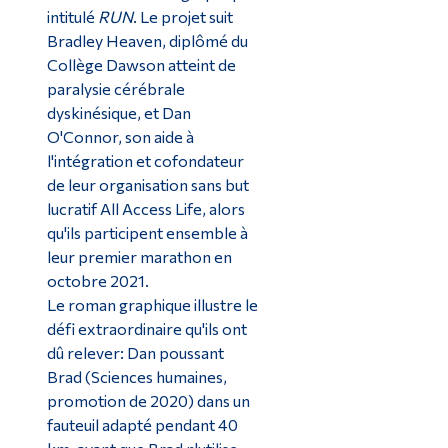
intitulé
RUN
. Le projet suit
Bradley Heaven, diplômé du
Collège Dawson atteint de
paralysie cérébrale
dyskinésique, et Dan
O'Connor, son aide à
l'intégration et cofondateur
de leur organisation sans but
lucratif All Access Life, alors
qu'ils participent ensemble à
leur premier marathon en
octobre 2021.
Le roman graphique illustre le
défi extraordinaire qu'ils ont
dû relever: Dan poussant
Brad (Sciences humaines,
promotion de 2020) dans un
fauteuil adapté pendant 40