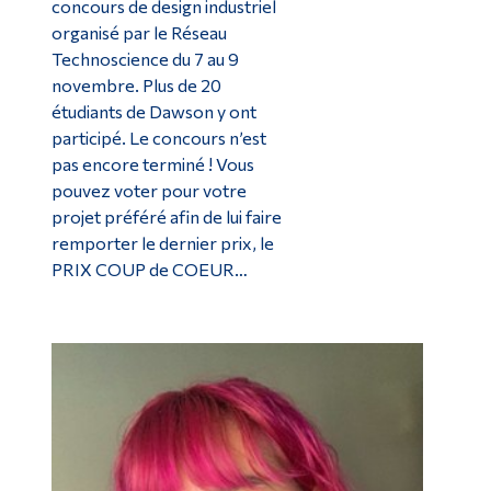
concours de design industriel
organisé par le Réseau
Technoscience du 7 au 9
novembre. Plus de 20
étudiants de Dawson y ont
participé. Le concours n’est
pas encore terminé ! Vous
pouvez voter pour votre
projet préféré afin de lui faire
remporter le dernier prix, le
PRIX COUP de COEUR…