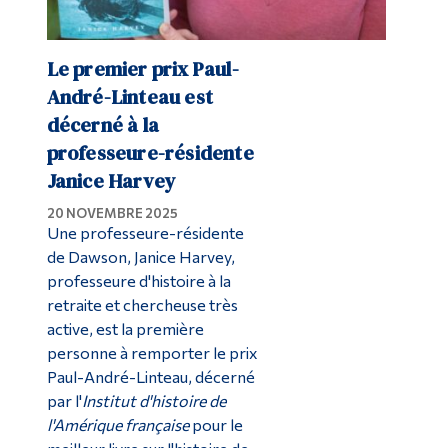
Le premier prix Paul-
André-Linteau est
décerné à la
professeure-résidente
Janice Harvey
20 NOVEMBRE 2025
Une professeure-résidente
de Dawson, Janice Harvey,
professeure d'histoire à la
retraite et chercheuse très
active, est la première
personne à remporter le prix
Paul-André-Linteau, décerné
par l'
Institut d'histoire de
l'Amérique française
pour le