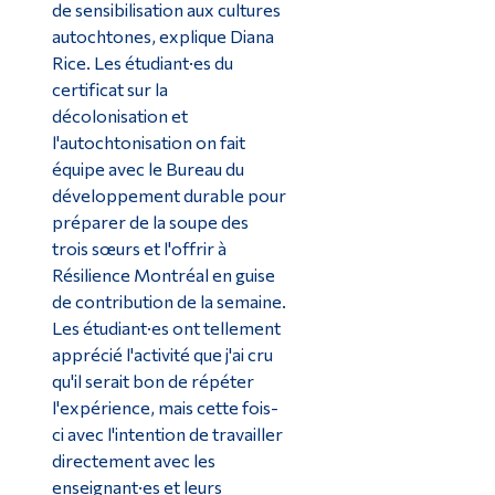
de sensibilisation aux cultures
autochtones, explique Diana
Rice. Les étudiant·es du
certificat sur la
décolonisation et
l'autochtonisation on fait
équipe avec le Bureau du
développement durable pour
préparer de la soupe des
trois sœurs et l'offrir à
Résilience Montréal en guise
de contribution de la semaine.
Les étudiant·es ont tellement
apprécié l'activité que j'ai cru
qu'il serait bon de répéter
l'expérience, mais cette fois-
ci avec l'intention de travailler
directement avec les
enseignant·es et leurs