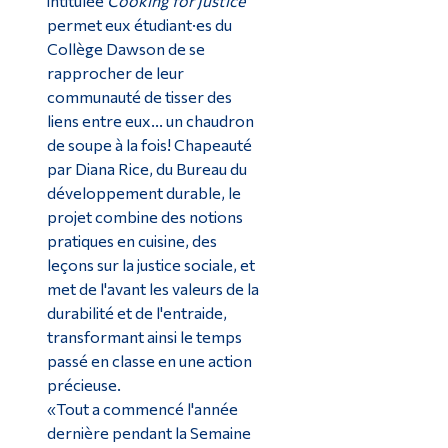
intitulée
Cooking for Justice
permet eux étudiant·es du
Collège Dawson de se
rapprocher de leur
communauté de tisser des
liens entre eux... un chaudron
de soupe à la fois! Chapeauté
par Diana Rice, du Bureau du
développement durable, le
projet combine des notions
pratiques en cuisine, des
leçons sur la justice sociale, et
met de l'avant les valeurs de la
durabilité et de l'entraide,
transformant ainsi le temps
passé en classe en une action
précieuse.
«Tout a commencé l'année
dernière pendant la Semaine