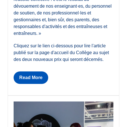
dévouement de nos enseignant·es, du personnel
de soutien, de nos professionnel·les et
gestionnaires et, bien sûr, des parents, des
responsables d'activités et des entraîneuses et
entraîneurs. »
Cliquez sur le lien ci-dessous pour lire l'article
publié sur la page d'accueil du Collège au sujet
des deux nouveaux prix qui seront décernés.
Read More