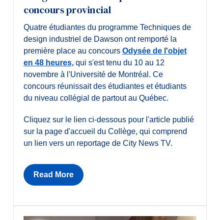
concours provincial
Diplômé·es et visiteur·euses
Quatre étudiantes du programme Techniques de
design industriel de Dawson ont remporté la
première place au concours
Odysée de l'objet
en 48 heures,
qui s'est tenu du 10 au 12
novembre à l'Université de Montréal. Ce
concours réunissait des étudiantes et étudiants
du niveau collégial de partout au Québec.
Cliquez sur le lien ci-dessous pour l'article publié
sur la page d'accueil du Collège, qui comprend
un lien vers un reportage de City News TV.
Read More