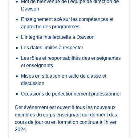
Mot de bienvenue de l'équipe de direction de
Dawson
Enseignement axé sur les compétences et
approche des programmes
L'intégrité intellectuelle à Dawson
Les dates limites à respecter
Les rôles et responsabilités des enseignantes
et enseignants
Mises en situation en salle de classe et
discussion
Occasions de perfectionnement professionnel
Cet événement est ouvert à tous les nouveaux
membres du corps enseignant qui donnent des
cours de jour ou en formation continue à l'hiver
2024.