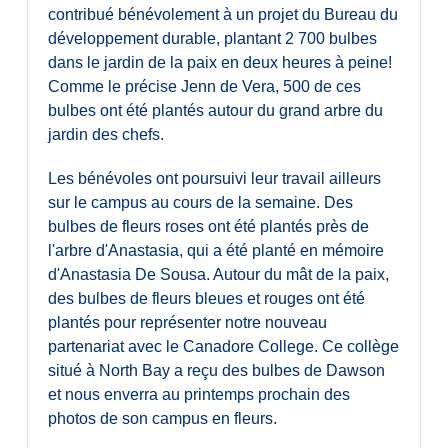
contribué bénévolement à un projet du Bureau du
développement durable, plantant 2 700 bulbes
dans le jardin de la paix en deux heures à peine!
Comme le précise Jenn de Vera, 500 de ces
bulbes ont été plantés autour du grand arbre du
jardin des chefs.
Les bénévoles ont poursuivi leur travail ailleurs
sur le campus au cours de la semaine. Des
bulbes de fleurs roses ont été plantés près de
l'arbre d'Anastasia, qui a été planté en mémoire
d'Anastasia De Sousa. Autour du mât de la paix,
des bulbes de fleurs bleues et rouges ont été
plantés pour représenter notre nouveau
partenariat avec le Canadore College. Ce collège
situé à North Bay a reçu des bulbes de Dawson
et nous enverra au printemps prochain des
photos de son campus en fleurs.