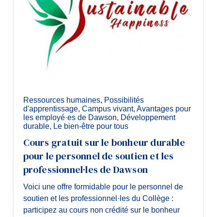
Ressources humaines
,
Possibilités
d'apprentissage
,
Campus vivant
,
Avantages pour
les employé·es de Dawson
,
Développement
durable
,
Le bien-être pour tous
Cours gratuit sur le bonheur durable
pour le personnel de soutien et les
professionnel·les de Dawson
Voici une offre formidable pour le personnel de
soutien et les professionnel·les du Collège :
participez au cours non crédité sur le bonheur