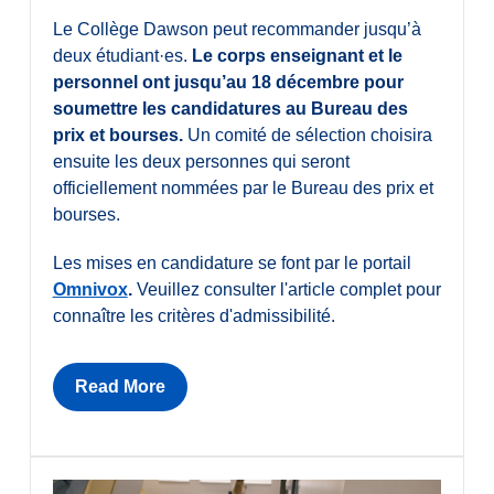
Le Collège Dawson peut recommander jusqu’à
deux étudiant·es.
Le corps enseignant et le
personnel ont jusqu’au 18 décembre pour
soumettre les candidatures au Bureau des
prix et bourses.
Un comité de sélection choisira
ensuite les deux personnes qui seront
officiellement nommées par le Bureau des prix et
bourses.
Les mises en candidature se font par le portail
Omnivox
.
Veuillez consulter l'article complet pour
connaître les critères d'admissibilité.
Read More