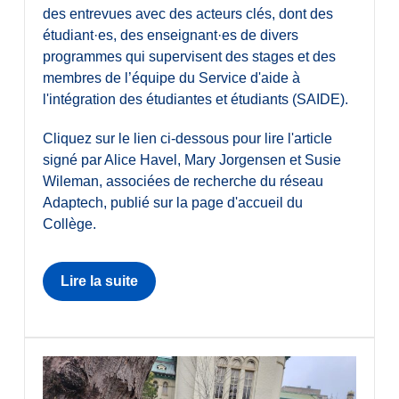
des entrevues avec des acteurs clés, dont des
étudiant·es, des enseignant·es de divers
programmes qui supervisent des stages et des
membres de l’équipe du Service d'aide à
l'intégration des étudiantes et étudiants (SAIDE).
Cliquez sur le lien ci-dessous pour lire l'article
signé par Alice Havel, Mary Jorgensen et Susie
Wileman, associées de recherche du réseau
Adaptech, publié sur la page d'accueil du
Collège.
Lire la suite