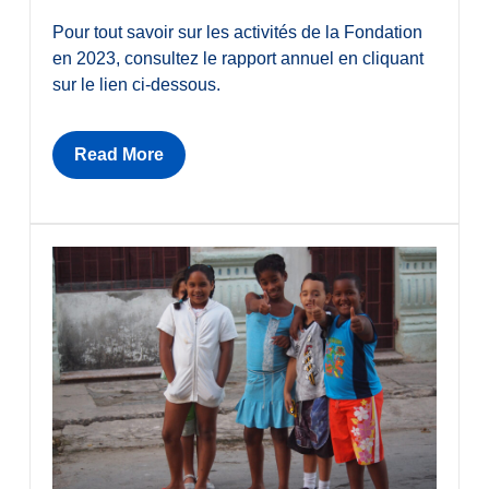
Pour tout savoir sur les activités de la Fondation
en 2023, consultez le rapport annuel en cliquant
sur le lien ci-dessous.
Read More