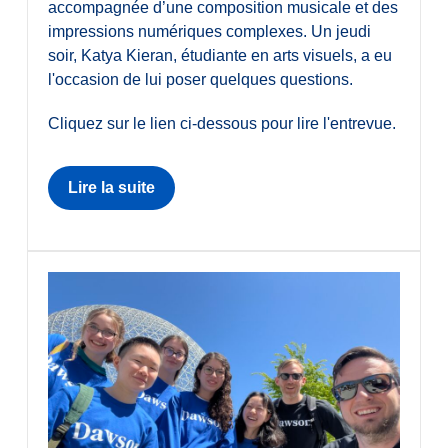
accompagnée d’une composition musicale et des
impressions numériques complexes. Un jeudi
soir, Katya Kieran, étudiante en arts visuels, a eu
l'occasion de lui poser quelques questions.
Cliquez sur le lien ci-dessous pour lire l'entrevue.
Lire la suite