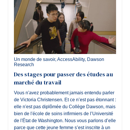
Un monde de savoir
,
AccessAbility
,
Dawson
Research
Des stages pour passer des études au
marché du travail
Vous n'avez probablement jamais entendu parler
de Victoria Christensen. Et ce n’est pas étonnant :
elle n'est pas diplômée du Collège Dawson, mais
bien de l'école de soins infirmiers de l’Université
de l'État de Washington. Nous vous parlons d’elle
parce que cette jeune femme s’est inscrite à un