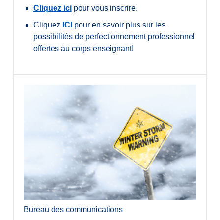
Cliquez ici
pour vous inscrire.
Cliquez
ICI
pour en savoir plus sur les
possibilités de perfectionnement professionnel
offertes au corps enseignant!
Bureau des communications