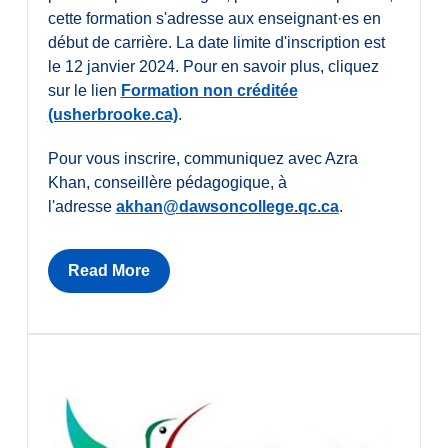
cette formation s'adresse aux enseignant·es en
début de carrière. La date limite d'inscription est
le 12 janvier 2024. Pour en savoir plus, cliquez
sur le lien
Formation non créditée
(usherbrooke.ca)
.
Pour vous inscrire, communiquez avec Azra
Khan, conseillère pédagogique, à
l'adresse
akhan@dawsoncollege.qc.ca
.
Read More