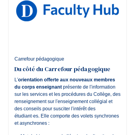
Carrefour pédagogique
Du côté du Carrefour pédagogique
L'
orientation offerte aux nouveaux membres
du corps enseignant
présente de l'information
sur les services et les procédures du Collège, des
renseignement sur l'enseignement collégial et
des conseils pour susciter l'intérêt des
étudiant·es. Elle comporte des volets synchrones
et asynchrones :