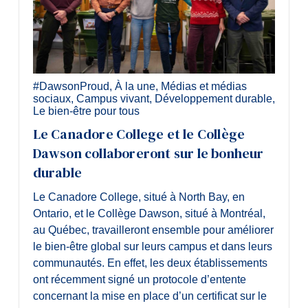
#DawsonProud
,
À la une
,
Médias et médias
sociaux
,
Campus vivant
,
Développement durable
,
Le bien-être pour tous
Le Canadore College et le Collège
Dawson collaboreront sur le bonheur
durable
Le Canadore College, situé à North Bay, en
Ontario, et le Collège Dawson, situé à Montréal,
au Québec, travailleront ensemble pour améliorer
le bien-être global sur leurs campus et dans leurs
communautés. En effet, les deux établissements
ont récemment signé un protocole d’entente
concernant la mise en place d’un certificat sur le