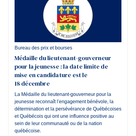
Bureau des prix et bourses
Médaille du lieutenant-gouverneur
pour la jeunesse : la date limite de
mise en candidature est le
18 décembre
La Médaille du lieutenant-gouverneur pour la
jeunesse reconnaît l'engagement bénévole, la
détermination et la persévérance de Québécoises
et Québécois qui ont une influence positive au
sein de leur communauté ou de la nation
québécoise.