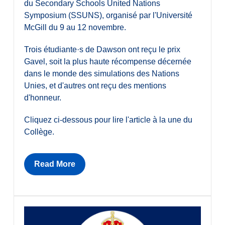
du Secondary Schools United Nations
Symposium (SSUNS), organisé par l'Université
McGill du 9 au 12 novembre.
Trois étudiante·s de Dawson ont reçu le prix
Gavel, soit la plus haute récompense décernée
dans le monde des simulations des Nations
Unies, et d'autres ont reçu des mentions
d'honneur.
Cliquez ci-dessous pour lire l'article à la une du
Collège.
Read More