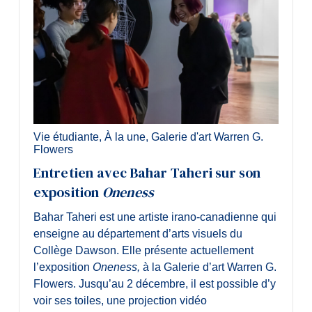
Vie étudiante
,
À la une
,
Galerie d'art Warren G.
Flowers
Entretien avec Bahar Taheri sur son
exposition
Oneness
Bahar Taheri est une artiste irano-canadienne qui
enseigne au département d’arts visuels du
Collège Dawson. Elle présente actuellement
l’exposition
Oneness,
à la Galerie d’art Warren G.
Flowers. Jusqu’au 2 décembre, il est possible d’y
voir ses toiles, une projection vidéo