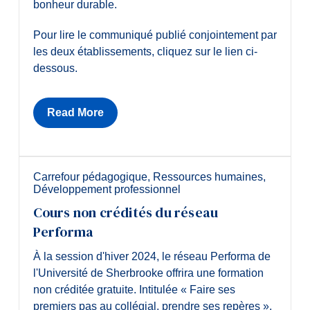
bonheur durable.
Pour lire le communiqué publié conjointement par
les deux établissements, cliquez sur le lien ci-
dessous.
Read More
Carrefour pédagogique
,
Ressources humaines
,
Développement professionnel
Cours non crédités du réseau
Performa
À la session d'hiver 2024, le réseau Performa de
l'Université de Sherbrooke offrira une formation
non créditée gratuite. Intitulée « Faire ses
premiers pas au collégial, prendre ses repères »,