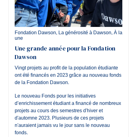
Fondation Dawson
,
La générosité à Dawson
,
À la
une
Une grande année pour la Fondation
Dawson
Vingt projets au profit de la population étudiante
ont été financés en 2023 grâce au nouveau fonds
de la Fondation Dawson.
Le nouveau Fonds pour les initiatives
d’enrichissement étudiant a financé de nombreux
projets au cours des semestres d'hiver et
d'automne 2023. Plusieurs de ces projets
n'auraient jamais vu le jour sans le nouveau
fonds.