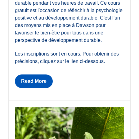
durable pendant vos heures de travail. Ce cours
gratuit est l'occasion de réfléchir à la psychologie
positive et au développement durable. C'est l'un
des moyens mis en place à Dawson pour
favoriser le bien-être pour tous dans une
perspective de développement durable.
Les inscriptions sont en cours. Pour obtenir des
précisions, cliquez sur le lien ci-dessous.
Read More