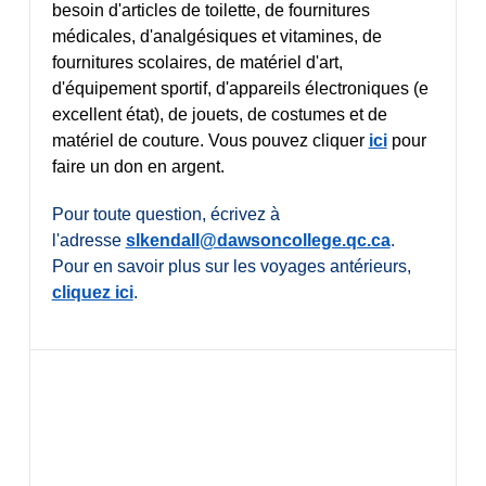
besoin d'articles de toilette, de fournitures
médicales, d'analgésiques et vitamines, de
fournitures scolaires, de matériel d'art,
d'équipement sportif, d'appareils électroniques (e
excellent état), de jouets, de costumes et de
matériel de couture. Vous pouvez cliquer
ici
pour
faire un don en argent.
Pour toute question, écrivez à
l'adresse
slkendall@dawsoncollege.qc.ca
.
Pour en savoir plus sur les voyages antérieurs,
cliquez ici
.