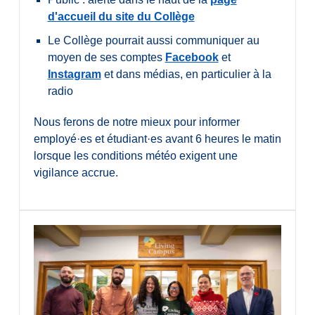
d'accueil du site du Collège
Le Collège pourrait aussi communiquer au
moyen de ses comptes
Facebook
et
Instagram
et dans médias, en particulier à la
radio
Nous ferons de notre mieux pour informer
employé·es et étudiant·es avant 6 heures le matin
lorsque les conditions météo exigent une
vigilance accrue.