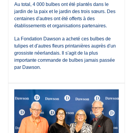
Au total, 4 000 bulbes ont été plantés dans le
jardin de la paix et le jardin des trois sœurs. Des
centaines d'autres ont été offerts à des
établissements et organisations partenaires.
La Fondation Dawson a acheté ces bulbes de
tulipes et d'autres fleurs printanières auprès d'un
grossiste néerlandais. Il s'agit de la plus
importante commande de bulbes jamais passée
par Dawson.