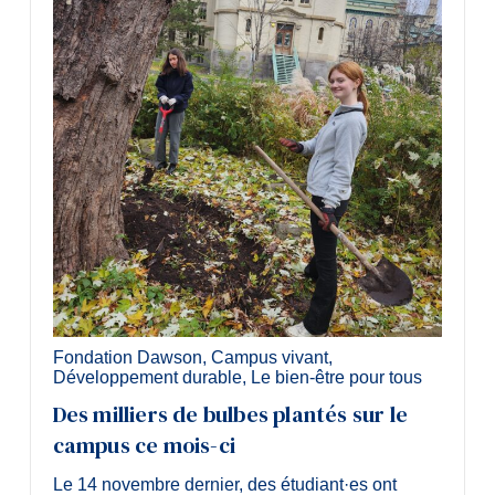
Fondation Dawson
,
Campus vivant
,
Développement durable
,
Le bien-être pour tous
Des milliers de bulbes plantés sur le
campus ce mois-ci
Le 14 novembre dernier, des étudiant·es ont