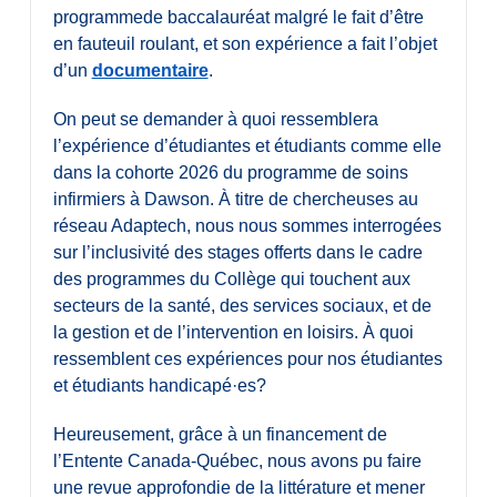
programmede baccalauréat malgré le fait d’être
en fauteuil roulant, et son expérience a fait l’objet
d’un
documentaire
.
On peut se demander à quoi ressemblera
l’expérience d’étudiantes et étudiants comme elle
dans la cohorte 2026 du programme de soins
infirmiers à Dawson. À titre de chercheuses au
réseau Adaptech, nous nous sommes interrogées
sur l’inclusivité des stages offerts dans le cadre
des programmes du Collège qui touchent aux
secteurs de la santé, des services sociaux, et de
la gestion et de l’intervention en loisirs. À quoi
ressemblent ces expériences pour nos étudiantes
et étudiants handicapé·es?
Heureusement, grâce à un financement de
l’Entente Canada-Québec, nous avons pu faire
une revue approfondie de la littérature et mener