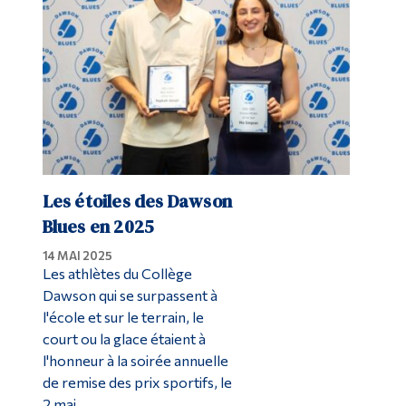
Les étoiles des Dawson
Blues en 2025
14 MAI 2025
Les athlètes du Collège
Dawson qui se surpassent à
l'école et sur le terrain, le
court ou la glace étaient à
l'honneur à la soirée annuelle
de remise des prix sportifs, le
2 mai.