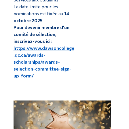
La date limite pour les
nominations est fixée au
14
octobre 2025
Pour devenir membre d'un
comité de sélection,
inscrivez-vous ici :
https://www.dawsoncollege
.qc.ca/awards-
scholarships/awards-
selection-committee-sign-
up-form/