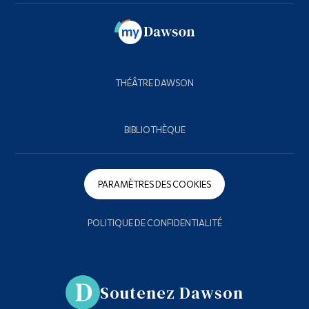
THÉÂTRE DAWSON
BIBLIOTHÈQUE
PARAMÈTRES DES COOKIES
POLITIQUE DE CONFIDENTIALITÉ
Soutenez Dawson