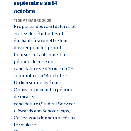
septembre au 14
octobre
11 SEPTEMBRE 2025
Proposez des candidatures et
invitez des étudiantes et
étudiants à soumettre leur
dossier pour les prix et
bourses cet automne. La
période de mise en
candidature se déroule du 25
septembre au 14 octobre.
Un lien sera activé dans
Omnivox pendant la période
de mise en
candidature (Student Services
> Awards and Scholarships).
Ce lien vous donnera accès au
formulaire.