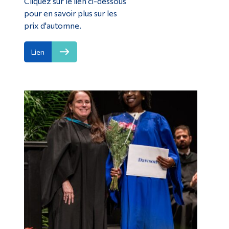
Cliquez sur le lien ci-dessous
pour en savoir plus sur les
prix d'automne.
Lien