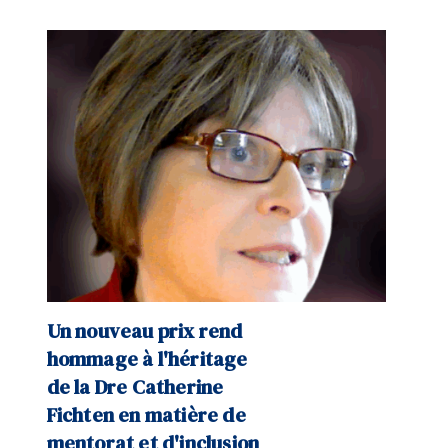
Un nouveau prix rend
hommage à l'héritage
de la Dre Catherine
Fichten en matière de
mentorat et d'inclusion