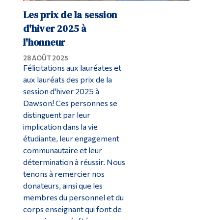
Les prix de la session
d'hiver 2025 à
l'honneur
28 AOÛT 2025
Félicitations aux lauréates et
aux lauréats des prix de la
session d'hiver 2025 à
Dawson! Ces personnes se
distinguent par leur
implication dans la vie
étudiante, leur engagement
communautaire et leur
détermination à réussir. Nous
tenons à remercier nos
donateurs, ainsi que les
membres du personnel et du
corps enseignant qui font de