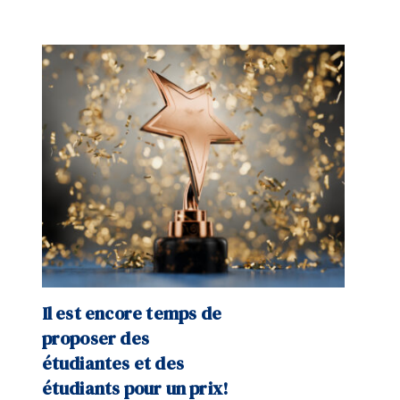
Il est encore temps de
proposer des
étudiantes et des
étudiants pour un prix!