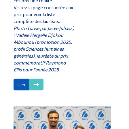
ces prix une réalité.
Visitez la page consacrée aux
prix pour voir la liste
complète des lauréats.
Photo (prise par Jacee Juhasz)
: Vadele Hergelle Djokou
Mbounou (promotion 2025,
profil Sciences humaines
générales), lauréate du prix
commémoratif Raymond-
Ellis pour l'année 2025
Lien