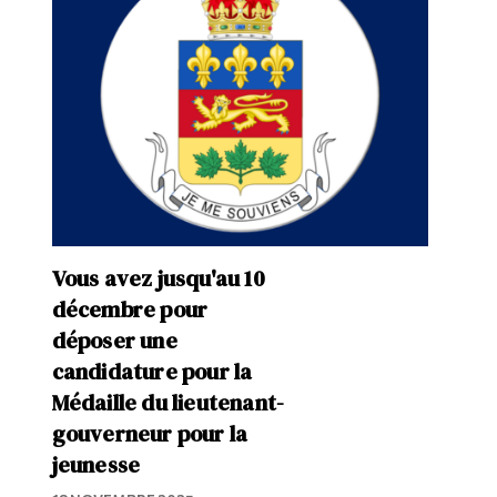
Vous avez jusqu'au 10
décembre pour
déposer une
candidature pour la
Médaille du lieutenant-
gouverneur pour la
jeunesse