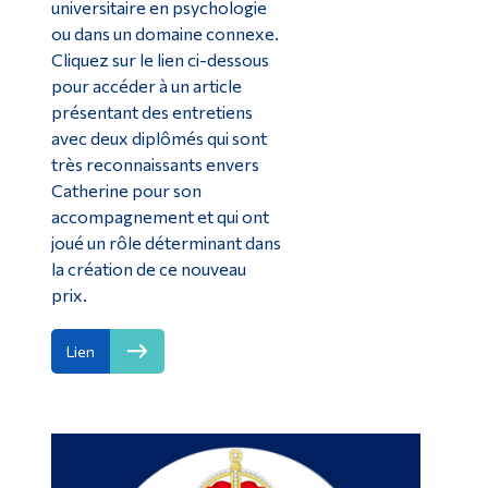
universitaire en psychologie
ou dans un domaine connexe.
Cliquez sur le lien ci-dessous
pour accéder à un article
présentant des entretiens
avec deux diplômés qui sont
très reconnaissants envers
Catherine pour son
accompagnement et qui ont
joué un rôle déterminant dans
la création de ce nouveau
prix.
Lien