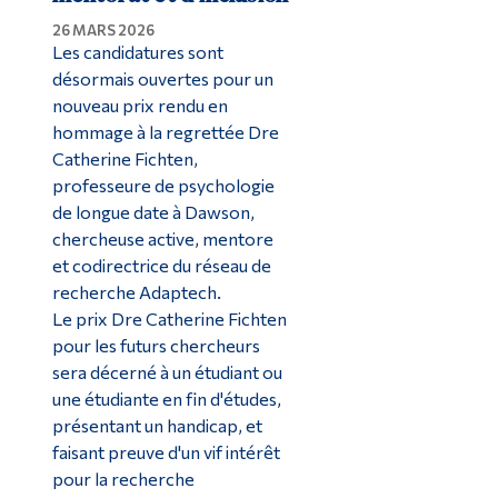
26 MARS 2026
Les candidatures sont
désormais ouvertes pour un
nouveau prix rendu en
hommage à la regrettée Dre
Catherine Fichten,
professeure de psychologie
de longue date à Dawson,
chercheuse active, mentore
et codirectrice du réseau de
recherche Adaptech.
Le prix Dre Catherine Fichten
pour les futurs chercheurs
sera décerné à un étudiant ou
une étudiante en fin d'études,
présentant un handicap, et
faisant preuve d'un vif intérêt
pour la recherche