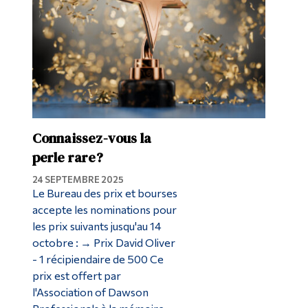
Connaissez-vous la
perle rare?
24 SEPTEMBRE 2025
Le Bureau des prix et bourses
accepte les nominations pour
les prix suivants jusqu'au 14
octobre : → Prix David Oliver
- 1 récipiendaire de 500 Ce
prix est offert par
l'Association of Dawson