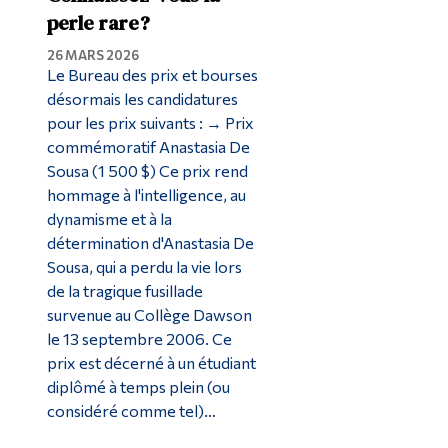
perle rare?
26 MARS 2026
Le Bureau des prix et bourses
désormais les candidatures
pour les prix suivants : → Prix
commémoratif Anastasia De
Sousa (1 500 $) Ce prix rend
hommage à l'intelligence, au
dynamisme et à la
détermination d'Anastasia De
Sousa, qui a perdu la vie lors
de la tragique fusillade
survenue au Collège Dawson
le 13 septembre 2006. Ce
prix est décerné à un étudiant
diplômé à temps plein (ou
considéré comme tel)…