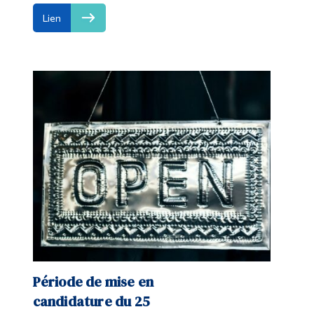
Lien
Période de mise en
candidature du 25