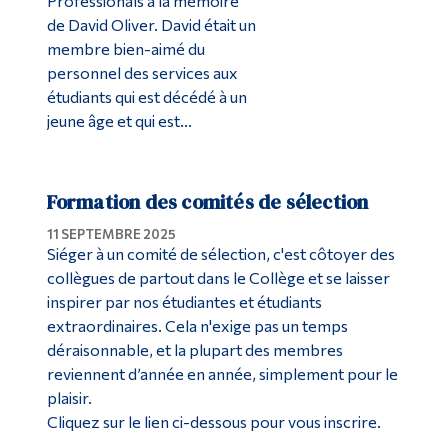
Professionals à la mémoire
de David Oliver. David était un
membre bien-aimé du
personnel des services aux
étudiants qui est décédé à un
jeune âge et qui est...
Formation des comités de sélection
11 SEPTEMBRE 2025
Siéger à un comité de sélection, c'est côtoyer des
collègues de partout dans le Collège et se laisser
inspirer par nos étudiantes et étudiants
extraordinaires. Cela n'exige pas un temps
déraisonnable, et la plupart des membres
reviennent d’année en année, simplement pour le
plaisir.
Cliquez sur le lien ci-dessous pour vous inscrire.