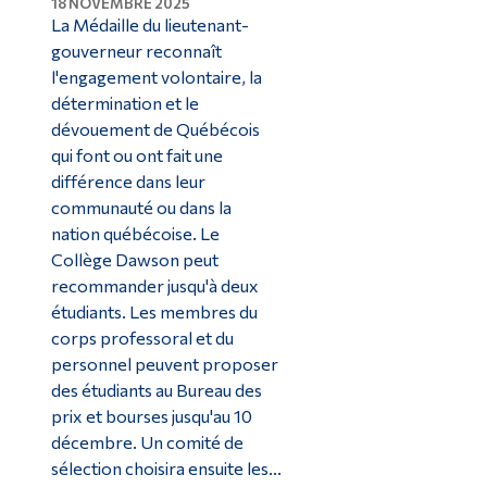
18 NOVEMBRE 2025
La Médaille du lieutenant-
gouverneur reconnaît
l'engagement volontaire, la
détermination et le
dévouement de Québécois
qui font ou ont fait une
différence dans leur
communauté ou dans la
nation québécoise. Le
Collège Dawson peut
recommander jusqu'à deux
étudiants. Les membres du
corps professoral et du
personnel peuvent proposer
des étudiants au Bureau des
prix et bourses jusqu'au 10
décembre. Un comité de
sélection choisira ensuite les...