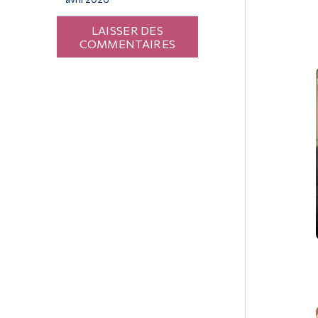
LAISSER DES
COMMENTAIRES