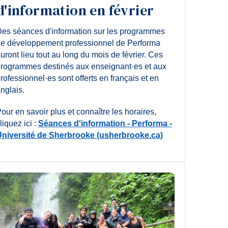
d'information en février
es séances d'information sur les programmes
e développement professionnel de Performa
uront lieu tout au long du mois de février. Ces
rogrammes destinés aux enseignant·es et aux
rofessionnel·es sont offerts en français et en
nglais.
our en savoir plus et connaître les horaires,
liquez ici :
Séances d'information - Performa -
niversité de Sherbrooke (usherbrooke.ca)