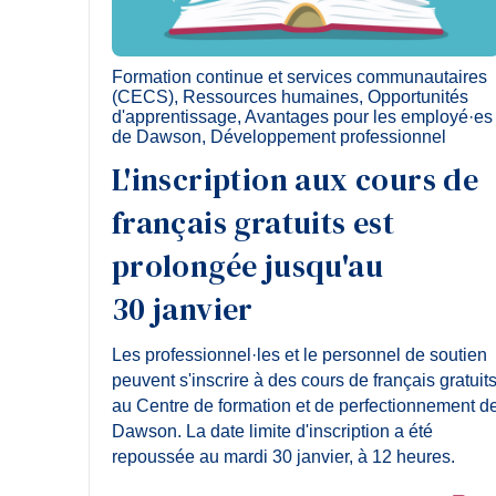
Formation continue et services communautaires
(CECS)
,
Ressources humaines
,
Opportunités
d'apprentissage
,
Avantages pour les employé·es
de Dawson
,
Développement professionnel
L'inscription aux cours de
français gratuits est
prolongée jusqu'au
30 janvier
Les professionnel·les et le personnel de soutien
peuvent s'inscrire à des cours de français gratuit
au Centre de formation et de perfectionnement d
Dawson. La date limite d'inscription a été
repoussée au mardi 30 janvier, à 12 heures.