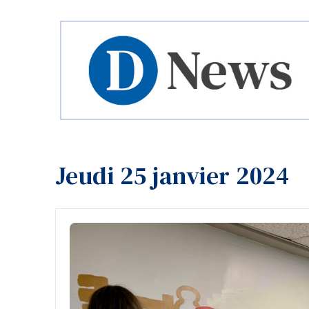
Jeudi 25 janvier 2024