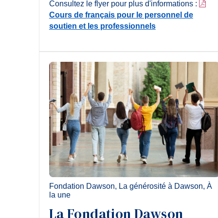
Consultez le flyer pour plus d'informations :
Cours de français pour le personnel de
soutien et les professionnels
Fondation Dawson
,
La générosité à Dawson
,
À
la une
La Fondation Dawson