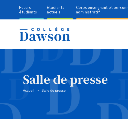
Futurs
Étudiants
Corps enseignant et person
étudiants
actuels
administratif
Salle de presse
Accueil
Salle de presse