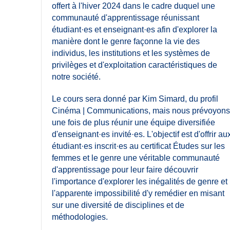
offert à l'hiver 2024 dans le cadre duquel une
communauté d'apprentissage réunissant
étudiant·es et enseignant·es afin d'explorer la
manière dont le genre façonne la vie des
individus, les institutions et les systèmes de
privilèges et d'exploitation caractéristiques de
notre société.
Le cours sera donné par Kim Simard, du profil
Cinéma | Communications, mais nous prévoyons
une fois de plus réunir une équipe diversifiée
d'enseignant·es invité·es. L'objectif est d'offrir au
étudiant·es inscrit·es au certificat Études sur les
femmes et le genre une véritable communauté
d'apprentissage pour leur faire découvrir
l'importance d'explorer les inégalités de genre et
l'apparente impossibilité d'y remédier en misant
sur une diversité de disciplines et de
méthodologies.