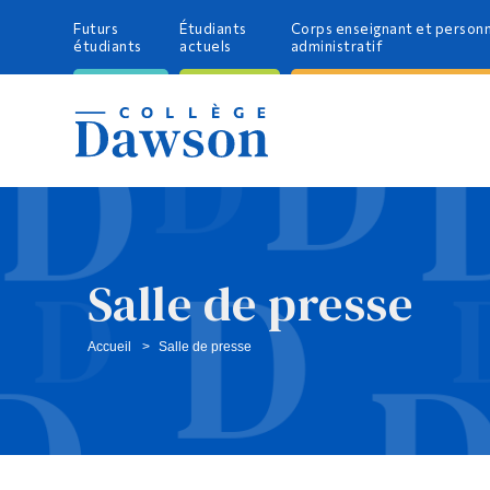
Futurs
Étudiants
Corps enseignant et person
étudiants
actuels
administratif
Salle de presse
Accueil
Salle de presse