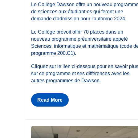
Le Collège Dawson offre un nouveau programm
de sciences aux étudiant·es qui feront une
demande d'admission pour l'automne 2024.
Le Collège prévoit offrir 70 places dans un
nouveau programme préuniversitaire appelé
Sciences, informatique et mathématique (code d
programme 200.C1).
Cliquez sur le lien ci-dessous pour en savoir plu
sur ce programme et ses différences avec les
autres programmes de Dawson.
Read More