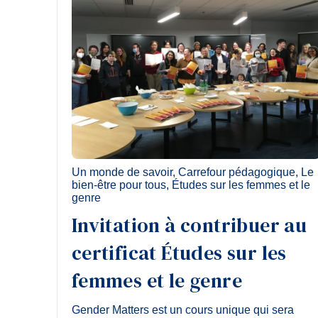
Un monde de savoir
,
Carrefour pédagogique
,
Le
bien-être pour tous
,
Études sur les femmes et le
genre
Invitation à contribuer au
certificat Études sur les
femmes et le genre
Gender Matters est un cours unique qui sera