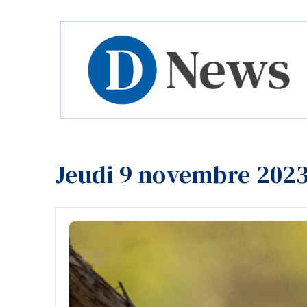
Jeudi 9 novembre 202