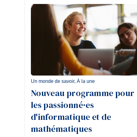
Un monde de savoir
,
À la une
Nouveau programme pour
les passionné·es
d'informatique et de
mathématiques