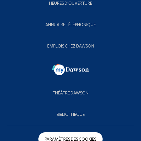
HEURES D'OUVERTURE
ANNUAIRE TÉLÉPHONIQUE
EMPLOIS CHEZ DAWSON
THÉÂTRE DAWSON
BIBLIOTHÈQUE
PARAMÈTRES DES COOKIES