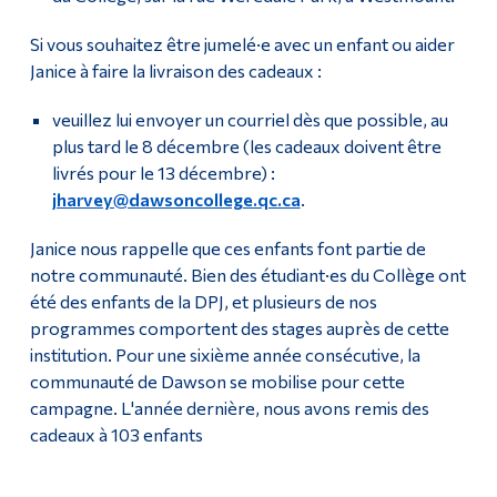
Si vous souhaitez être jumelé·e avec un enfant ou aider
Janice à faire la livraison des cadeaux :
veuillez lui envoyer un courriel dès que possible, au
plus tard le 8
décembre (les cadeaux doivent être
livrés pour le 13 décembre) :
jharvey@dawsoncollege.qc.ca
.
Janice nous rappelle que ces enfants font partie de
notre communauté. Bien des étudiant·es du Collège ont
été des enfants de la DPJ, et plusieurs de nos
programmes comportent des
stages
auprès de cette
institution. Pour une sixième année consécutive, la
communauté de Dawson se mobilise pour cette
campagne. L'année dernière, nous avons remis des
cadeaux à 103
enfants