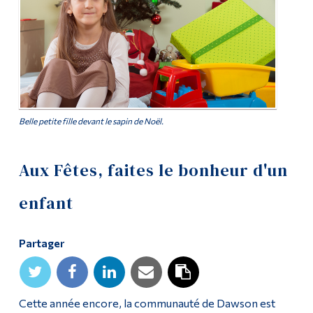
Diplômé·es et visiteur·euses
Belle petite fille devant le sapin de Noël.
Aux Fêtes, faites le bonheur d'un
enfant
Partager
Cette année encore, la communauté de Dawson est