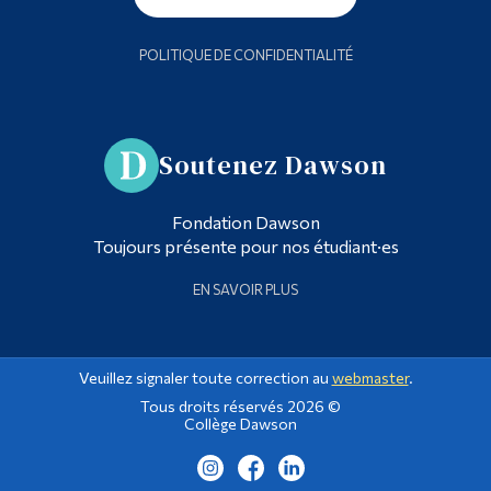
POLITIQUE DE CONFIDENTIALITÉ
Soutenez Dawson
Fondation Dawson
Toujours présente pour nos étudiant·es
EN SAVOIR PLUS
Veuillez signaler toute correction au
webmaster
.
Tous droits réservés 2026 ©
Collège Dawson