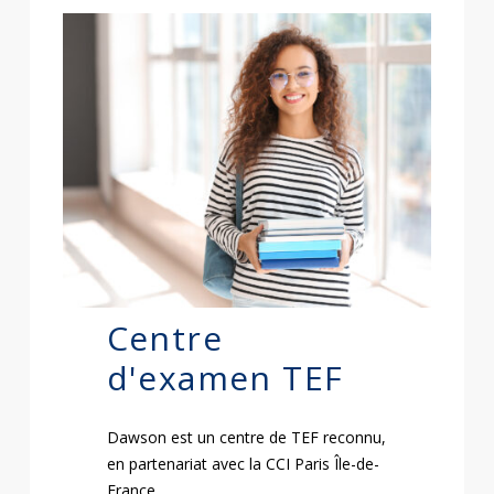
Centre
d'examen TEF
Dawson est un centre de TEF reconnu,
en partenariat avec la CCI Paris Île-de-
France.