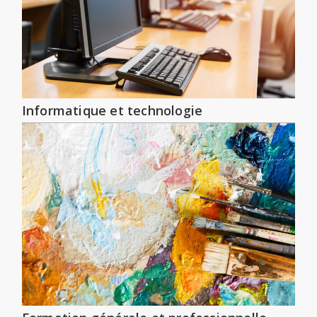
Informatique et technologie