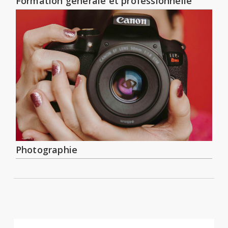
Formation générale et professionnelle
Photographie