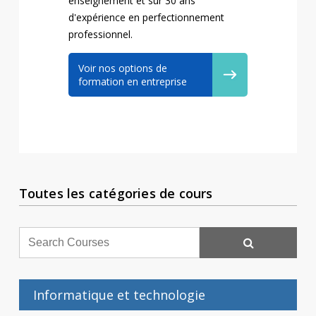
enseignement et sur 30 ans
d'expérience en perfectionnement
professionnel.
Voir nos options de
formation en entreprise
Toutes les catégories de cours
Informatique et technologie