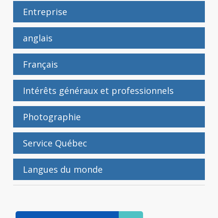
Entreprise
anglais
Français
Intérêts généraux et professionnels
Photographie
Service Québec
Langues du monde