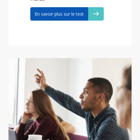
En savoir plus sur le test