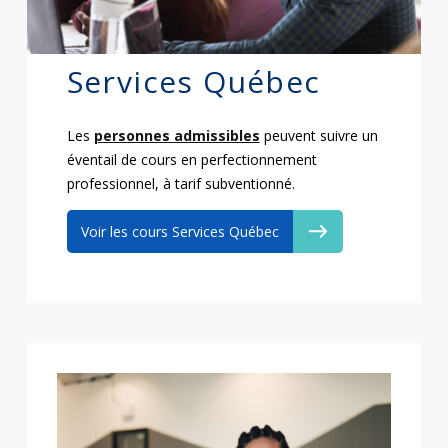
Services Québec
Les
personnes admissibles
peuvent suivre un
éventail de cours en perfectionnement
professionnel, à tarif subventionné.
Voir les cours Services Québec