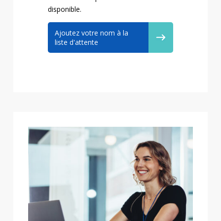
disponible.
Ajoutez votre nom à la
liste d'attente