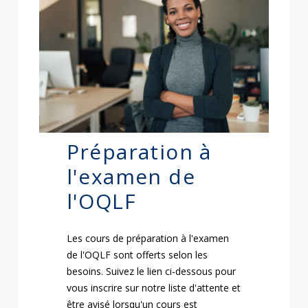
Préparation à
l'examen de
l'OQLF
Les cours de préparation à l'examen
de l'OQLF sont offerts selon les
besoins. Suivez le lien ci-dessous pour
vous inscrire sur notre liste d'attente et
être avisé lorsqu'un cours est