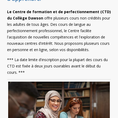
Contact
Le Centre de formation et de perfectionnement (CTD)
Informations
du Collège Dawson
offre plusieurs cours non crédités pour
les adultes de tous âges. Des cours de langue au
Outils
perfectionnement professionnel, le Centre facilite
l'acquisition de nouvelles compétences et l'exploration de
Liens
nouveaux centres d'intérêt. Nous proposons plusieurs cours
en personne et en ligne, selon vos disponibilités.
*** La date limite d'inscription pour la plupart des cours du
CTD est fixée à deux jours ouvrables avant le début du
cours. ***