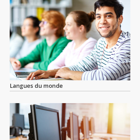
Langues du monde