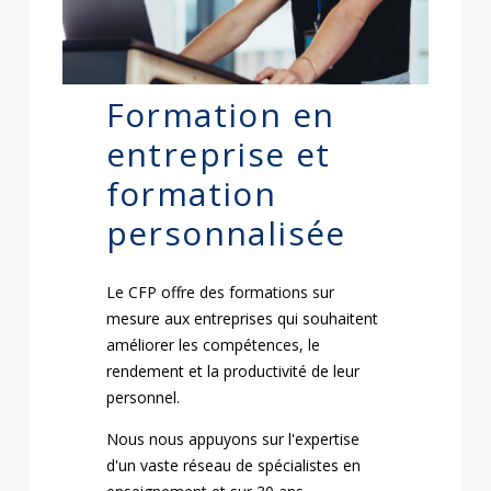
Formation en
entreprise et
formation
personnalisée
Le CFP offre des formations sur
mesure aux entreprises qui souhaitent
améliorer les compétences, le
rendement et la productivité de leur
personnel.
Nous nous appuyons sur l'expertise
d'un vaste réseau de spécialistes en