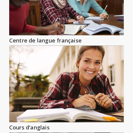
Centre de langue française
Cours d'anglais