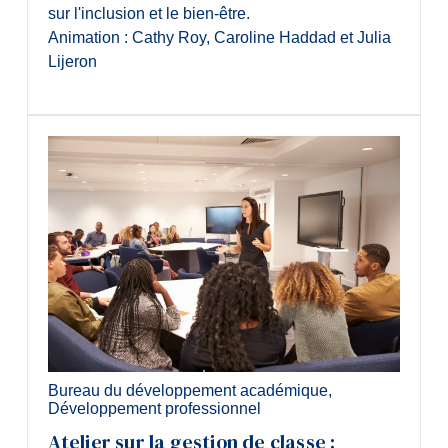
sur l'inclusion et le bien-être.
Animation : Cathy Roy, Caroline Haddad et Julia
Lijeron
Bureau du développement académique
,
Développement professionnel
Atelier sur la gestion de classe :