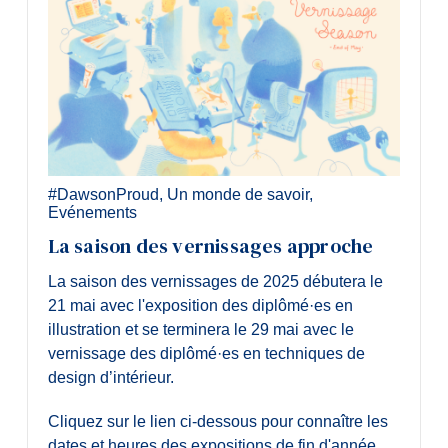
#DawsonProud
,
Un monde de savoir
,
Evénements
La saison des vernissages approche
La saison des vernissages de 2025 débutera le
21 mai avec l'exposition des diplômé·es en
illustration et se terminera le 29 mai avec le
vernissage des diplômé·es en techniques de
design d’intérieur.
Cliquez sur le lien ci-dessous pour connaître les
dates et heures des expositions de fin d'année