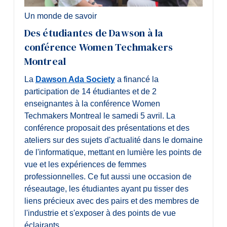
Un monde de savoir
Des étudiantes de Dawson à la
conférence Women Techmakers
Montreal
La
Dawson Ada Society
a financé la
participation de 14 étudiantes et de 2
enseignantes à la conférence Women
Techmakers Montreal le samedi 5 avril. La
conférence proposait des présentations et des
ateliers sur des sujets d'actualité dans le domaine
de l'informatique, mettant en lumière les points de
vue et les expériences de femmes
professionnelles. Ce fut aussi une occasion de
réseautage, les étudiantes ayant pu tisser des
liens précieux avec des pairs et des membres de
l'industrie et s'exposer à des points de vue
éclairants.