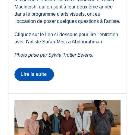
MacIntosh, qui en sont à leur deuxième année
dans le programme d'arts visuels, ont eu
l'occasion de poser quelques questions à l'artiste.
Cliquez sur le lien ci-dessous pour lire l'entretien
avec l'artiste Sarah-Mecca Abdourahman.
Photo prise par Sylvia Trotter Ewens.
Lire la suite