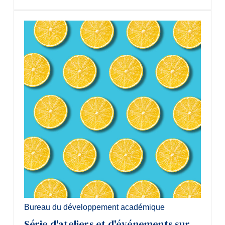
Bureau du développement académique
Série d'ateliers et d'événements sur