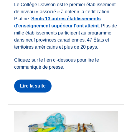
Le Collège Dawson est le premier établissement
de niveau « associé » à obtenir la certification
Platine.
Seuls 13 autres établissements
d'enseignement supérieur l'ont atteint.
Plus de
mille établissements participent au programme
dans neuf provinces canadiennes, 47 États et
territoires américains et plus de 20 pays.
Cliquez sur le lien ci-dessous pour lire le
communiqué de presse.
Lire la suite