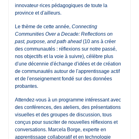
innovateur·rices pédagogiques de toute la
province et d'ailleurs.
Le thème de cette année,
Connecting
Communities Over a Decade: Reflections on
past, purpose, and path ahead
(10 ans à créer
des communautés : réflexions sur notre passé,
nos objectifs et la voie à suivre), célèbre plus
d'une décennie d'échange d'idées et de création
de communautés autour de l'apprentissage actif
et de l'enseignement fondé sur des données
probantes.
Attendez-vous à un programme intéressant avec
des conférences, des ateliers, des présentations
visuelles et des groupes de discussion, tous
conçus pour susciter de nouvelles réflexions et
conversations. Marcela Borge, experte en
apprentissage collaboratif et en technologie