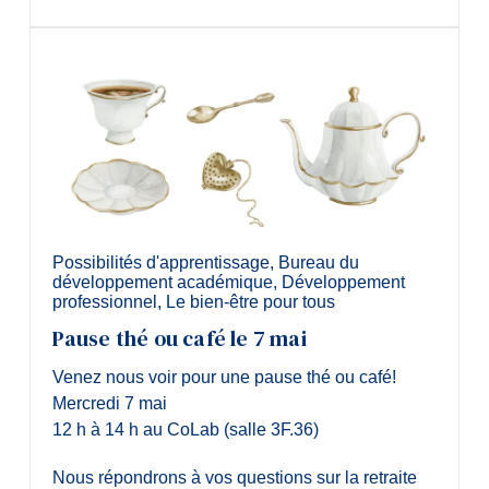
Possibilités d'apprentissage
,
Bureau du
développement académique
,
Développement
professionnel
,
Le bien-être pour tous
Pause thé ou café le 7 mai
Venez nous voir pour une pause thé ou café!
Mercredi 7 mai
12 h à 14 h au CoLab (salle 3F.36)
Nous répondrons à vos questions sur la retraite