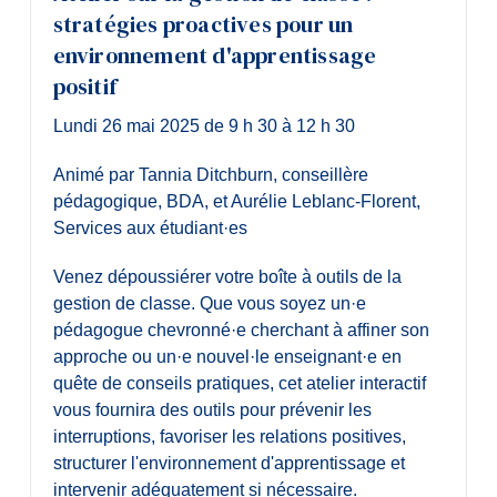
stratégies proactives pour un
environnement d'apprentissage
positif
Lundi 26 mai 2025 de 9 h 30 à 12 h 30
Animé par Tannia Ditchburn, conseillère
pédagogique, BDA, et Aurélie Leblanc-Florent,
Services aux étudiant·es
Venez dépoussiérer votre boîte à outils de la
gestion de classe. Que vous soyez un·e
pédagogue chevronné·e cherchant à affiner son
approche ou un·e nouvel·le enseignant·e en
quête de conseils pratiques, cet atelier interactif
vous fournira des outils pour prévenir les
interruptions, favoriser les relations positives,
structurer l'environnement d'apprentissage et
intervenir adéquatement si nécessaire.