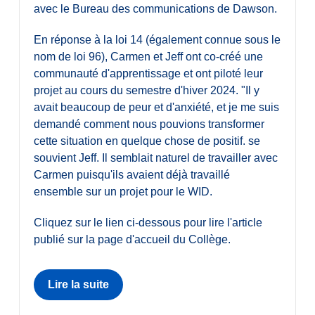
avec le Bureau des communications de Dawson.
En réponse à la loi 14 (également connue sous le
nom de loi 96), Carmen et Jeff ont co-créé une
communauté d'apprentissage et ont piloté leur
projet au cours du semestre d'hiver 2024. "Il y
avait beaucoup de peur et d'anxiété, et je me suis
demandé comment nous pouvions transformer
cette situation en quelque chose de positif. se
souvient Jeff. Il semblait naturel de travailler avec
Carmen puisqu'ils avaient déjà travaillé
ensemble sur un projet pour le WID.
Cliquez sur le lien ci-dessous pour lire l'article
publié sur la page d'accueil du Collège.
Lire la suite