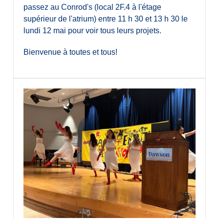
passez au Conrod's (local 2F.4 à l'étage
supérieur de l'atrium) entre 11 h 30 et 13 h 30 le
lundi 12 mai pour voir tous leurs projets.
Bienvenue à toutes et tous!