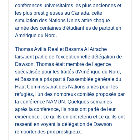
conférences universitaires les plus anciennes et
les plus prestigieuses au Canada, cette
simulation des Nations Unies attire chaque
année des centaines d'étudiant·es de partout en
Amérique du Nord.
Thomas Avilla Real et Bassma Al Atrache
faisaient partie de l'exceptionnelle délégation de
Dawson. Thomas était membre de l'agence
spécialisée pour les traités d'Amérique du Nord,
et Bassma a pris part à l'assemblée générale du
Haut Commissariat des Nations unies pour les
réfugiés, l'un des nombreux comités proposés par
la conférence NAMUN. Quelques semaines
après la conférence, ils nous ont parlé de leur
expérience : ce qu'ils en ont retenu et ce qu'ils ont
ressenti en voyant la délégation de Dawson
remporter des prix prestigieux.