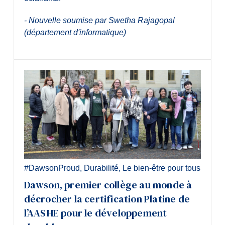
- Nouvelle soumise par
Swetha Rajagopal
(département d'informatique)
#DawsonProud
,
Durabilité
,
Le bien-être pour tous
Dawson, premier collège au monde à
décrocher la certification Platine de
l’AASHE pour le développement