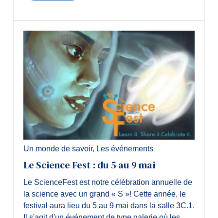
Un monde de savoir
,
Les événements
Le Science Fest : du 5 au 9 mai
Le ScienceFest est notre célébration annuelle de
la science avec un grand « S »! Cette année, le
festival aura lieu du 5 au 9 mai dans la salle 3C.1.
Il s'agit d'un événement de type galerie où les