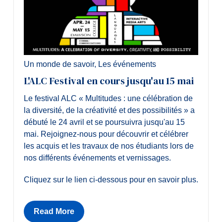
Un monde de savoir
,
Les événements
L'ALC Festival en cours jusqu'au 15 mai
Le festival ALC « Multitudes : une célébration de
la diversité, de la créativité et des possibilités » a
débuté le 24 avril et se poursuivra jusqu'au 15
mai. Rejoignez-nous pour découvrir et célébrer
les acquis et les travaux de nos étudiants lors de
nos différents événements et vernissages.
Cliquez sur le lien ci-dessous pour en savoir plus.
Read More