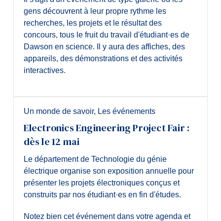
gens découvrent à leur propre rythme les
recherches, les projets et le résultat des
concours, tous le fruit du travail d'étudiant·es de
Dawson en science. Il y aura des affiches, des
appareils, des démonstrations et des activités
interactives.
Un monde de savoir
,
Les événements
Electronics Engineering Project Fair :
dès le 12 mai
Le département de Technologie du génie
électrique organise son exposition annuelle pour
présenter les projets électroniques conçus et
construits par nos étudiant·es en fin d'études.
Notez bien cet événement dans votre agenda et