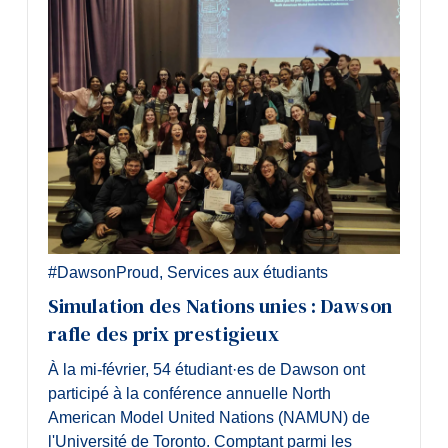
#DawsonProud
,
Services aux étudiants
Simulation des Nations unies : Dawson
rafle des prix prestigieux
À la mi-février, 54 étudiant·es de Dawson ont
participé à la conférence annuelle North
American Model United Nations (NAMUN) de
l'Université de Toronto. Comptant parmi les