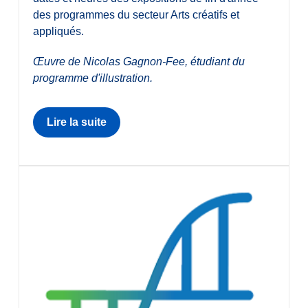
des programmes du secteur Arts créatifs et
appliqués.
Œuvre de Nicolas Gagnon-Fee, étudiant du
programme d'illustration.
Lire la suite