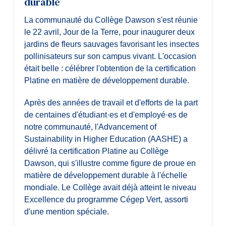
durable
La communauté du Collège Dawson s'est réunie
le 22 avril, Jour de la Terre, pour inaugurer deux
jardins de fleurs sauvages favorisant les insectes
pollinisateurs sur son campus vivant. L'occasion
était belle : célébrer l'obtention de la certification
Platine en matière de développement durable.
Après des années de travail et d'efforts de la part
de centaines d'étudiant·es et d'employé·es de
notre communauté, l'Advancement of
Sustainability in Higher Education (AASHE) a
délivré la certification Platine au Collège
Dawson, qui s'illustre comme figure de proue en
matière de développement durable à l'échelle
mondiale. Le Collège avait déjà atteint le niveau
Excellence du programme Cégep Vert, assorti
d'une mention spéciale.