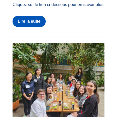
Cliquez sur le lien ci-dessous pour en savoir plus.
Lire la suite