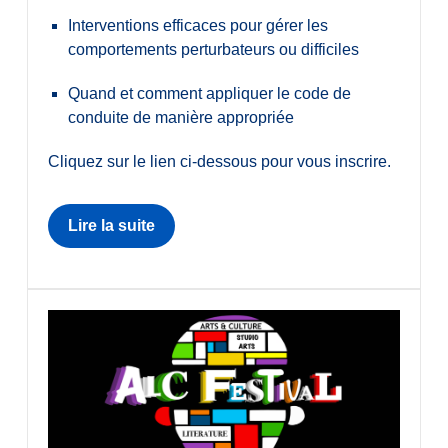
Interventions efficaces pour gérer les
comportements perturbateurs ou difficiles
Quand et comment appliquer le code de
conduite de manière appropriée
Cliquez sur le lien ci-dessous pour vous inscrire.
Lire la suite