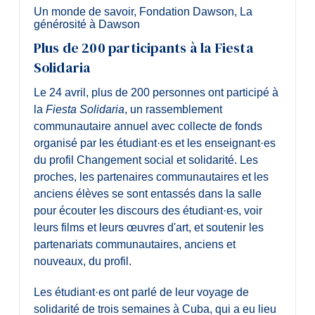
Un monde de savoir
,
Fondation Dawson
,
La
générosité à Dawson
Plus de 200 participants à la Fiesta
Solidaria
Le 24 avril, plus de 200 personnes ont participé à
la
Fiesta Solidaria
, un rassemblement
communautaire annuel avec collecte de fonds
organisé par les étudiant·es et les enseignant·es
du profil Changement social et solidarité. Les
proches, les partenaires communautaires et les
anciens élèves se sont entassés dans la salle
pour écouter les discours des étudiant·es, voir
leurs films et leurs œuvres d'art, et soutenir les
partenariats communautaires, anciens et
nouveaux, du profil.
Les étudiant·es ont parlé de leur voyage de
solidarité de trois semaines à Cuba, qui a eu lieu