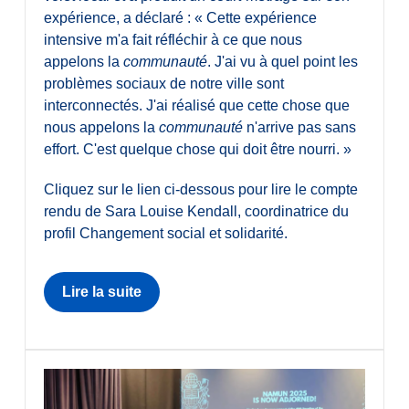
expérience, a déclaré : « Cette expérience
intensive m'a fait réfléchir à ce que nous
appelons la
communauté
. J'ai vu à quel point les
problèmes sociaux de notre ville sont
interconnectés. J'ai réalisé que cette chose que
nous appelons la
communauté
n'arrive pas sans
effort. C'est quelque chose qui doit être nourri. »
Cliquez sur le lien ci-dessous pour lire le compte
rendu de Sara Louise Kendall, coordinatrice du
profil Changement social et solidarité.
Lire la suite