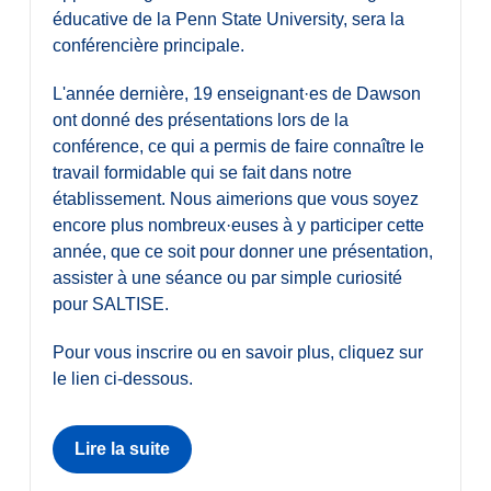
éducative de la Penn State University, sera la
conférencière principale.
L'année dernière, 19 enseignant·es de Dawson
ont donné des présentations lors de la
conférence, ce qui a permis de faire connaître le
travail formidable qui se fait dans notre
établissement. Nous aimerions que vous soyez
encore plus nombreux·euses à y participer cette
année, que ce soit pour donner une présentation,
assister à une séance ou par simple curiosité
pour SALTISE.
Pour vous inscrire ou en savoir plus, cliquez sur
le lien ci-dessous.
Lire la suite