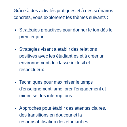
Grâce à des activités pratiques et à des scénarios
concrets, vous explorerez les thèmes suivants :
Stratégies proactives pour donner le ton dès le
premier jour
Stratégies visant à établir des relations
positives avec les étudiant·es et à créer un
environnement de classe inclusif et
respectueux
Techniques pour maximiser le temps
d'enseignement, améliorer l'engagement et
minimiser les interruptions
Approches pour établir des attentes claires,
des transitions en douceur et la
responsabilisation des étudiant·es