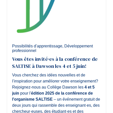
Possibilités d'apprentissage
,
Développement
professionnel
Vous êtes invité·es à la conférence de
SALTISE à Dawson les 4 et 5 juin!
Vous cherchez des idées nouvelles et de
l'inspiration pour améliorer votre enseignement?
Rejoignez-nous au Collège Dawson les
4 et 5
juin
pour l'
édition 2025 de la conférence de
l'organisme SALTISE
– un événement gratuit de
deux jours qui rassemble des enseignant·es, des
chercheur·euses, des étudiant·es et des