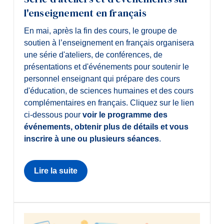
l'enseignement en français
En mai, après la fin des cours, le groupe de
soutien à l’enseignement en français organisera
une série d'ateliers, de conférences, de
présentations et d'événements pour soutenir le
personnel enseignant qui prépare des cours
d'éducation, de sciences humaines et des cours
complémentaires en français. Cliquez sur le lien
ci-dessous pour
voir le programme des
événements, obtenir
plus de détails et vous
inscrire à une ou plusieurs séances
.
Lire la suite