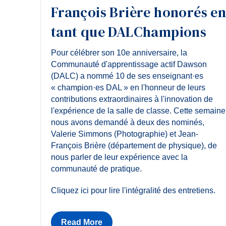
François Brière honorés e
tant que DALChampions
Pour célébrer son 10e anniversaire, la
Communauté d'apprentissage actif Dawson
(DALC) a nommé 10 de ses enseignant·es
« champion·es DAL » en l'honneur de leurs
contributions extraordinaires à l'innovation de
l'expérience de la salle de classe. Cette semaine
nous avons demandé à deux des nominés,
Valerie Simmons (Photographie) et Jean-
François Brière (département de physique), de
nous parler de leur expérience avec la
communauté de pratique.
Cliquez ici pour lire l'intégralité des entretiens.
Read More