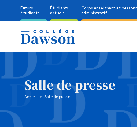
Futurs
Étudiants
Corps enseignant et person
étudiants
actuels
administratif
Salle de presse
Accueil
Salle de presse