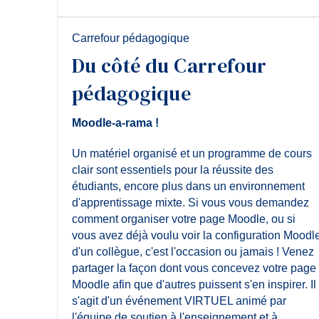
Carrefour pédagogique
Du côté du Carrefour
pédagogique
Moodle-a-rama !
Un matériel organisé et un programme de cours
clair sont essentiels pour la réussite des
étudiants, encore plus dans un environnement
d'apprentissage mixte. Si vous vous demandez
comment organiser votre page Moodle, ou si
vous avez déjà voulu voir la configuration Moodl
d'un collègue, c'est l'occasion ou jamais ! Venez
partager la façon dont vous concevez votre page
Moodle afin que d'autres puissent s'en inspirer. Il
s'agit d'un événement VIRTUEL animé par
l'équipe de soutien à l'enseignement et à