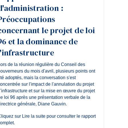
d'administration :
Préoccupations
concernant le projet de loi
96 et la dominance de
l'infrastructure
ors de la réunion régulière du Conseil des
ouverneurs du mois d'avril, plusieurs points ont
té adoptés, mais la conversation s'est
oncentrée sur l'impact de l'annulation du projet
'infrastructure et sur la mise en œuvre du projet
e loi 96 après une présentation verbale de la
irectrice générale, Diane Gauvin.
liquez sur Lire la suite pour consulter le rapport
omplet.