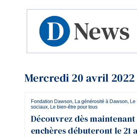
Mercredi 20 avril 2022
Fondation Dawson
,
La générosité à Dawson
,
Le 
sociaux
,
Le bien-être pour tous
Découvrez dès maintenant A
enchères débuteront le 21 av