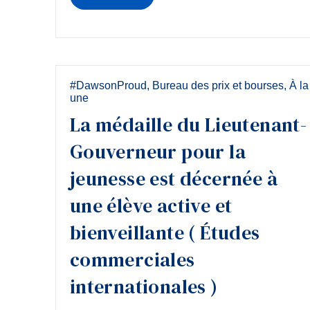
#DawsonProud
,
Bureau des prix et bourses
,
À la
une
La médaille du Lieutenant-
Gouverneur pour la
jeunesse est décernée à
une élève active et
bienveillante ( Études
commerciales
internationales )