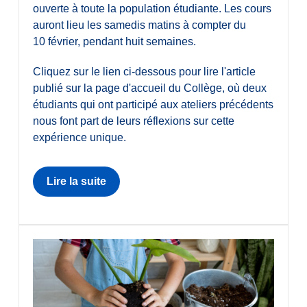
ouverte à toute la population étudiante. Les cours
auront lieu les samedis matins à compter du
10 février, pendant huit semaines.
Cliquez sur le lien ci-dessous pour lire l'article
publié sur la page d'accueil du Collège, où deux
étudiants qui ont participé aux ateliers précédents
nous font part de leurs réflexions sur cette
expérience unique.
Lire la suite