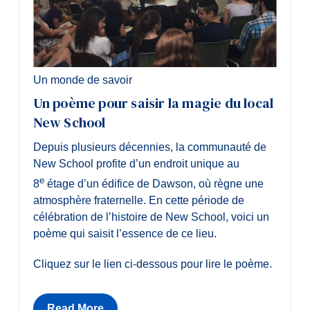
Un monde de savoir
Un poème pour saisir la magie du local
New School
Depuis plusieurs décennies, la communauté de
New School profite d’un endroit unique au
e
8
étage d’un édifice de Dawson, où règne une
atmosphère fraternelle. En cette période de
célébration de l’histoire de New School, voici un
poème qui saisit l’essence de ce lieu.
Cliquez sur le lien ci-dessous pour lire le poème.
Read More