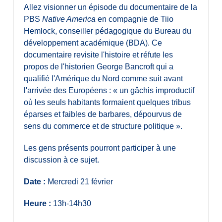
Allez visionner un épisode du documentaire de la
PBS
Native America
en compagnie de Tiio
Hemlock, conseiller pédagogique du Bureau du
développement académique (BDA). Ce
documentaire revisite l'histoire et réfute les
propos de l'historien George Bancroft qui a
qualifié l'Amérique du Nord comme suit avant
l'arrivée des Européens : « un gâchis improductif
où les seuls habitants formaient quelques tribus
éparses et faibles de barbares, dépourvus de
sens du commerce et de structure politique ».
Les gens présents pourront participer à une
discussion à ce sujet.
Date :
Mercredi 21 février
Heure :
13h-14h30