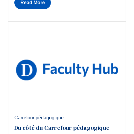
Read More
Carrefour pédagogique
Du côté du Carrefour pédagogique