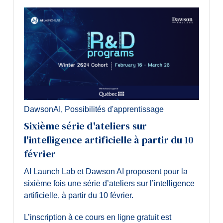
DawsonAI
,
Possibilités d'apprentissage
Sixième série d'ateliers sur
l'intelligence artificielle à partir du 10
février
AI Launch Lab et Dawson AI proposent pour la
sixième fois une série d’ateliers sur l’intelligence
artificielle, à partir du 10 février.
L’inscription à ce cours en ligne gratuit est