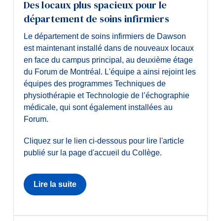
Des locaux plus spacieux pour le
département de soins infirmiers
Le département de soins infirmiers de Dawson
est maintenant installé dans de nouveaux locaux
en face du campus principal, au deuxième étage
du Forum de Montréal. L'équipe a ainsi rejoint les
équipes des programmes Techniques de
physiothérapie et Technologie de l’échographie
médicale, qui sont également installées au
Forum.
Cliquez sur le lien ci-dessous pour lire l'article
publié sur la page d'accueil du Collège.
Lire la suite