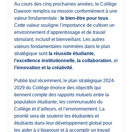
Au cours des cinq prochaines années, le Collège
Dawson remplira sa mission conformément à une
valeur fondamentale :
le bien-être pour tous
.
Cette valeur souligne l’importance de cultiver un
environnement d’apprentissage et de travail
stimulant, inclusif et bienveillant. Les autres
valeurs fondamentales nommées dans le plan
stratégique sont
la réussite étudiante,
l’excellence institutionnelle,
la collaboration
, et
l’innovation et la créativité
.
Publié tout récemment, le plan stratégique 2024-
2029 du Collège énonce des objectifs qui
tiennent compte des rapports mutuels entre la
population étudiante, les communautés du
Collège et d’ailleurs, et l’environnement. La
priorité sera de soutenir les étudiantes et
étudiants dans leur développement global pour
les aider à s’épanouir et à accomplir un travail