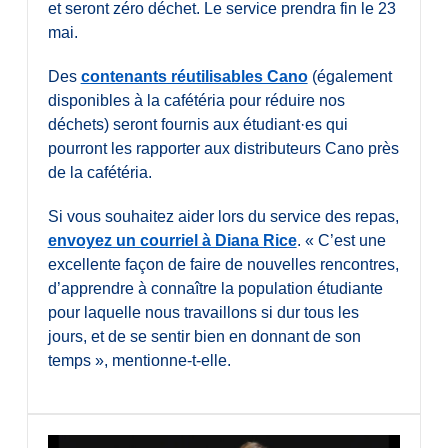
et seront zéro déchet. Le service prendra fin le 23
mai.
Des
contenants réutilisables Cano
(également
disponibles à la cafétéria pour réduire nos
déchets) seront fournis aux étudiant·es qui
pourront les rapporter aux distributeurs Cano près
de la cafétéria.
Si vous souhaitez aider lors du service des repas,
envoyez un courriel à Diana Rice
. « C
’
est une
excellente façon de faire de nouvelles rencontres,
d
’
apprendre à connaître la population étudiante
pour laquelle nous travaillons si dur tous les
jours, et de se sentir bien en donnant de son
temps », mentionne-t-elle.