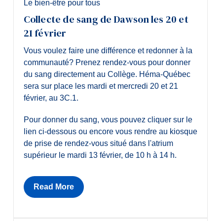
Le bien-être pour tous
Collecte de sang de Dawson les 20 et
21 février
Vous voulez faire une différence et redonner à la
communauté? Prenez rendez-vous pour donner
du sang directement au Collège. Héma-Québec
sera sur place les mardi et mercredi 20 et 21
février, au 3C.1.
Pour donner du sang, vous pouvez cliquer sur le
lien ci-dessous ou encore vous rendre au kiosque
de prise de rendez-vous situé dans l'atrium
supérieur le mardi 13 février, de 10 h à 14 h.
Read More