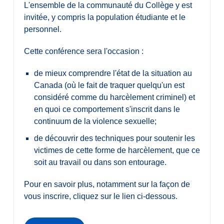
L'ensemble de la communauté du Collège y est
invitée, y compris la population étudiante et le
personnel.
Cette conférence sera l'occasion :
de mieux comprendre l'état de la situation au
Canada (où le fait de traquer quelqu'un est
considéré comme du harcèlement criminel) et
en quoi ce comportement s'inscrit dans le
continuum de la violence sexuelle;
de découvrir des techniques pour soutenir les
victimes de cette forme de harcèlement, que ce
soit au travail ou dans son entourage.
Pour en savoir plus, notamment sur la façon de
vous inscrire, cliquez sur le lien ci-dessous.