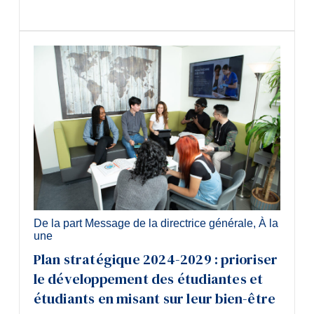
De la part Message de la directrice générale
,
À la
une
Plan stratégique 2024-2029 : prioriser
le développement des étudiantes et
étudiants en misant sur leur bien-être