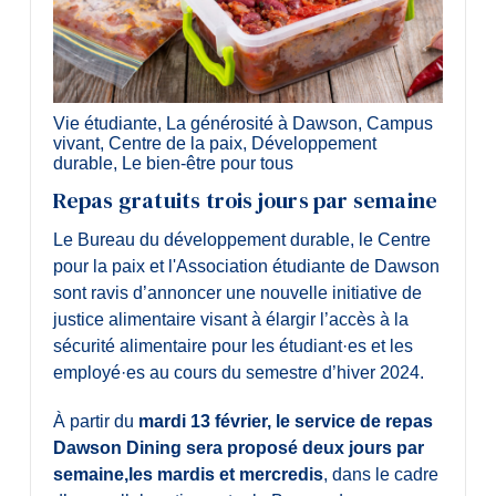
Vie étudiante
,
La générosité à Dawson
,
Campus
vivant
,
Centre de la paix
,
Développement
durable
,
Le bien-être pour tous
Repas gratuits trois jours par semaine
Le Bureau du développement durable, le Centre
pour la paix et l'Association étudiante de Dawson
sont ravis d’annoncer une nouvelle initiative de
justice alimentaire visant à élargir l’accès à la
sécurité alimentaire pour les étudiant·es et les
employé·es au cours du semestre d’hiver 2024.
À partir du
mardi 13 février, le service de repas
Dawson Dining sera proposé deux jours par
semaine,
les mardis et mercredis
, dans le cadre