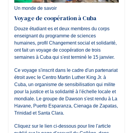
Un monde de savoir
Voyage de coopération à Cuba
Douze étudiant·es et deux membres du corps
enseignant du programme de sciences
humaines, profil Changement social et solidarité,
ont fait un voyage de coopération de trois
semaines à Cuba qui s'est terminé le 15 janvier.
Ce voyage s'inscrit dans le cadre d'un partenariat
étroit avec le Centro Martin Luther King Jr. à
Cuba, un organisme de sensibilisation qui milite
pour la justice et la solidarité à l'échelle locale et
mondiale. Le groupe de Dawson s'est rendu à La
Havane, Puerto Esparanza, Cienaga de Zapatas,
Trinidad et Santa Clara.
Cliquez sur le lien ci-dessous pour lire l'article