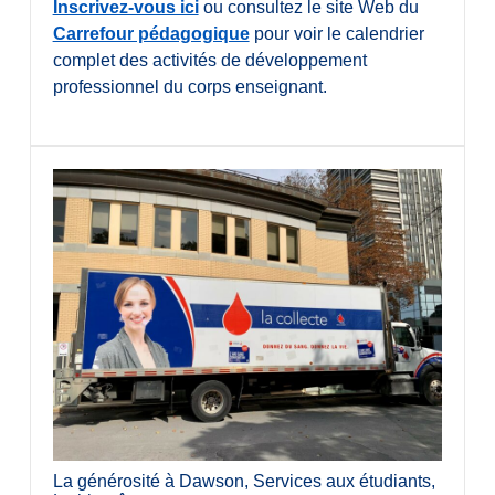
Inscrivez-vous ici
ou consultez le site Web du
Carrefour pédagogique
pour voir le calendrier
complet des activités de développement
professionnel du corps enseignant.
La générosité à Dawson
,
Services aux étudiants
,