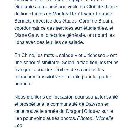
Diplômé·es et visiteur·euses
étudiante a organisé une visite du Club de danse
de lion chinois de Montréal le 7 février. Leanne
Bennett, directrice des études, Caroline Blouin,
coordonnatrice des services aux étudiant·es, et
Diane Gauvin, directrice générale, ont nourri les
lions avec des feuilles de salade.
En Chine, les mots « salade » et « richesse » ont
une sonorité similaire. Selon la tradition, les félins
mangent donc des feuilles de salade et les
recrachent aussitôt vers la foule pour lui porter
bonheur.
Nous profitons de l'occasion pour souhaiter santé
et prospérité à la communauté de Dawson en
cette nouvelle année du Dragon! Cliquez sur le
lien pour voir d'autres photos.
Photos : Michelle
Lee