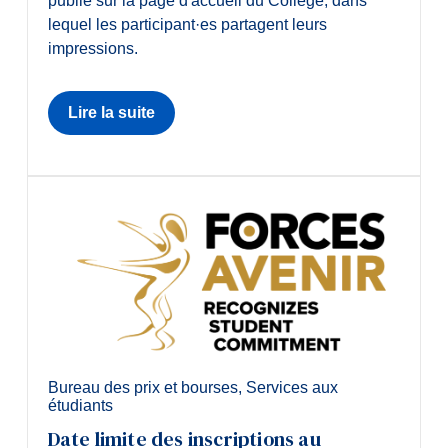
publié sur la page d'accueil du Collège, dans
lequel les participant·es partagent leurs
impressions.
Lire la suite
Bureau des prix et bourses
,
Services aux
étudiants
Date limite des inscriptions au