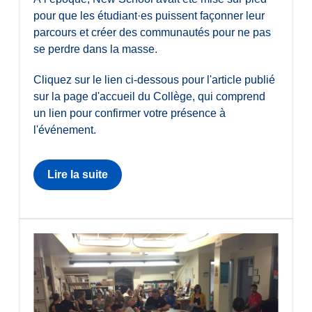
pour que les étudiant·es puissent façonner leur
parcours et créer des communautés pour ne pas
se perdre dans la masse.
Cliquez sur le lien ci-dessous pour l'article publié
sur la page d'accueil du Collège, qui comprend
un lien pour confirmer votre présence à
l'événement.
Lire la suite