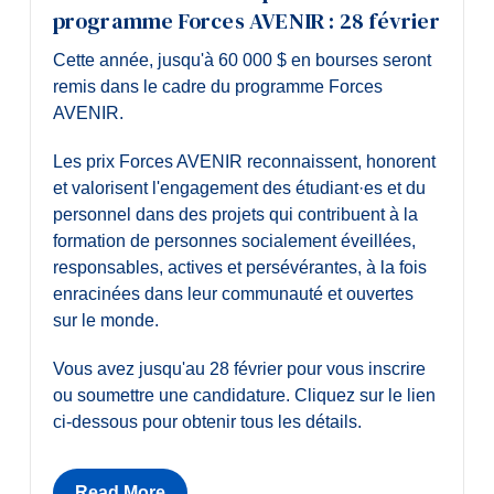
programme Forces AVENIR : 28 février
Cette année, jusqu'à 60 000 $ en bourses seront
remis dans le cadre du programme Forces
AVENIR.
Les prix Forces AVENIR reconnaissent, honorent
et valorisent l'engagement des étudiant·es et du
personnel dans des projets qui contribuent à la
formation de personnes socialement éveillées,
responsables, actives et persévérantes, à la fois
enracinées dans leur communauté et ouvertes
sur le monde.
Vous avez jusqu'au 28 février pour vous inscrire
ou soumettre une candidature. Cliquez sur le lien
ci-dessous pour obtenir tous les détails.
Read More