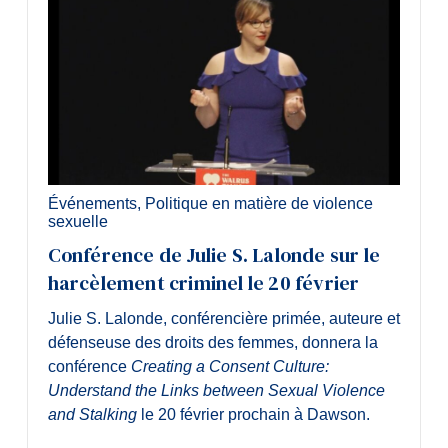
Événements
,
Politique en matière de violence
sexuelle
Conférence de Julie S. Lalonde sur le
harcèlement criminel le 20 février
Julie S. Lalonde, conférencière primée, auteure et
défenseuse des droits des femmes, donnera la
conférence
Creating a Consent Culture:
Understand the Links between Sexual Violence
and Stalking
le 20 février prochain à Dawson.