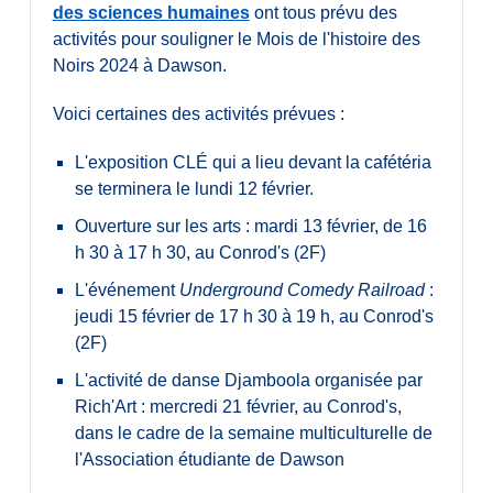
des sciences humaines
ont tous prévu des
activités pour souligner le Mois de l'histoire des
Noirs 2024 à Dawson.
Voici certaines des activités prévues :
L'exposition CLÉ qui a lieu devant la cafétéria
se terminera le lundi 12 février.
Ouverture sur les arts : mardi 13 février, de 16
h 30 à 17 h 30, au Conrod's (2F)
L'événement
Underground Comedy Railroad
:
jeudi 15 février de 17 h 30 à 19 h, au Conrod's
(2F)
L'activité de danse Djamboola organisée par
Rich'Art : mercredi 21 février, au Conrod's,
dans le cadre de la semaine multiculturelle de
l'Association étudiante de Dawson