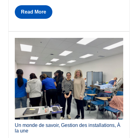
Read More
Un monde de savoir
,
Gestion des installations
,
À
la une