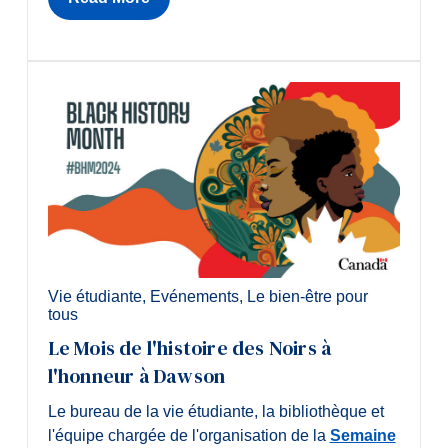
Vie étudiante
,
Evénements
,
Le bien-être pour
tous
Le Mois de l'histoire des Noirs à
l'honneur à Dawson
Le bureau de la vie étudiante, la bibliothèque et
l'équipe chargée de l'organisation de la
Semaine