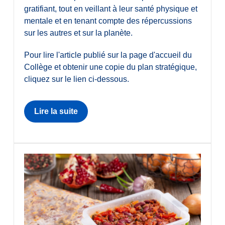
gratifiant, tout en veillant à leur santé physique et
mentale et en tenant compte des répercussions
sur les autres et sur la planète.
Pour lire l'article publié sur la page d'accueil du
Collège et obtenir une copie du plan stratégique,
cliquez sur le lien ci-dessous.
Lire la suite