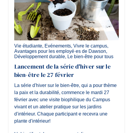
Vie étudiante
,
Evénements
,
Vivre le campus
,
Avantages pour les employé·es de Dawson
,
Développement durable
,
Le bien-être pour tous
Lancement de la série d'hiver sur le
bien-être le 27 février
La série d'hiver sur le bien-être, qui a pour thème
la paix et la durabilité, commence le mardi 27
février avec une visite biophilique du Campus
vivant et un atelier pratique sur les jardins
d'intérieur. Chaque participant·e recevra une
plante d'intérieur!