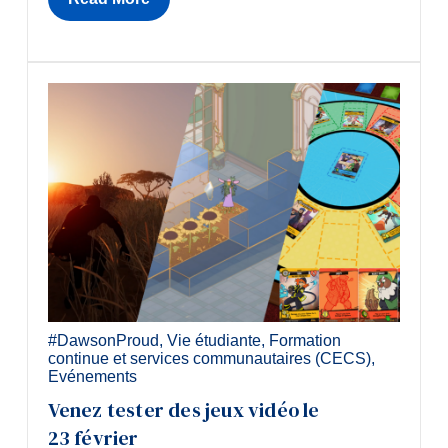
#DawsonProud
,
Vie étudiante
,
Formation
continue et services communautaires (CECS)
,
Evénements
Venez tester des jeux vidéo le
23 février