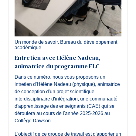
Un monde de savoir
,
Bureau du développement
académique
Entretien avec Hélène Nadeau,
animatrice du programme FLC
Dans ce numéro, nous vous proposons un
intretien d'Hélène Nadeau (physique), animatrice
de conception d'un projet scientifique
interdisciplinaire d'intégration, une communauté
d'apprentissage des enseignants (CAE) qui se
déroulera au cours de l'année 2025-2026 au
Collège Dawson.
L'objectif de ce groupe de travail est d'apporter un