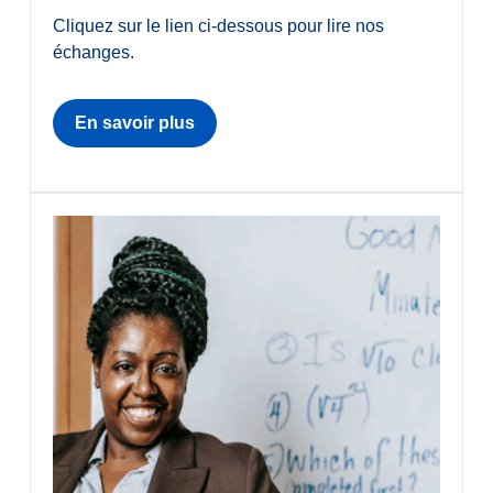
Cliquez sur le lien ci-dessous pour lire nos
échanges.
En savoir plus