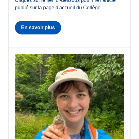
Cliquez sur le lien ci-dessous pour lire l'article
publié sur la page d'accueil du Collège.
En savoir plus