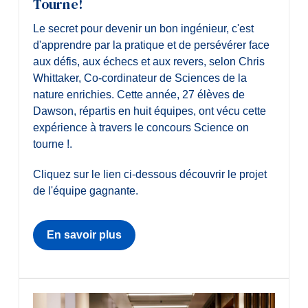
Tourne!
Le secret pour devenir un bon ingénieur, c'est
d'apprendre par la pratique et de persévérer face
aux défis, aux échecs et aux revers, selon Chris
Whittaker, Co-cordinateur de Sciences de la
nature enrichies. Cette année, 27 élèves de
Dawson, répartis en huit équipes, ont vécu cette
expérience à travers le concours Science on
tourne !.
Cliquez sur le lien ci-dessous découvrir le projet
de l'équipe gagnante.
En savoir plus