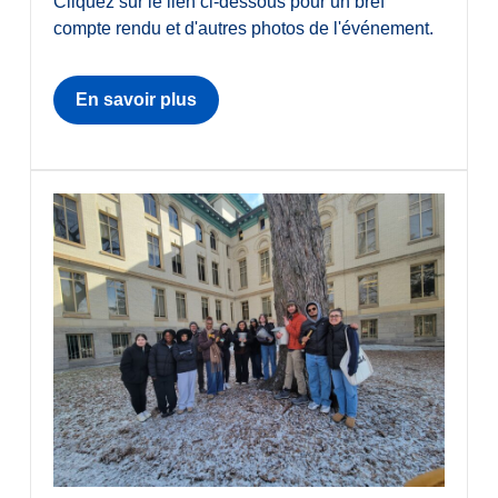
Cliquez sur le lien ci-dessous pour un bref
compte rendu et d'autres photos de l'événement.
En savoir plus