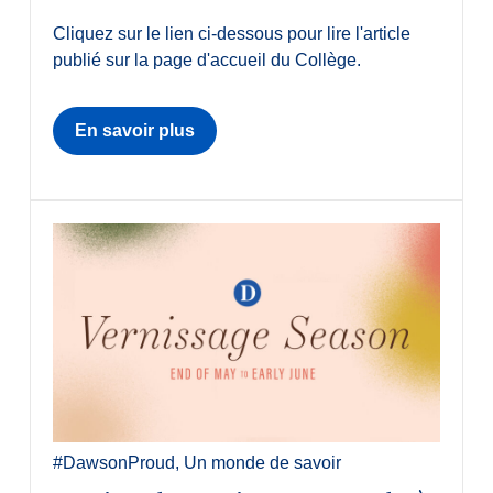
Cliquez sur le lien ci-dessous pour lire l'article
publié sur la page d'accueil du Collège.
En savoir plus
#DawsonProud
,
Un monde de savoir