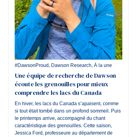
#DawsonProud
,
Dawson Research
,
À la une
Une équipe de recherche de Dawson
écoute les grenouilles pour mieux
comprendre les lacs du Canada
En hiver, les lacs du Canada s’apaisent, comme
si tout était tombé dans un profond sommeil. Puis
le printemps arrive, accompagné du chant
caractéristique des grenouilles. Cette saison,
Jessica Ford, professeure au département de