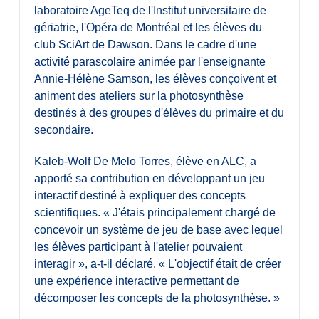
laboratoire AgeTeq de l'Institut universitaire de
gériatrie, l'Opéra de Montréal et les élèves du
club SciArt de Dawson. Dans le cadre d'une
activité parascolaire animée par l'enseignante
Annie-Hélène Samson, les élèves conçoivent et
animent des ateliers sur la photosynthèse
destinés à des groupes d'élèves du primaire et du
secondaire.
Kaleb-Wolf De Melo Torres, élève en ALC, a
apporté sa contribution en développant un jeu
interactif destiné à expliquer des concepts
scientifiques. « J'étais principalement chargé de
concevoir un système de jeu de base avec lequel
les élèves participant à l'atelier pouvaient
interagir », a-t-il déclaré. « L'objectif était de créer
une expérience interactive permettant de
décomposer les concepts de la photosynthèse. »