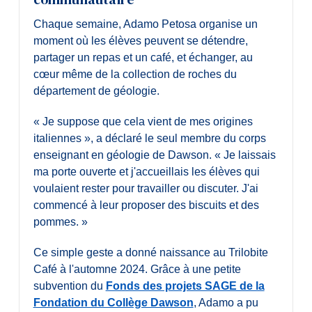
Chaque semaine, Adamo Petosa organise un
moment où les élèves peuvent se détendre,
partager un repas et un café, et échanger, au
cœur même de la collection de roches du
département de géologie.
« Je suppose que cela vient de mes origines
italiennes », a déclaré le seul membre du corps
enseignant en géologie de Dawson. « Je laissais
ma porte ouverte et j'accueillais les élèves qui
voulaient rester pour travailler ou discuter. J'ai
commencé à leur proposer des biscuits et des
pommes. »
Ce simple geste a donné naissance au Trilobite
Café à l'automne 2024. Grâce à une petite
subvention du
Fonds des projets SAGE de la
Fondation du Collège Dawson
, Adamo a pu