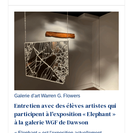
Galerie d'art Warren G. Flowers
Entretien avec des élèves artistes qui
participent à l'exposition « Elephant »
à la galerie WGF de Dawson
« Elephant » est l'exposition actuellement