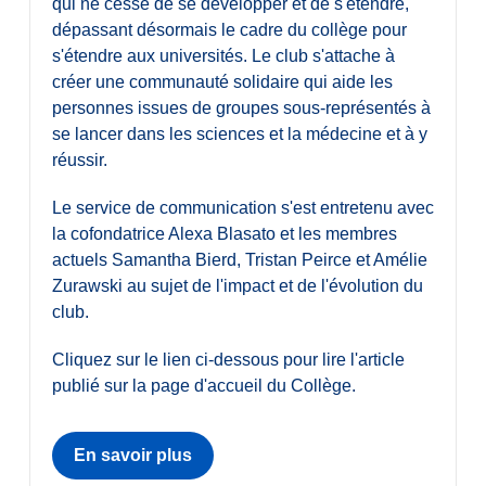
qui ne cesse de se développer et de s'étendre,
dépassant désormais le cadre du collège pour
s'étendre aux universités. Le club s'attache à
créer une communauté solidaire qui aide les
personnes issues de groupes sous-représentés à
se lancer dans les sciences et la médecine et à y
réussir.
Le service de communication s'est entretenu avec
la cofondatrice Alexa Blasato et les membres
actuels Samantha Bierd, Tristan Peirce et Amélie
Zurawski au sujet de l'impact et de l'évolution du
club.
Cliquez sur le lien ci-dessous pour lire l'article
publié sur la page d'accueil du Collège.
En savoir plus