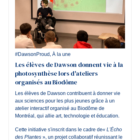
#DawsonProud
,
À la une
Les élèves de Dawson donnent vie à la
photosynthèse lors d'ateliers
organisés au Biodôme
Les élèves de Dawson contribuent à donner vie
aux sciences pour les plus jeunes grâce à un
atelier interactif organisé au Biodôme de
Montréal, qui allie art, technologie et éducation.
Cette initiative s'inscrit dans le cadre de
« L'Écho
des Plantes
», un projet collaboratif réunissant le