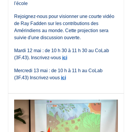
l'école
Rejoignez-nous pour visionner une courte vidéo
de Ray Fadden sur les contributions des
Amérindiens au monde. Cette projection sera
suivie d'une discussion ouverte.
Mardi 12 mai : de 10 h 30 à 11 h 30 au CoLab
(3F.43). Inscrivez-vous
ici
Mercredi 13 mai : de 10 h à 11 h au CoLab
(3F.43) Inscrivez-vous
ici