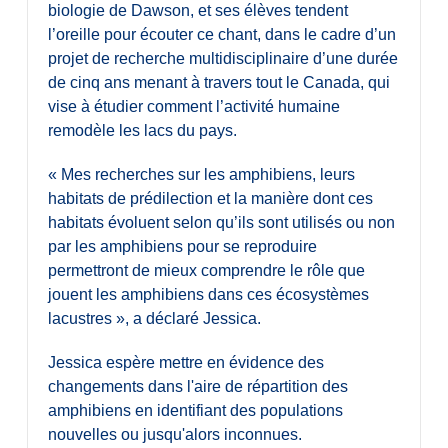
biologie de Dawson, et ses élèves tendent
l’oreille pour écouter ce chant, dans le cadre d’un
projet de recherche multidisciplinaire d’une durée
de cinq ans menant à travers tout le Canada, qui
vise à étudier comment l’activité humaine
remodèle les lacs du pays.
« Mes recherches sur les amphibiens, leurs
habitats de prédilection et la manière dont ces
habitats évoluent selon qu’ils sont utilisés ou non
par les amphibiens pour se reproduire
permettront de mieux comprendre le rôle que
jouent les amphibiens dans ces écosystèmes
lacustres », a déclaré Jessica.
Jessica espère mettre en évidence des
changements dans l'aire de répartition des
amphibiens en identifiant des populations
nouvelles ou jusqu'alors inconnues.