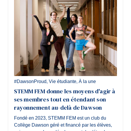
#DawsonProud
,
Vie étudiante
,
À la une
STEMM FEM donne les moyens d'agir à
ses membres tout en étendant son
rayonnement au-delà de Dawson
Fondé en 2023, STEMM FEM est un club du
Collège Dawson géré et financé par les élèves,