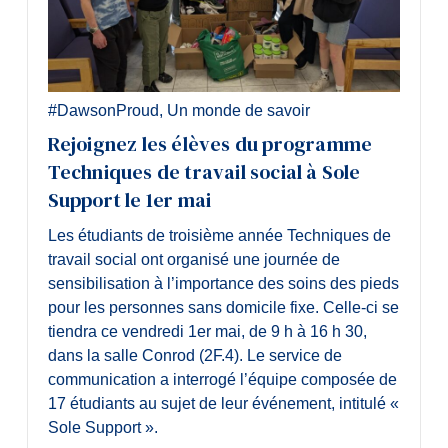
#DawsonProud
,
Un monde de savoir
Rejoignez les élèves du programme
Techniques de travail social à Sole
Support le 1er mai
Les étudiants de troisième année Techniques de
travail social ont organisé une journée de
sensibilisation à l’importance des soins des pieds
pour les personnes sans domicile fixe. Celle-ci se
tiendra ce vendredi 1er mai, de 9 h à 16 h 30,
dans la salle Conrod (2F.4). Le service de
communication a interrogé l’équipe composée de
17 étudiants au sujet de leur événement, intitulé «
Sole Support ».