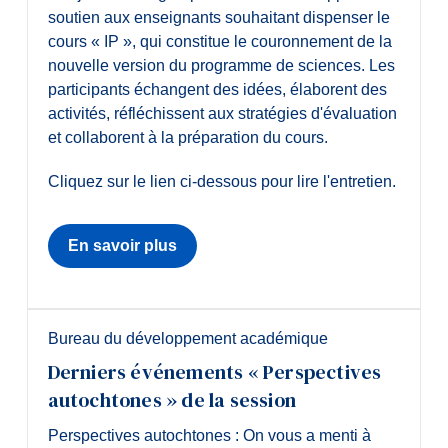
soutien aux enseignants souhaitant dispenser le
cours « IP », qui constitue le couronnement de la
nouvelle version du programme de sciences. Les
participants échangent des idées, élaborent des
activités, réfléchissent aux stratégies d'évaluation
et collaborent à la préparation du cours.
Cliquez sur le lien ci-dessous pour lire l'entretien.
En savoir plus
Bureau du développement académique
Derniers événements « Perspectives
autochtones » de la session
Perspectives autochtones : On vous a menti à