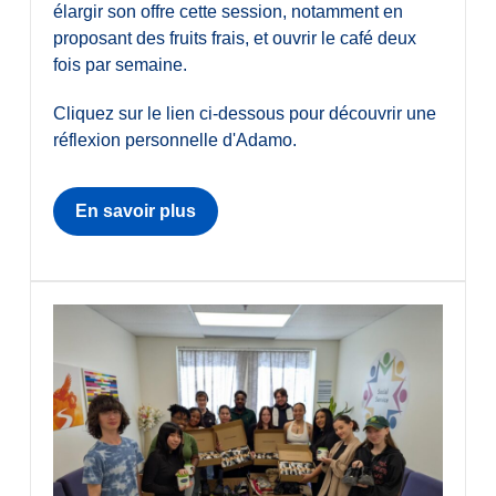
élargir son offre cette session, notamment en
proposant des fruits frais, et ouvrir le café deux
fois par semaine.
Cliquez sur le lien ci-dessous pour découvrir une
réflexion personnelle d'Adamo.
En savoir plus