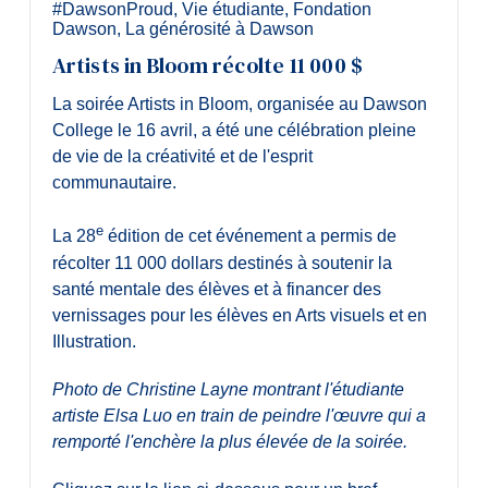
#DawsonProud
,
Vie étudiante
,
Fondation
Dawson
,
La générosité à Dawson
Artists in Bloom récolte 11 000 $
La soirée Artists in Bloom, organisée au Dawson
College le 16 avril, a été une célébration pleine
de vie de la créativité et de l'esprit
communautaire.
e
La 28
édition de cet événement a permis de
récolter 11 000 dollars destinés à soutenir la
santé mentale des élèves et à financer des
vernissages pour les élèves en Arts visuels et en
Illustration.
Photo de Christine Layne montrant l'étudiante
artiste Elsa Luo en train de peindre l'œuvre qui a
remporté l'enchère la plus élevée de la soirée.