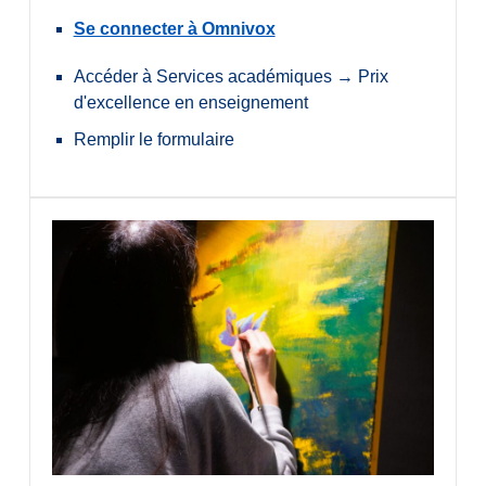
Se connecter à Omnivox
Accéder à Services académiques → Prix
d'excellence en enseignement
Remplir le formulaire