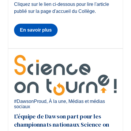
Cliquez sur le lien ci-dessous pour lire l'article
publié sur la page d'accueil du Collège.
En savoir plus
#DawsonProud
,
À la une
,
Médias et médias
sociaux
L'équipe de Dawson part pour les
championnats nationaux Science on