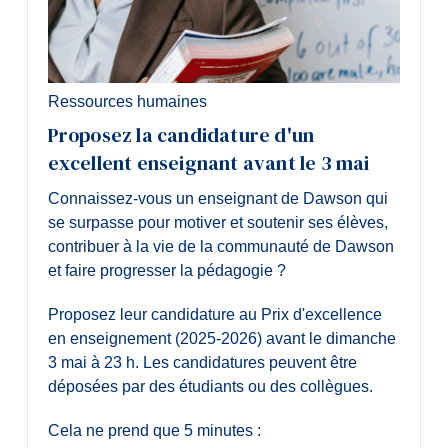
Ressources humaines
Proposez la candidature d'un
excellent enseignant avant le 3 mai
Connaissez-vous un enseignant de Dawson qui
se surpasse pour motiver et soutenir ses élèves,
contribuer à la vie de la communauté de Dawson
et faire progresser la pédagogie ?
Proposez leur candidature au Prix d'excellence
en enseignement (2025-2026) avant le dimanche
3 mai à 23 h. Les candidatures peuvent être
déposées par des étudiants ou des collègues.
Cela ne prend que 5 minutes :