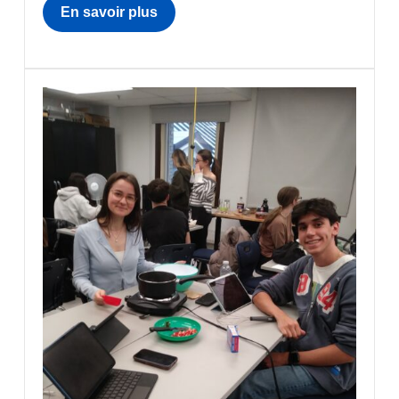
En savoir plus