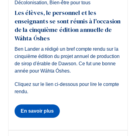
Décolonisation
,
Bien-être pour tous
Les élèves, le personnel et les
enseignants se sont réunis à l'occasion
de la cinquième édition annuelle de
Wáhta Óshes
Ben Lander a rédigé un bref compte rendu sur la
cinquième édition du projet annuel de production
de sirop d'érable de Dawson. Ce fut une bonne
année pour Wáhta Óshes.
Cliquez sur le lien ci-dessous pour lire le compte
rendu.
En savoir plus