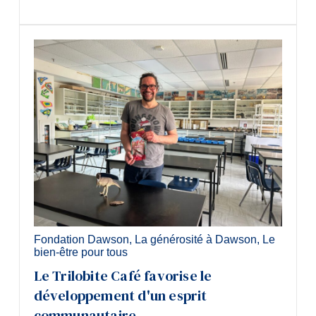
Fondation Dawson
,
La générosité à Dawson
,
Le
bien-être pour tous
Le Trilobite Café favorise le
développement d'un esprit
communautaire