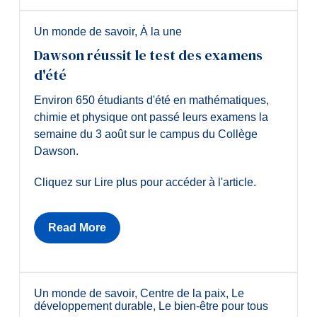
Un monde de savoir
,
À la une
Dawson réussit le test des examens
d'été
Environ 650 étudiants d'été en mathématiques,
chimie et physique ont passé leurs examens la
semaine du 3 août sur le campus du Collège
Dawson.
Cliquez sur Lire plus pour accéder à l'article.
Read More
Un monde de savoir
,
Centre de la paix
,
Le
développement durable
,
Le bien-être pour tous