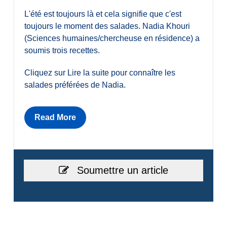
L'été est toujours là et cela signifie que c'est
toujours le moment des salades. Nadia Khouri
(Sciences humaines/chercheuse en résidence) a
soumis trois recettes.
Cliquez sur Lire la suite pour connaître les
salades préférées de Nadia.
Read More
Soumettre un article