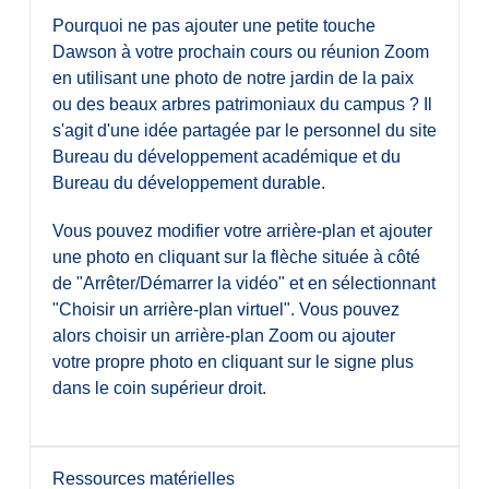
Pourquoi ne pas ajouter une petite touche
Dawson à votre prochain cours ou réunion Zoom
en utilisant une photo de notre jardin de la paix
ou des beaux arbres patrimoniaux du campus ? Il
s'agit d'une idée partagée par le personnel du site
Bureau du développement académique et du
Bureau du développement durable.
Vous pouvez modifier votre arrière-plan et ajouter
une photo en cliquant sur la flèche située à côté
de "Arrêter/Démarrer la vidéo" et en sélectionnant
"Choisir un arrière-plan virtuel". Vous pouvez
alors choisir un arrière-plan Zoom ou ajouter
votre propre photo en cliquant sur le signe plus
dans le coin supérieur droit.
Ressources matérielles