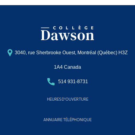
3040, rue Sherbrooke Ouest, Montréal (Québec) H3Z
1A4 Canada
514 931-8731
HEURES D'OUVERTURE
ANNUAIRE TÉLÉPHONIQUE