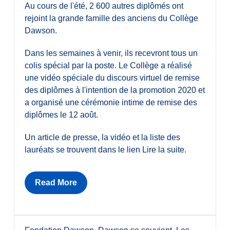
Au cours de l'été, 2 600 autres diplômés ont
rejoint la grande famille des anciens du Collège
Dawson.
Dans les semaines à venir, ils recevront tous un
colis spécial par la poste. Le Collège a réalisé
une vidéo spéciale du discours virtuel de remise
des diplômes à l'intention de la promotion 2020 et
a organisé une cérémonie intime de remise des
diplômes le 12 août.
Un article de presse, la vidéo et la liste des
lauréats se trouvent dans le lien Lire la suite.
Read More