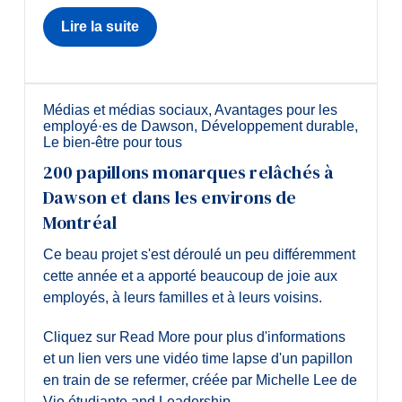
Lire la suite
Médias et médias sociaux
,
Avantages pour les
employé·es de Dawson
,
Développement durable
,
Le bien-être pour tous
200 papillons monarques relâchés à
Dawson et dans les environs de
Montréal
Ce beau projet s'est déroulé un peu différemment
cette année et a apporté beaucoup de joie aux
employés, à leurs familles et à leurs voisins.
Cliquez sur Read More pour plus d'informations
et un lien vers une vidéo time lapse d'un papillon
en train de se refermer, créée par Michelle Lee de
Vie étudiante and Leadership.