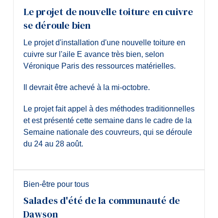
Le projet de nouvelle toiture en cuivre
se déroule bien
Le projet d'installation d'une nouvelle toiture en
cuivre sur l'aile E avance très bien, selon
Véronique Paris des ressources matérielles.
Il devrait être achevé à la mi-octobre.
Le projet fait appel à des méthodes traditionnelles
et est présenté cette semaine dans le cadre de la
Semaine nationale des couvreurs, qui se déroule
du 24 au 28 août.
Bien-être pour tous
Salades d'été de la communauté de
Dawson