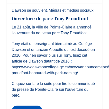
Dawson se souvient
,
Médias et médias sociaux
Ouverture du parc Tony Proudfoot
Le 21 août, la ville de Pointe-Claire a annoncé
l'ouverture du nouveau parc Tony Proudfoot.
Tony était un enseignant bien-aimé au Collège
Dawson et un ancien Alouette qui est décédé en
2010. Pour en savoir plus sur Tony, lisez cet
article de Dawson datant de 2018
:
https://www.dawsoncollege.qc.ca/news/announcements
proudfoot-honoured-with-park-naming/
Cliquez sur Lire la suite pour lire le communiqué
de presse de Pointe-Claire sur l'ouverture du
parc.