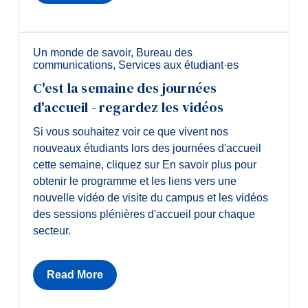
Diplômé·es et visiteur·euses
Un monde de savoir
,
Bureau des
communications
,
Services aux étudiant·es
C'est la semaine des journées
d'accueil - regardez les vidéos
Si vous souhaitez voir ce que vivent nos
nouveaux étudiants lors des journées d'accueil
cette semaine, cliquez sur En savoir plus pour
obtenir le programme et les liens vers une
nouvelle vidéo de visite du campus et les vidéos
des sessions plénières d'accueil pour chaque
secteur.
Read More