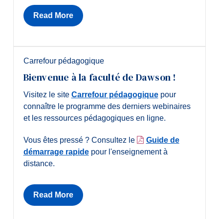
Read More
Carrefour pédagogique
Bienvenue à la faculté de Dawson !
Visitez le site
Carrefour pédagogique
pour
connaître le programme des derniers webinaires
et les ressources pédagogiques en ligne.
Vous êtes pressé ? Consultez le
Guide de
démarrage rapide
pour l'enseignement à
distance.
Read More