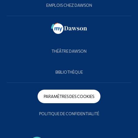
EMPLOIS CHEZ DAWSON
THÉÂTRE DAWSON
BIBLIOTHÈQUE
PARAMÈTRES DES COOKIES
POLITIQUE DE CONFIDENTIALITÉ