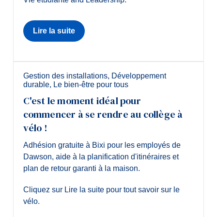
Lire la suite
Gestion des installations
,
Développement
durable
,
Le bien-être pour tous
C'est le moment idéal pour
commencer à se rendre au collège à
vélo !
Adhésion gratuite à Bixi pour les employés de
Dawson, aide à la planification d'itinéraires et
plan de retour garanti à la maison.
Cliquez sur Lire la suite pour tout savoir sur le
vélo.