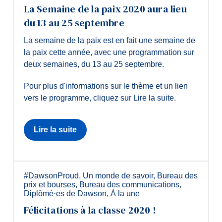
La Semaine de la paix 2020 aura lieu
du 13 au 25 septembre
La semaine de la paix est en fait une semaine de
la paix cette année, avec une programmation sur
deux semaines, du 13 au 25 septembre.
Pour plus d'informations sur le thème et un lien
vers le programme, cliquez sur Lire la suite.
Lire la suite
#DawsonProud
,
Un monde de savoir
,
Bureau des
prix et bourses
,
Bureau des communications
,
Diplômé·es de Dawson
,
À la une
Félicitations à la classe 2020 !