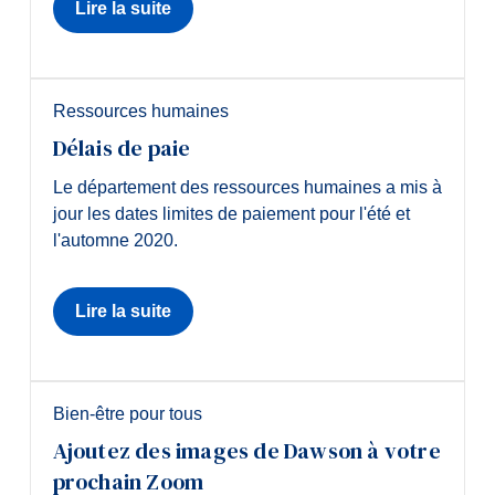
Lire la suite
Ressources humaines
Délais de paie
Le département des ressources humaines a mis à
jour les dates limites de paiement pour l'été et
l'automne 2020.
Lire la suite
Bien-être pour tous
Ajoutez des images de Dawson à votre
prochain Zoom