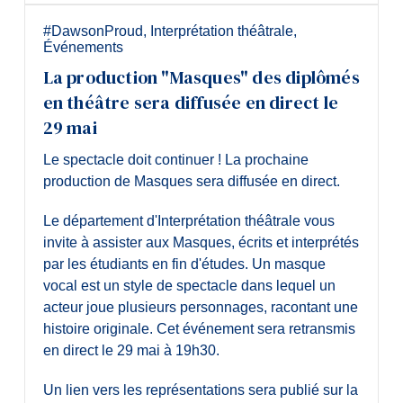
#DawsonProud
,
Interprétation théâtrale
,
Événements
La production "Masques" des diplômés
en théâtre sera diffusée en direct le
29 mai
Le spectacle doit continuer ! La prochaine
production de Masques sera diffusée en direct.
Le département d'Interprétation théâtrale vous
invite à assister aux Masques, écrits et interprétés
par les étudiants en fin d'études. Un masque
vocal est un style de spectacle dans lequel un
acteur joue plusieurs personnages, racontant une
histoire originale. Cet événement sera retransmis
en direct le 29 mai à 19h30.
Un lien vers les représentations sera publié sur la