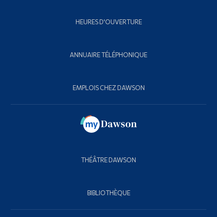
HEURES D'OUVERTURE
ANNUAIRE TÉLÉPHONIQUE
EMPLOIS CHEZ DAWSON
THÉÂTRE DAWSON
BIBLIOTHÈQUE