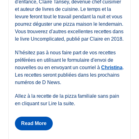
d'enfance, Claire Tansey, devenue chef cuisinier
et auteur de livres de cuisine. Le temps et la
levure feront tout le travail pendant la nuit et vous
pourrez déguster une pizza maison le lendemain.
Vous trouverez d'autres excellentes recettes dans
le livre Uncomplicated, publié par Claire en 2018.
N'hésitez pas à nous faire part de vos recettes
préférées en utilisant le formulaire d'envoi de
nouvelles ou en envoyant un courriel à
Christina
.
Les recettes seront publiées dans les prochains
numéros de D News.
Allez à la recette de la pizza familiale sans pain
en cliquant sur Lire la suite.
Read More