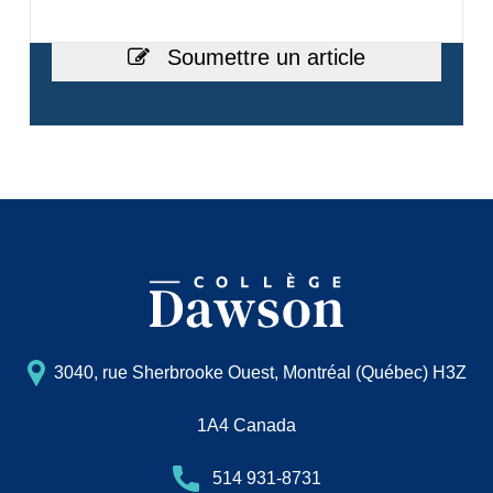
Soumettre un article
3040, rue Sherbrooke Ouest, Montréal (Québec) H3Z
1A4 Canada
514 931-8731