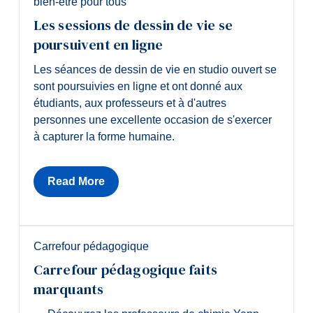
bien-être pour tous
Les sessions de dessin de vie se
poursuivent en ligne
Les séances de dessin de vie en studio ouvert se
sont poursuivies en ligne et ont donné aux
étudiants, aux professeurs et à d'autres
personnes une excellente occasion de s'exercer
à capturer la forme humaine.
Read More
Carrefour pédagogique
Carrefour pédagogique faits
marquants