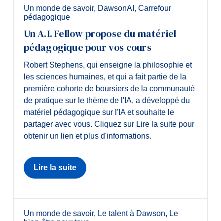
Un monde de savoir
,
DawsonAI
,
Carrefour
pédagogique
Un A.I. Fellow propose du matériel
pédagogique pour vos cours
Robert Stephens, qui enseigne la philosophie et
les sciences humaines, et qui a fait partie de la
première cohorte de boursiers de la communauté
de pratique sur le thème de l'IA, a développé du
matériel pédagogique sur l'IA et souhaite le
partager avec vous. Cliquez sur Lire la suite pour
obtenir un lien et plus d'informations.
Lire la suite
Un monde de savoir
,
Le talent à Dawson
,
Le