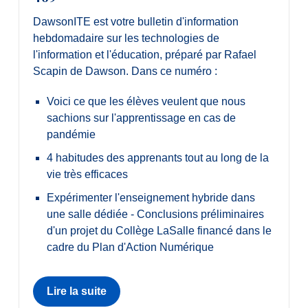
DawsonITE est votre bulletin d'information
hebdomadaire sur les technologies de
l'information et l'éducation, préparé par Rafael
Scapin de Dawson. Dans ce numéro :
Voici ce que les élèves veulent que nous
sachions sur l'apprentissage en cas de
pandémie
4 habitudes des apprenants tout au long de la
vie très efficaces
Expérimenter l'enseignement hybride dans
une salle dédiée - Conclusions préliminaires
d'un projet du Collège LaSalle financé dans le
cadre du Plan d'Action Numérique
Lire la suite