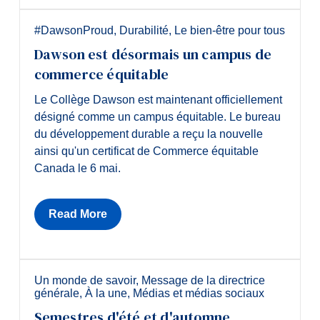
#DawsonProud
,
Durabilité
,
Le bien-être pour tous
Dawson est désormais un campus de
commerce équitable
Le Collège Dawson est maintenant officiellement
désigné comme un campus équitable. Le bureau
du développement durable a reçu la nouvelle
ainsi qu'un certificat de Commerce équitable
Canada le 6 mai.
Read More
Un monde de savoir
,
Message de la directrice
générale
,
À la une
,
Médias et médias sociaux
Semestres d'été et d'automne