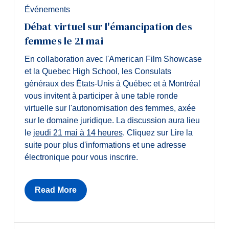
Événements
Débat virtuel sur l'émancipation des
femmes le 21 mai
En collaboration avec l'American Film Showcase
et la Quebec High School,
les Consulats
généraux des États-Unis à Québec et à Montréal
vous invitent à participer à une table ronde
virtuelle sur l'autonomisation des femmes, axée
sur le domaine juridique. La discussion aura lieu
le
jeudi 21 mai à 14 heures
. Cliquez sur Lire la
suite pour plus d'informations et une adresse
électronique pour vous inscrire.
Read More