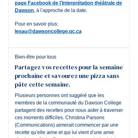
page Facebook de l'Interprétation théâtrale de
Dawson
, à l'approche de la date.
Pour en savoir plus:
lesau@dawsoncollege.qc.ca
Bien-être pour tous
Partagez vos recettes pour la semaine
prochaine et savourez une pizza sans
pâte cette semaine.
Plusieurs personnes ont suggéré que les
membres de la communauté du Dawson College
partagent des recettes pour nous aider à traverser
ces moments difficiles. Christina Parsons
(Communications) aimerait commencer par une
recette qu'elle aime et qui lui vient d'une amie