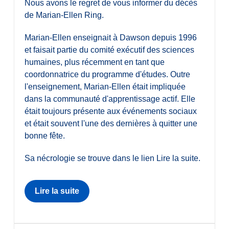
Nous avons le regret de vous informer du décès
de Marian-Ellen Ring.
Marian-Ellen enseignait à Dawson depuis 1996
et faisait partie du comité exécutif des sciences
humaines, plus récemment en tant que
coordonnatrice du programme d'études. Outre
l'enseignement, Marian-Ellen était impliquée
dans la communauté d'apprentissage actif. Elle
était toujours présente aux événements sociaux
et était souvent l'une des dernières à quitter une
bonne fête.
Sa nécrologie se trouve dans le lien Lire la suite.
Lire la suite