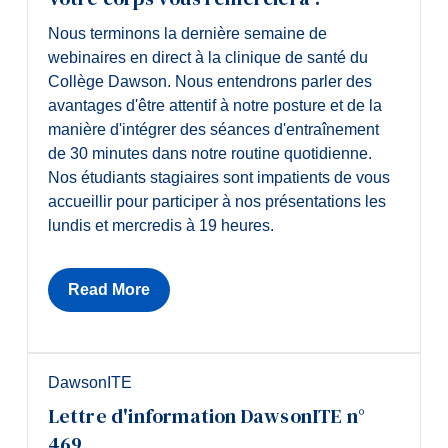
Nous terminons la dernière semaine de
webinaires en direct à la clinique de santé du
Collège Dawson. Nous entendrons parler des
avantages d'être attentif à notre posture et de la
manière d'intégrer des séances d'entraînement
de 30 minutes dans notre routine quotidienne.
Nos étudiants stagiaires sont impatients de vous
accueillir pour participer à nos présentations les
lundis et mercredis à 19 heures.
Read More
DawsonITE
Lettre d'information DawsonITE n°
469