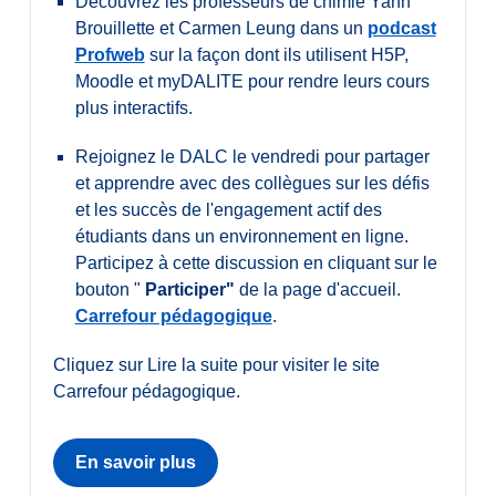
Découvrez les professeurs de chimie Yann
Brouillette et Carmen Leung dans un
podcast
Profweb
sur la façon dont ils utilisent H5P,
Moodle et myDALITE pour rendre leurs cours
plus interactifs.
Rejoignez le DALC le vendredi pour partager
et apprendre avec des collègues sur les défis
et les succès de l'engagement actif des
étudiants dans un environnement en ligne.
Participez à cette discussion en cliquant sur le
bouton "
Participer"
de la page d'accueil.
Carrefour pédagogique
.
Cliquez sur Lire la suite pour visiter le site
Carrefour pédagogique.
En savoir plus