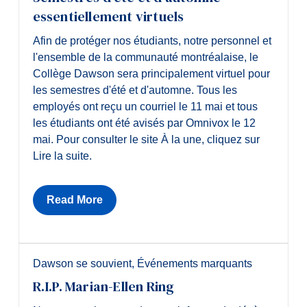
essentiellement virtuels
Afin de protéger nos étudiants, notre personnel et
l'ensemble de la communauté montréalaise, le
Collège Dawson sera principalement virtuel pour
les semestres d'été et d'automne. Tous les
employés ont reçu un courriel le 11 mai et tous
les étudiants ont été avisés par Omnivox le 12
mai. Pour consulter le site À la une, cliquez sur
Lire la suite.
Read More
Dawson se souvient
,
Événements marquants
R.I.P. Marian-Ellen Ring