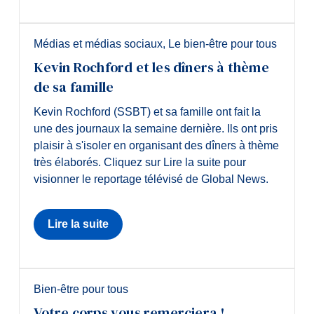
Médias et médias sociaux
,
Le bien-être pour tous
Kevin Rochford et les dîners à thème
de sa famille
Kevin Rochford (SSBT) et sa famille ont fait la
une des journaux la semaine dernière. Ils ont pris
plaisir à s'isoler en organisant des dîners à thème
très élaborés. Cliquez sur Lire la suite pour
visionner le reportage télévisé de Global News.
Lire la suite
Bien-être pour tous
Votre corps vous remerciera !