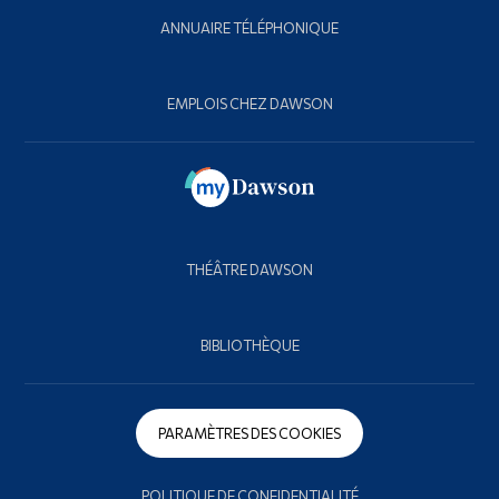
ANNUAIRE TÉLÉPHONIQUE
EMPLOIS CHEZ DAWSON
THÉÂTRE DAWSON
BIBLIOTHÈQUE
PARAMÈTRES DES COOKIES
POLITIQUE DE CONFIDENTIALITÉ