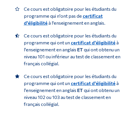
Ce cours est obligatoire pour les étudiants du
programme qui n'ont pas de
certificat
d'éligibilité
à l'enseignement en anglais.
Ce cours est obligatoire pour les étudiants du
programme qui ont un
certificat d'éligibilité
à
l'enseignement en anglais
ET
qui ont obtenu un
niveau 101 ou inférieur au test de classement en
français collégial.
Ce cours est obligatoire pour les étudiants du
programme qui ont un
certificat d'éligibilité
à
l'enseignement en anglais
ET
qui ont obtenu un
niveau 102 ou 103 au test de classement en
français collégial.