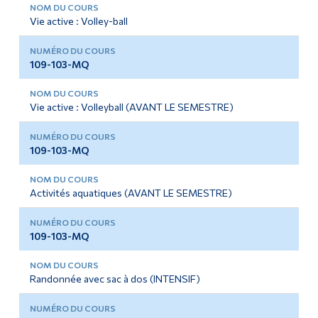
Vie active : Volley-ball
109-103-MQ
Vie active : Volleyball (AVANT LE SEMESTRE)
109-103-MQ
Activités aquatiques (AVANT LE SEMESTRE)
109-103-MQ
Randonnée avec sac à dos (INTENSIF)