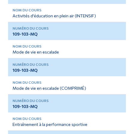
Activités d'éducation en plein air (INTENSIF)
109-103-MQ
Mode de vie en escalade
109-103-MQ
Mode de vie en escalade (COMPRIMÉ)
109-103-MQ
Entraînement à la performance sportive