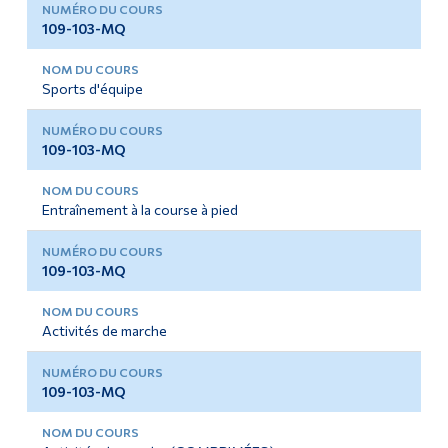
109-103-MQ
Sports d'équipe
109-103-MQ
Entraînement à la course à pied
109-103-MQ
Activités de marche
109-103-MQ