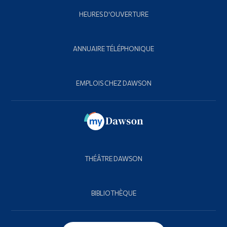
HEURES D'OUVERTURE
ANNUAIRE TÉLÉPHONIQUE
EMPLOIS CHEZ DAWSON
THÉÂTRE DAWSON
BIBLIOTHÈQUE