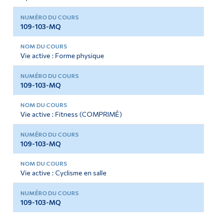
109-103-MQ
Vie active : Forme physique
109-103-MQ
Vie active : Fitness (COMPRIMÉ)
109-103-MQ
Vie active : Cyclisme en salle
109-103-MQ