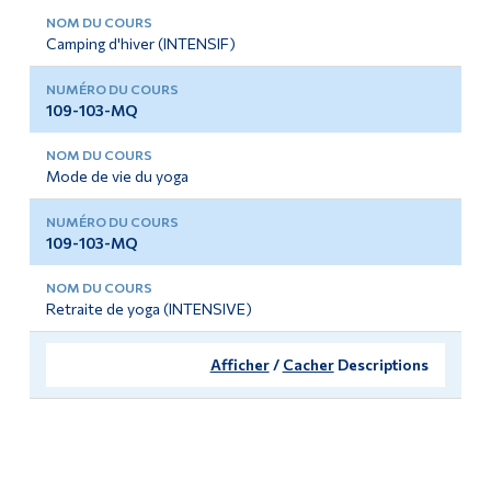
Camping d'hiver (INTENSIF)
109-103-MQ
Mode de vie du yoga
109-103-MQ
Retraite de yoga (INTENSIVE)
Afficher
/
Cacher
Descriptions