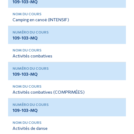
109-103-MQ
Camping en canoë (INTENSIF)
109-103-MQ
Activités combatives
109-103-MQ
Activités combatives (COMPRIMÉES)
109-103-MQ
Activités de danse