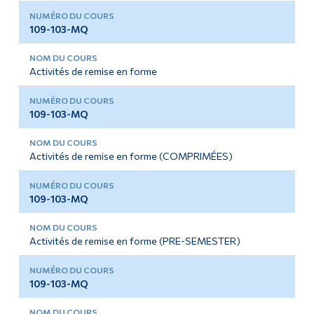
109-103-MQ
Activités de remise en forme
109-103-MQ
Activités de remise en forme (COMPRIMÉES)
109-103-MQ
Activités de remise en forme (PRE-SEMESTER)
109-103-MQ