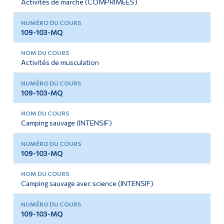
Activités de marche (COMPRIMÉES)
109-103-MQ
Activités de musculation
109-103-MQ
Camping sauvage (INTENSIF)
109-103-MQ
Camping sauvage avec science (INTENSIF)
109-103-MQ