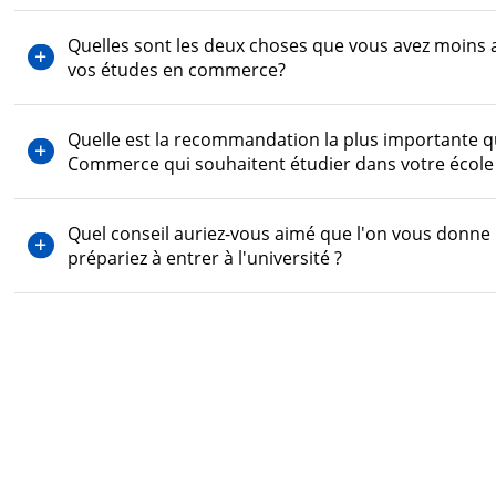
Quelles sont les deux choses que vous avez moins a
vos études en commerce?
Quelle est la recommandation la plus importante qu
Commerce qui souhaitent étudier dans votre écol
Quel conseil auriez-vous aimé que l'on vous donne
prépariez à entrer à l'université ?