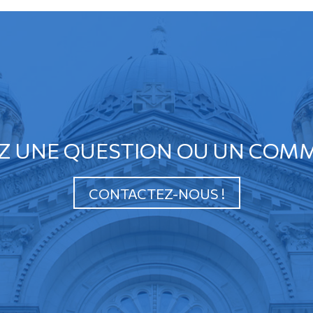
Z UNE QUESTION OU UN COMM
CONTACTEZ-NOUS !