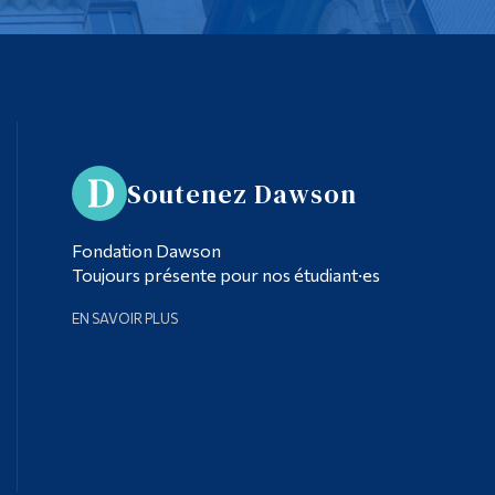
Soutenez Dawson
Fondation Dawson
Toujours présente pour nos étudiant·es
EN SAVOIR PLUS