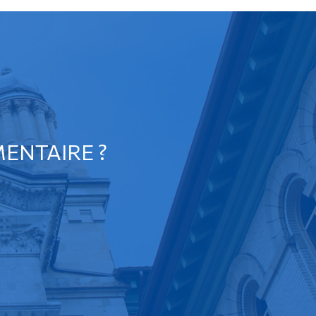
ENTAIRE ?