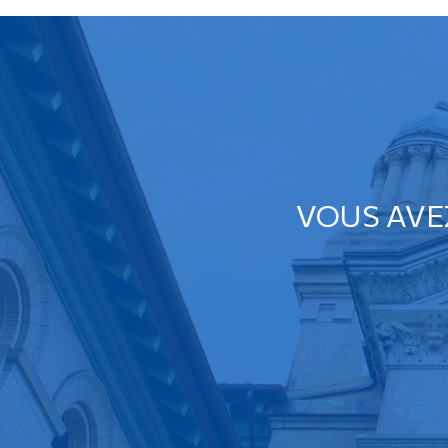
VOUS AVE