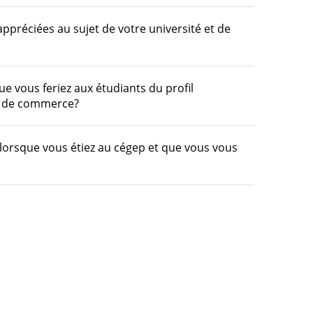
ppréciées au sujet de votre université et de
e vous feriez aux étudiants du profil
e de commerce?
 lorsque vous étiez au cégep et que vous vous