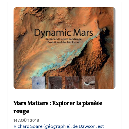
Mars Matters : Explorer la planète
rouge
14 AOÛT 2018
Richard Soare (géographie), de Dawson, est