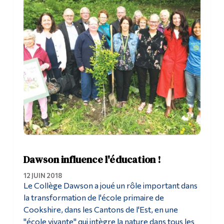
Dawson influence l'éducation !
12 JUIN 2018
Le Collège Dawson a joué un rôle important dans
la transformation de l'école primaire de
Cookshire, dans les Cantons de l'Est, en une
"école vivante" qui intègre la nature dans tous les