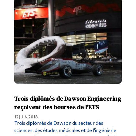
Trois diplômés de Dawson Engineering
reçoivent des bourses de l'ETS
12 JUIN 2018
Trois diplômés de Dawson du secteur des
sciences, des études médicales et de l'ingénierie