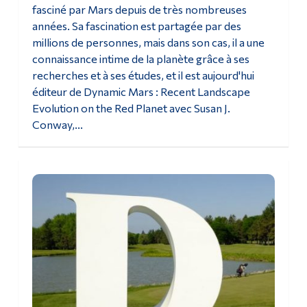
fasciné par Mars depuis de très nombreuses
années. Sa fascination est partagée par des
millions de personnes, mais dans son cas, il a une
connaissance intime de la planète grâce à ses
recherches et à ses études, et il est aujourd'hui
éditeur de Dynamic Mars : Recent Landscape
Evolution on the Red Planet avec Susan J.
Conway,...