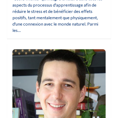
aspects du processus d'apprentissage afin de
réduire le stress et de bénéficier des effets
positifs, tant mentalement que physiquement,
d'une connexion avec le monde naturel. Parmi
les...