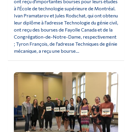
ont reçu d'importantes bourses pour leurs études
à l'École de technologie supérieure de Montréal.
Ivan Pramatarov et Jules Rodschat, qui ont obtenu
leur diplôme à l'adresse Technologie du génie civil,
ont reçu des bourses de Fayolle Canada et de la
Congrégation-de-Notre-Dame, respectivement
; Tyron François, de l'adresse Techniques de génie
mécanique, a reçu une bourse...