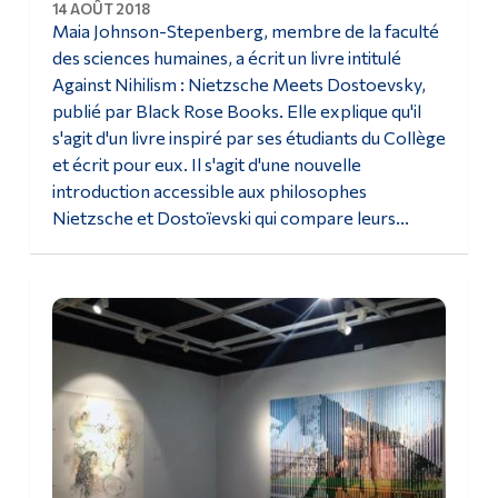
14 AOÛT 2018
Maia Johnson-Stepenberg, membre de la faculté
des sciences humaines, a écrit un livre intitulé
Against Nihilism : Nietzsche Meets Dostoevsky,
publié par Black Rose Books. Elle explique qu'il
s'agit d'un livre inspiré par ses étudiants du Collège
et écrit pour eux. Il s'agit d'une nouvelle
introduction accessible aux philosophes
Nietzsche et Dostoïevski qui compare leurs...