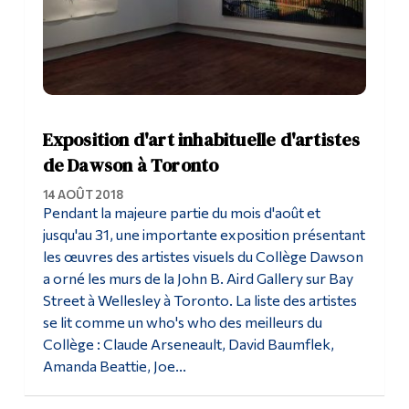
Exposition d'art inhabituelle d'artistes
de Dawson à Toronto
14 AOÛT 2018
Pendant la majeure partie du mois d'août et
jusqu'au 31, une importante exposition présentant
les œuvres des artistes visuels du Collège Dawson
a orné les murs de la John B. Aird Gallery sur Bay
Street à Wellesley à Toronto. La liste des artistes
se lit comme un who's who des meilleurs du
Collège : Claude Arseneault, David Baumflek,
Amanda Beattie, Joe...