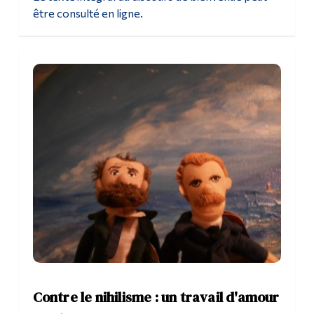
être consulté en ligne.
Diplômé·es et visiteur·euses
Contre le nihilisme : un travail d'amour