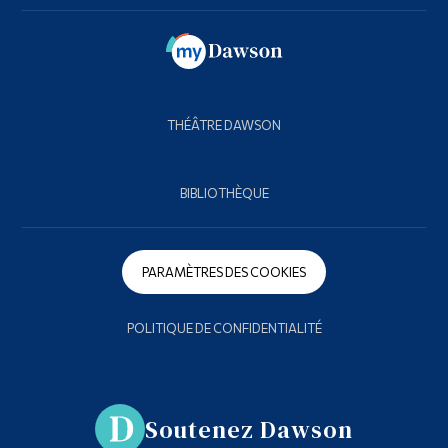
THÉÂTRE DAWSON
BIBLIOTHÈQUE
PARAMÈTRES DES COOKIES
POLITIQUE DE CONFIDENTIALITÉ
Soutenez Dawson