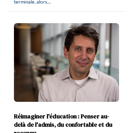
terminale, alors...
Réimaginer l'éducation : Penser au-
delà de l'admis, du confortable et du