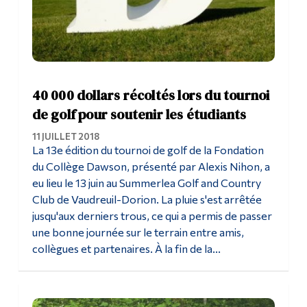
40 000 dollars récoltés lors du tournoi
de golf pour soutenir les étudiants
11 JUILLET 2018
La 13e édition du tournoi de golf de la Fondation
du Collège Dawson, présenté par Alexis Nihon, a
eu lieu le 13 juin au Summerlea Golf and Country
Club de Vaudreuil-Dorion. La pluie s'est arrêtée
jusqu'aux derniers trous, ce qui a permis de passer
une bonne journée sur le terrain entre amis,
collègues et partenaires. À la fin de la...