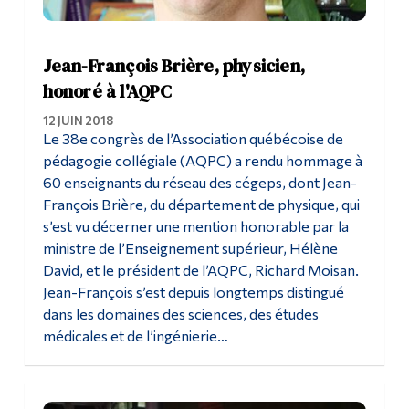
Jean-François Brière, physicien,
honoré à l'AQPC
12 JUIN 2018
Le 38e congrès de l’Association québécoise de
pédagogie collégiale (AQPC) a rendu hommage à
60 enseignants du réseau des cégeps, dont Jean-
François Brière, du département de physique, qui
s’est vu décerner une mention honorable par la
ministre de l’Enseignement supérieur, Hélène
David, et le président de l’AQPC, Richard Moisan.
Jean-François s’est depuis longtemps distingué
dans les domaines des sciences, des études
médicales et de l’ingénierie…