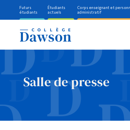
Futurs
Étudiants
Corps enseignant et person
étudiants
actuels
administratif
Salle de presse