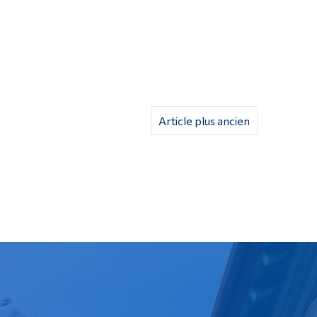
Article plus ancien