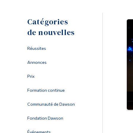
Catégories
de nouvelles
Réussites
Annonces
Prix
Formation continue
Communauté de Dawson
Fondation Dawson
Événements