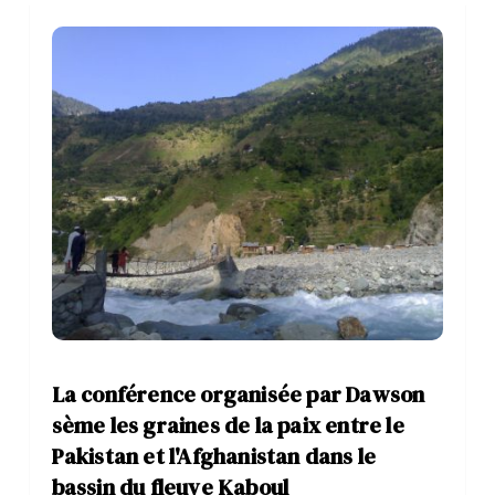
La conférence organisée par Dawson
sème les graines de la paix entre le
Pakistan et l'Afghanistan dans le
bassin du fleuve Kaboul