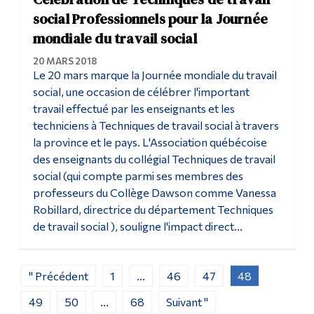
social Professionnels pour la Journée
mondiale du travail social
20 MARS 2018
Le 20 mars marque la Journée mondiale du travail
social, une occasion de célébrer l'important
travail effectué par les enseignants et les
techniciens à Techniques de travail social à travers
la province et le pays. L'Association québécoise
des enseignants du collégial Techniques de travail
social (qui compte parmi ses membres des
professeurs du Collège Dawson comme Vanessa
Robillard, directrice du département Techniques
de travail social ), souligne l'impact direct...
" Précédent
1
...
46
47
48
49
50
...
68
Suivant "