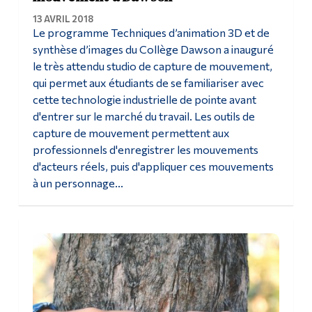
13 AVRIL 2018
Le programme Techniques d’animation 3D et de
synthèse d’images du Collège Dawson a inauguré
le très attendu studio de capture de mouvement,
qui permet aux étudiants de se familiariser avec
cette technologie industrielle de pointe avant
d'entrer sur le marché du travail. Les outils de
capture de mouvement permettent aux
professionnels d'enregistrer les mouvements
d'acteurs réels, puis d'appliquer ces mouvements
à un personnage...