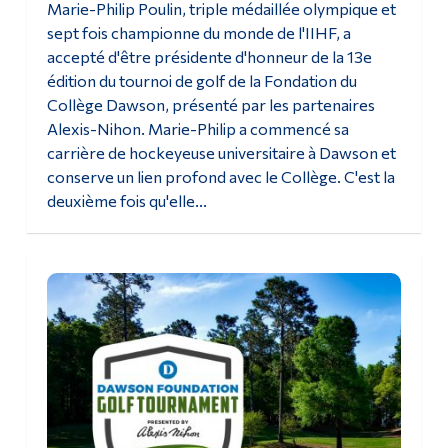
Marie-Philip Poulin, triple médaillée olympique et
sept fois championne du monde de l'IIHF, a
accepté d'être présidente d'honneur de la 13e
édition du tournoi de golf de la Fondation du
Collège Dawson, présenté par les partenaires
Alexis-Nihon. Marie-Philip a commencé sa
carrière de hockeyeuse universitaire à Dawson et
conserve un lien profond avec le Collège. C'est la
deuxième fois qu'elle...