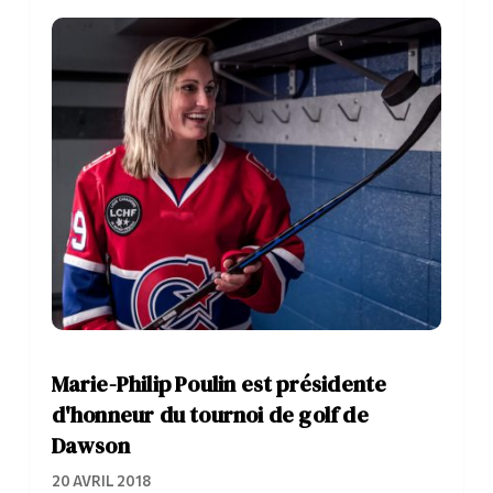
Marie-Philip Poulin est présidente
d'honneur du tournoi de golf de
Dawson
20 AVRIL 2018