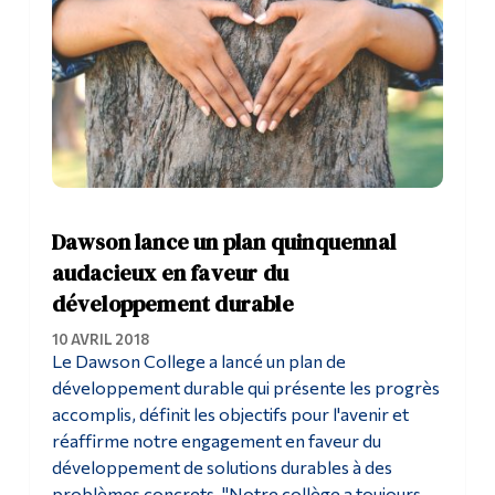
Dawson lance un plan quinquennal
audacieux en faveur du
développement durable
10 AVRIL 2018
Le Dawson College a lancé un plan de
développement durable qui présente les progrès
accomplis, définit les objectifs pour l'avenir et
réaffirme notre engagement en faveur du
développement de solutions durables à des
problèmes concrets. "Notre collège a toujours