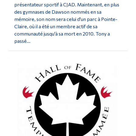
présentateur sportif à CJAD. Maintenant, en plus
Diplômé·es et visiteur·euses
des gymnases de Dawson nommés en sa
mémoire, son nom sera celui d'un parc à Pointe-
Claire, où il a été un membre actif de sa
communauté jusqu'à sa mort en 2010. Tony a
passé...