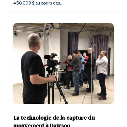
450 000 $ au cours des...
La technologie de la capture du
mouvement à Dawson