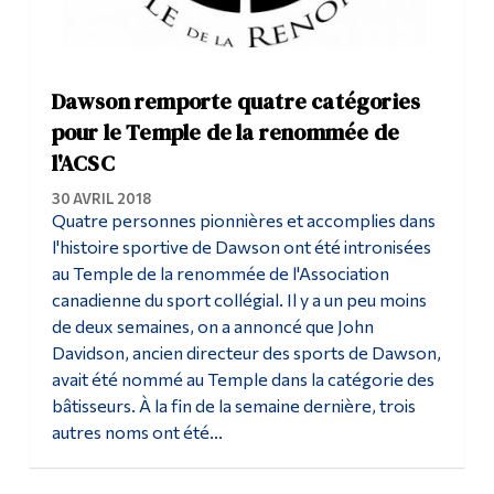
Dawson remporte quatre catégories
pour le Temple de la renommée de
l'ACSC
30 AVRIL 2018
Quatre personnes pionnières et accomplies dans
l'histoire sportive de Dawson ont été intronisées
au Temple de la renommée de l'Association
canadienne du sport collégial. Il y a un peu moins
de deux semaines, on a annoncé que John
Davidson, ancien directeur des sports de Dawson,
avait été nommé au Temple dans la catégorie des
bâtisseurs. À la fin de la semaine dernière, trois
autres noms ont été...