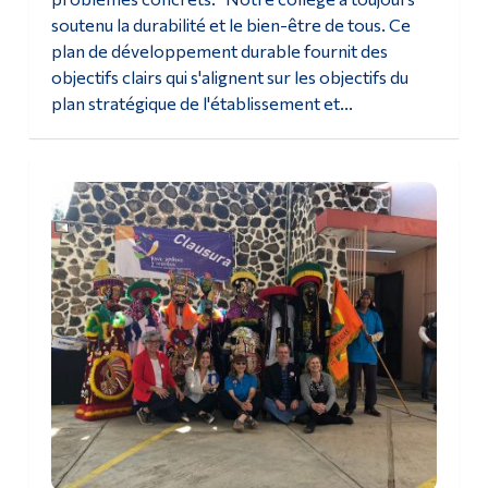
soutenu la durabilité et le bien-être de tous. Ce
plan de développement durable fournit des
objectifs clairs qui s'alignent sur les objectifs du
plan stratégique de l'établissement et...