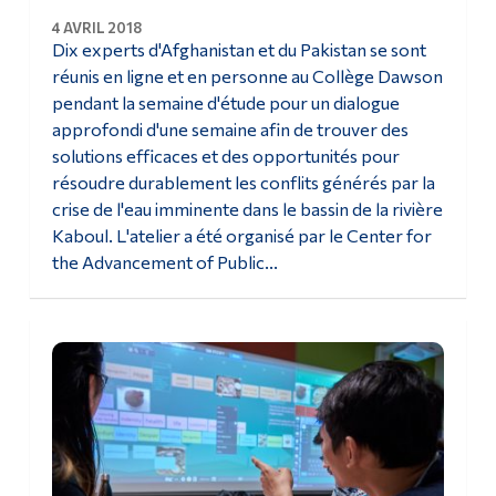
4 AVRIL 2018
Dix experts d'Afghanistan et du Pakistan se sont
réunis en ligne et en personne au Collège Dawson
pendant la semaine d'étude pour un dialogue
approfondi d'une semaine afin de trouver des
solutions efficaces et des opportunités pour
résoudre durablement les conflits générés par la
crise de l'eau imminente dans le bassin de la rivière
Kaboul. L'atelier a été organisé par le Center for
the Advancement of Public...