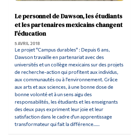
Le personnel de Dawson, les étudiants
et les partenaires mexicains changent
l'éducation
5 AVRIL 2018
Le projet "Campus durables" : Depuis 6 ans,
Dawson travaille en partenariat avec des
universités et un collège mexicains sur des projets
de recherche-action qui profitent aux individus,
aux communautés ou à l'environnement. Grâce
aux arts et aux sciences, à une bonne dose de
bonne volonté et à un sens aigu des
responsabilités, les étudiants et les enseignants
des deux pays expriment leur joie et leur
satisfaction dans le cadre d'un apprentissage
transformateur qui fait la différence.....