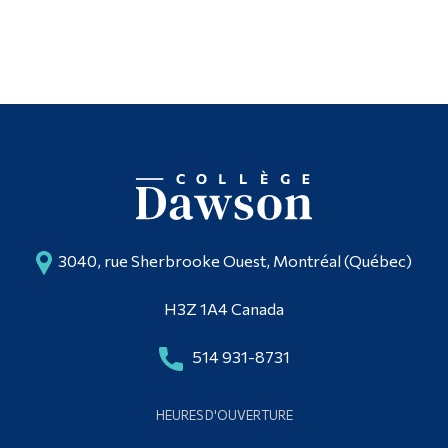
3040, rue Sherbrooke Ouest, Montréal (Québec)
H3Z 1A4 Canada
514 931-8731
HEURES D'OUVERTURE