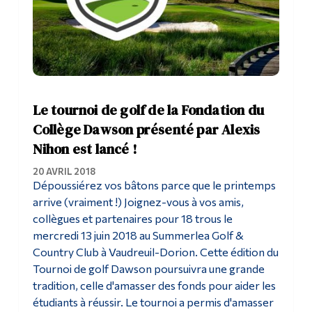
Le tournoi de golf de la Fondation du
Collège Dawson présenté par Alexis
Nihon est lancé !
20 AVRIL 2018
Dépoussiérez vos bâtons parce que le printemps
arrive (vraiment !) Joignez-vous à vos amis,
collègues et partenaires pour 18 trous le
mercredi 13 juin 2018 au Summerlea Golf &
Country Club à Vaudreuil-Dorion. Cette édition du
Tournoi de golf Dawson poursuivra une grande
tradition, celle d'amasser des fonds pour aider les
étudiants à réussir. Le tournoi a permis d'amasser