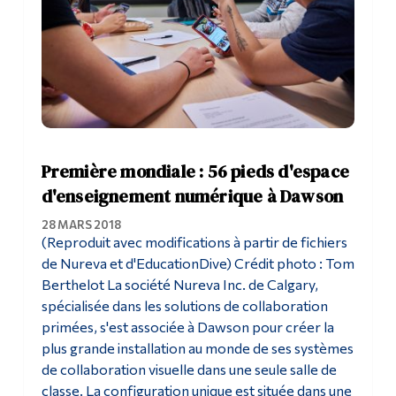
Première mondiale : 56 pieds d'espace
d'enseignement numérique à Dawson
28 MARS 2018
(Reproduit avec modifications à partir de fichiers
de Nureva et d'EducationDive) Crédit photo : Tom
Berthelot La société Nureva Inc. de Calgary,
spécialisée dans les solutions de collaboration
primées, s'est associée à Dawson pour créer la
plus grande installation au monde de ses systèmes
de collaboration visuelle dans une seule salle de
classe. La configuration unique est située dans une