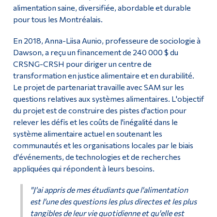
alimentation saine, diversifiée, abordable et durable
pour tous les Montréalais.
En 2018, Anna-Liisa Aunio, professeure de sociologie à
Dawson, a reçu un financement de 240 000 $ du
CRSNG-CRSH pour diriger un centre de
transformation en justice alimentaire et en durabilité.
Le projet de partenariat travaille avec SAM sur les
questions relatives aux systèmes alimentaires. L'objectif
du projet est de construire des pistes d'action pour
relever les défis et les coûts de l'inégalité dans le
système alimentaire actuel en soutenant les
communautés et les organisations locales par le biais
d'événements, de technologies et de recherches
appliquées qui répondent à leurs besoins.
"J'ai appris de mes étudiants que l'alimentation
est l'une des questions les plus directes et les plus
tangibles de leur vie quotidienne et qu'elle est