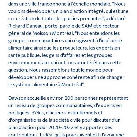
dans une ville francophone à l'échelle mondiale. "Nous
voulons développer un plan d'action intégré, qui est une
co-création de toutes les parties prenantes", a déclaré
Richard Daneau, porte-parole de SAM et directeur
général de Moisson Montréal. "Nous entendons les
groupes communautaires qui réagissent à l'insécurité
alimentaire ainsi que les producteurs, les experts en
santé publique, les gens d'affaires et les groupes
environnementaux qui ont tous un intérêt dans cette
question. Nous rassemblons tout le monde pour
développer une approche cohérente afin de changer
le système alimentaire à Montréal".
Dawson accueille environ 200 personnes représentant
un réseau de groupes communautaires, d'experts en
politiques, d'élus, d'acteurs institutionnels et
d'organisations de la société civile pour discuter d'un
plan d'action pour 2020-2022 et y apporter des
contributions. L'idéal qu'ils poursuivent est d'avoir une