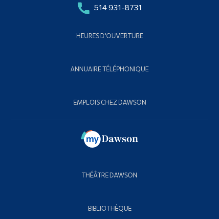
514 931-8731
HEURES D'OUVERTURE
ANNUAIRE TÉLÉPHONIQUE
EMPLOIS CHEZ DAWSON
THÉÂTRE DAWSON
BIBLIOTHÈQUE