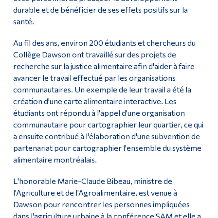
durable et de bénéficier de ses effets positifs sur la
santé.
Au fil des ans, environ 200 étudiants et chercheurs du
Collège Dawson ont travaillé sur des projets de
recherche sur la justice alimentaire afin d'aider à faire
avancer le travail effectué par les organisations
communautaires. Un exemple de leur travail a été la
création d'une carte alimentaire interactive. Les
étudiants ont répondu à l'appel d'une organisation
communautaire pour cartographier leur quartier, ce qui
a ensuite contribué à l'élaboration d'une subvention de
partenariat pour cartographier l'ensemble du système
alimentaire montréalais.
L'honorable Marie-Claude Bibeau, ministre de
l'Agriculture et de l'Agroalimentaire, est venue à
Dawson pour rencontrer les personnes impliquées
dans l'agriculture urbaine à la conférence SAM et elle a