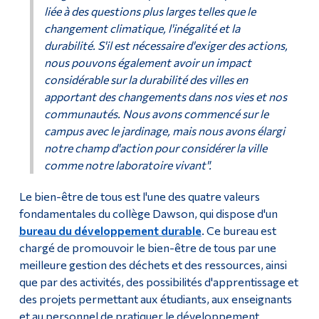
liée à des questions plus larges telles que le
changement climatique, l'inégalité et la
durabilité. S'il est nécessaire d'exiger des actions,
nous pouvons également avoir un impact
considérable sur la durabilité des villes en
apportant des changements dans nos vies et nos
communautés. Nous avons commencé sur le
campus avec le jardinage, mais nous avons élargi
notre champ d'action pour considérer la ville
comme notre laboratoire vivant".
Le bien-être de tous est l'une des quatre valeurs
fondamentales du collège Dawson, qui dispose d'un
bureau du développement durable
. Ce bureau est
chargé de promouvoir le bien-être de tous par une
meilleure gestion des déchets et des ressources, ainsi
que par des activités, des possibilités d'apprentissage et
des projets permettant aux étudiants, aux enseignants
et au personnel de pratiquer le développement