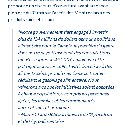
prononcé un discours d'ouverture avant la séance
plénière du 31 mai sur l'accès des Montréalais à des
produits sains et locaux.
"Notre gouvernement s'est engagé à investir
plus de 134 millions de dollars dans une politique
alimentaire pour le Canada, la première du genre
dans notre pays. S'inspirant des consultations
menées auprès de 45 000 Canadiens, cette
politique aidera les collectivités à accéder à des
aliments sains, produits au Canada, tout en
réduisant le gaspillage alimentaire. Nous
veillerons à ce que les initiatives soient adaptées
à chaque population, y compris les personnes
âgées, les familles et les communautés
autochtones et nordiques.
- Marie-Claude Bibeau, ministre de l'Agriculture
et de l'Agroalimentaire