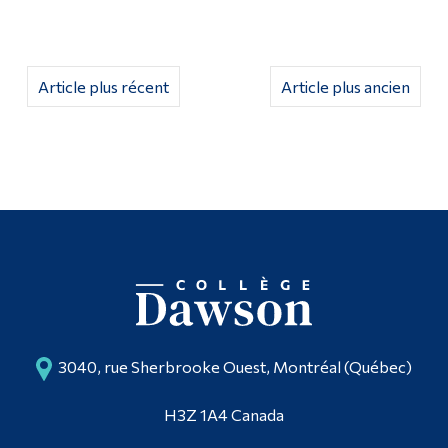
Article plus récent
Article plus ancien
3040, rue Sherbrooke Ouest, Montréal (Québec)
H3Z 1A4 Canada