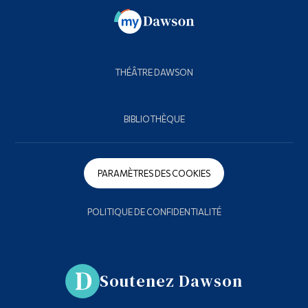
THÉÂTRE DAWSON
BIBLIOTHÈQUE
PARAMÈTRES DES COOKIES
POLITIQUE DE CONFIDENTIALITÉ
Soutenez Dawson