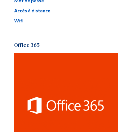
Mot de passe
Accès à distance
Wifi
Office 365