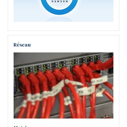
Réseau