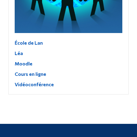
École de Lan
Léa
Moodle
Cours en ligne
Vidéoconférence