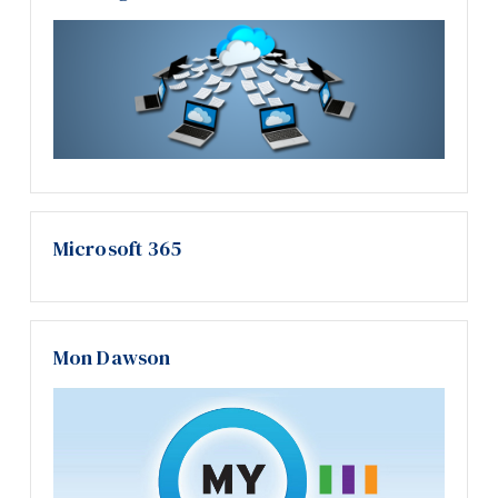
Microsoft 365
Mon Dawson