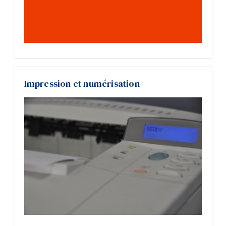
Impression et numérisation