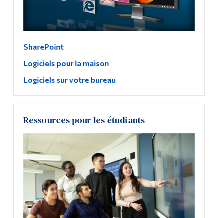
SharePoint
Logiciels pour la maison
Logiciels sur votre bureau
Ressources pour les étudiants