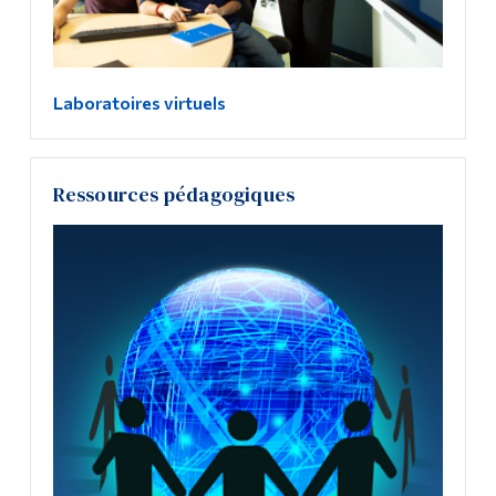
Laboratoires virtuels
Ressources pédagogiques