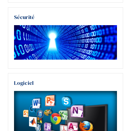
Sécurité
Logiciel