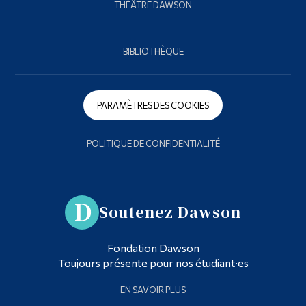
THÉÂTRE DAWSON
BIBLIOTHÈQUE
PARAMÈTRES DES COOKIES
POLITIQUE DE CONFIDENTIALITÉ
Soutenez Dawson
Fondation Dawson
Toujours présente pour nos étudiant·es
EN SAVOIR PLUS