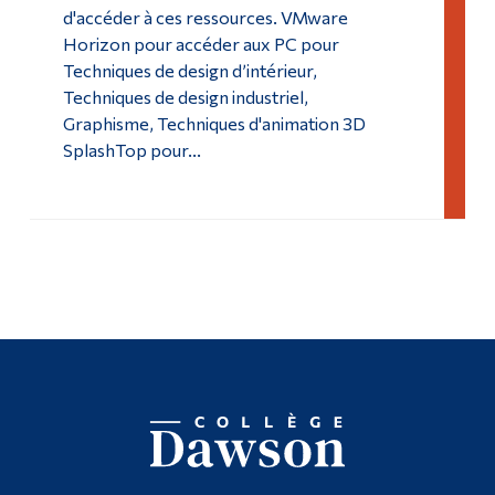
d'accéder à ces ressources. VMware
Horizon pour accéder aux PC pour
Techniques de design d’intérieur,
Techniques de design industriel,
Graphisme, Techniques d'animation 3D
SplashTop pour...