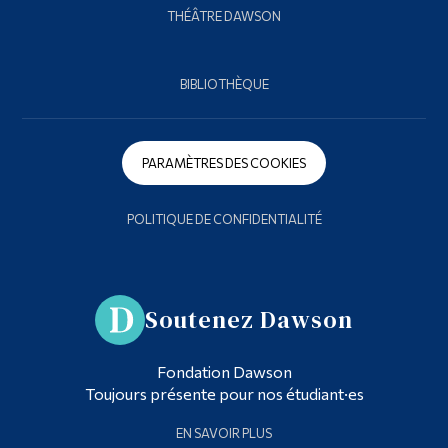
THÉÂTRE DAWSON
BIBLIOTHÈQUE
PARAMÈTRES DES COOKIES
POLITIQUE DE CONFIDENTIALITÉ
Soutenez Dawson
Fondation Dawson
Toujours présente pour nos étudiant·es
EN SAVOIR PLUS