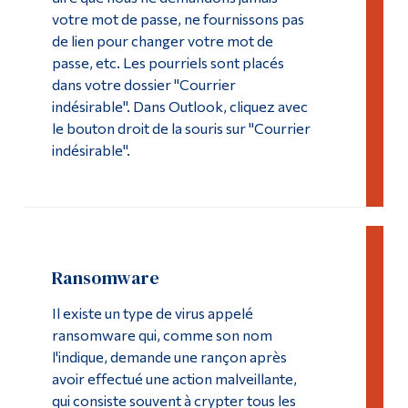
Studio multimédia
votre mot de passe, ne fournissons pas
Diplômé·es et visiteur·euses
de lien pour changer votre mot de
passe, etc. Les pourriels sont placés
dans votre dossier "Courrier
indésirable". Dans Outlook, cliquez avec
le bouton droit de la souris sur "Courrier
indésirable".
Ransomware
Il existe un type de virus appelé
ransomware qui, comme son nom
l'indique, demande une rançon après
avoir effectué une action malveillante,
qui consiste souvent à crypter tous les