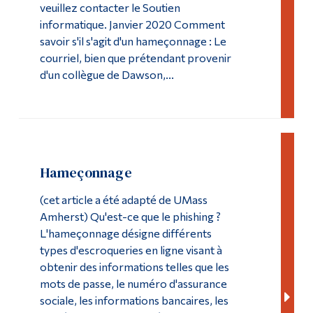
veuillez contacter le Soutien
informatique. Janvier 2020 Comment
savoir s'il s'agit d'un hameçonnage : Le
courriel, bien que prétendant provenir
d'un collègue de Dawson,...
Hameçonnage
(cet article a été adapté de UMass
Amherst) Qu'est-ce que le phishing ?
L'hameçonnage désigne différents
types d'escroqueries en ligne visant à
obtenir des informations telles que les
mots de passe, le numéro d'assurance
sociale, les informations bancaires, les