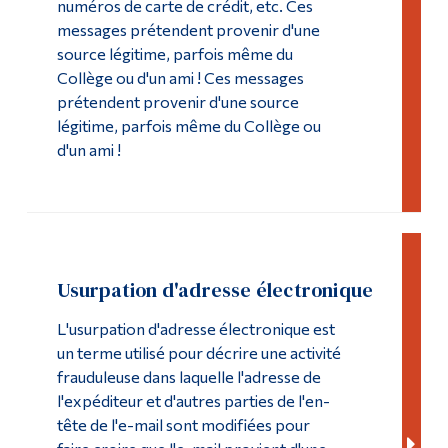
numéros de carte de crédit, etc. Ces
messages prétendent provenir d'une
source légitime, parfois même du
Collège ou d'un ami ! Ces messages
prétendent provenir d'une source
légitime, parfois même du Collège ou
d'un ami !
Usurpation d'adresse électronique
L'usurpation d'adresse électronique est
un terme utilisé pour décrire une activité
frauduleuse dans laquelle l'adresse de
l'expéditeur et d'autres parties de l'en-
tête de l'e-mail sont modifiées pour