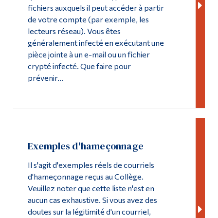
fichiers auxquels il peut accéder à partir
de votre compte (par exemple, les
lecteurs réseau). Vous êtes
généralement infecté en exécutant une
pièce jointe à un e-mail ou un fichier
crypté infecté. Que faire pour
prévenir...
Exemples d'hameçonnage
Il s'agit d'exemples réels de courriels
d'hameçonnage reçus au Collège.
Veuillez noter que cette liste n'est en
aucun cas exhaustive. Si vous avez des
doutes sur la légitimité d'un courriel,