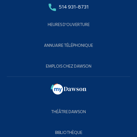
514 931-8731
HEURES D'OUVERTURE
ANNUAIRE TÉLÉPHONIQUE
EMPLOIS CHEZ DAWSON
THÉÂTRE DAWSON
BIBLIOTHÈQUE