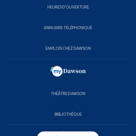
HEURES D'OUVERTURE
ANNUAIRE TÉLÉPHONIQUE
EMPLOIS CHEZ DAWSON
THÉÂTRE DAWSON
BIBLIOTHÈQUE