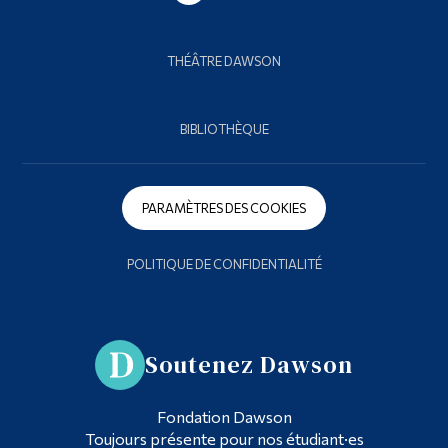
THÉÂTRE DAWSON
BIBLIOTHÈQUE
PARAMÈTRES DES COOKIES
POLITIQUE DE CONFIDENTIALITÉ
Soutenez Dawson
Fondation Dawson
Toujours présente pour nos étudiant·es