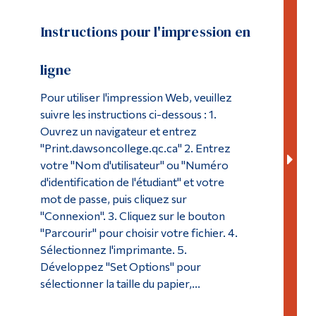
Instructions pour l'impression en
ligne
Pour utiliser l'impression Web, veuillez
suivre les instructions ci-dessous : 1.
Ouvrez un navigateur et entrez
"Print.dawsoncollege.qc.ca" 2. Entrez
votre "Nom d'utilisateur" ou "Numéro
d'identification de l'étudiant" et votre
mot de passe, puis cliquez sur
"Connexion". 3. Cliquez sur le bouton
"Parcourir" pour choisir votre fichier. 4.
Sélectionnez l'imprimante. 5.
Développez "Set Options" pour
sélectionner la taille du papier,...