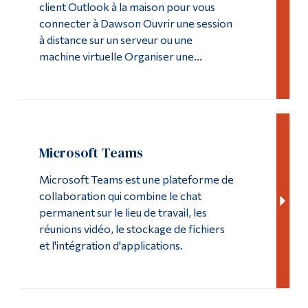
client Outlook à la maison pour vous
connecter à Dawson Ouvrir une session
à distance sur un serveur ou une
machine virtuelle Organiser une...
Microsoft Teams
Microsoft Teams est une plateforme de
collaboration qui combine le chat
permanent sur le lieu de travail, les
réunions vidéo, le stockage de fichiers
et l'intégration d'applications.