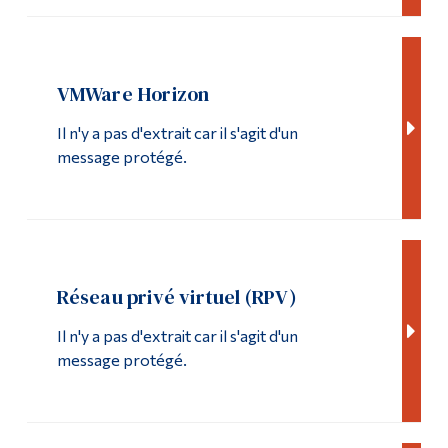
VMWare Horizon
Il n'y a pas d'extrait car il s'agit d'un
message protégé.
Réseau privé virtuel (RPV)
Il n'y a pas d'extrait car il s'agit d'un
message protégé.