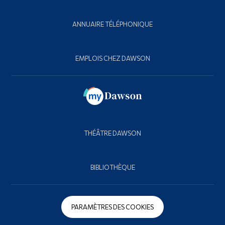
ANNUAIRE TÉLÉPHONIQUE
EMPLOIS CHEZ DAWSON
THÉÂTRE DAWSON
BIBLIOTHÈQUE
PARAMÈTRES DES COOKIES