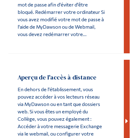
mot de passe afin d'éviter d'être
bloqué. Redémarrer votre ordinateur Si
vous avez modifié votre mot de passe à
l'aide de MyDawson ou de Webmail,
vous devez redémarrer votre...
Aperçu de l'accès à distance
En dehors de l'établissement, vous
pouvez accéder à vos lecteurs réseau
via MyDawson ou en tant que dossiers
web. Si vous êtes un employé du
Collège, vous pouvez également :
Accéder à votre messagerie Exchange
via le webmail, ou configurer votre