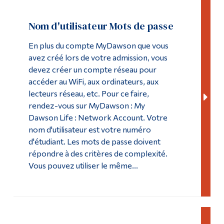
Nom d'utilisateur Mots de passe
En plus du compte MyDawson que vous
avez créé lors de votre admission, vous
devez créer un compte réseau pour
accéder au WiFi, aux ordinateurs, aux
lecteurs réseau, etc. Pour ce faire,
rendez-vous sur MyDawson : My
Dawson Life : Network Account. Votre
nom d'utilisateur est votre numéro
d'étudiant. Les mots de passe doivent
répondre à des critères de complexité.
Vous pouvez utiliser le même...