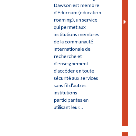
Dawson est membre
d'Eduroam (education
roaming), un service
qui permet aux
institutions membres
de la communauté
internationale de
recherche et
d'enseignement
d'accéder en toute
sécurité aux services
sans fil d'autres
institutions
participantes en
utilisant leur...