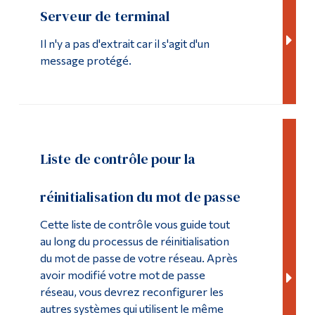
Serveur de terminal
Il n'y a pas d'extrait car il s'agit d'un
message protégé.
Liste de contrôle pour la
réinitialisation du mot de passe
Cette liste de contrôle vous guide tout
au long du processus de réinitialisation
du mot de passe de votre réseau. Après
avoir modifié votre mot de passe
réseau, vous devrez reconfigurer les
autres systèmes qui utilisent le même